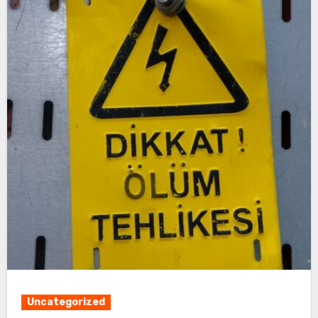
Uncategorized