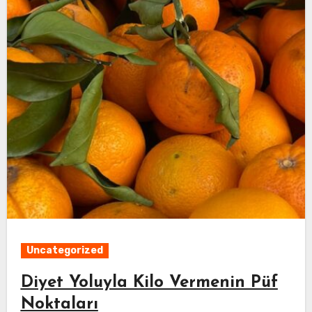
Uncategorized
Diyet Yoluyla Kilo Vermenin Püf
Noktaları