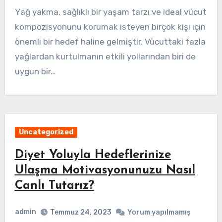
Yağ yakma, sağlıklı bir yaşam tarzı ve ideal vücut
kompozisyonunu korumak isteyen birçok kişi için
önemli bir hedef haline gelmiştir. Vücuttaki fazla
yağlardan kurtulmanın etkili yollarından biri de
uygun bir…
Uncategorized
Diyet Yoluyla Hedeflerinize
Ulaşma Motivasyonunuzu Nasıl
Canlı Tutarız?
admin
Temmuz 24, 2023
Yorum yapılmamış