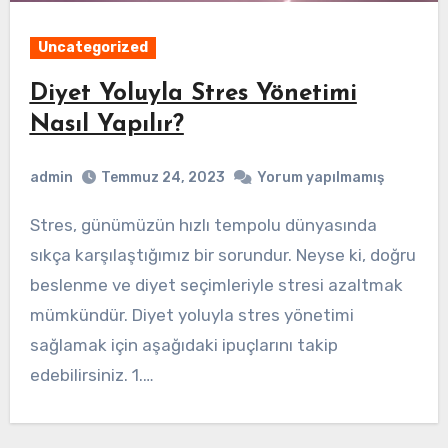
Uncategorized
Diyet Yoluyla Stres Yönetimi
Nasıl Yapılır?
admin
Temmuz 24, 2023
Yorum yapılmamış
Stres, günümüzün hızlı tempolu dünyasında
sıkça karşılaştığımız bir sorundur. Neyse ki, doğru
beslenme ve diyet seçimleriyle stresi azaltmak
mümkündür. Diyet yoluyla stres yönetimi
sağlamak için aşağıdaki ipuçlarını takip
edebilirsiniz. 1.…