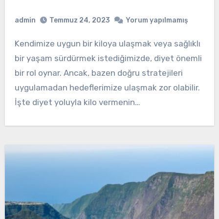
admin
Temmuz 24, 2023
Yorum yapılmamış
Kendimize uygun bir kiloya ulaşmak veya sağlıklı
bir yaşam sürdürmek istediğimizde, diyet önemli
bir rol oynar. Ancak, bazen doğru stratejileri
uygulamadan hedeflerimize ulaşmak zor olabilir.
İşte diyet yoluyla kilo vermenin…