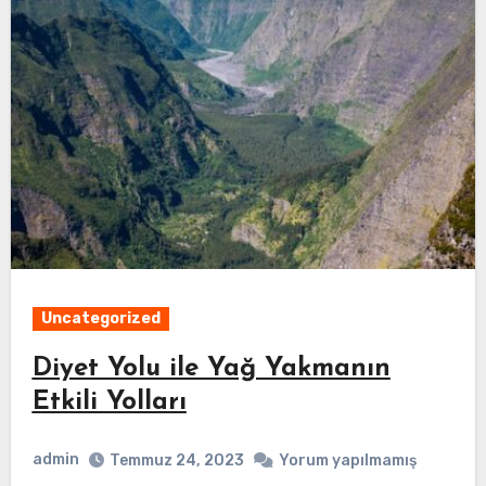
Uncategorized
Diyet Yolu ile Yağ Yakmanın
Etkili Yolları
admin
Temmuz 24, 2023
Yorum yapılmamış