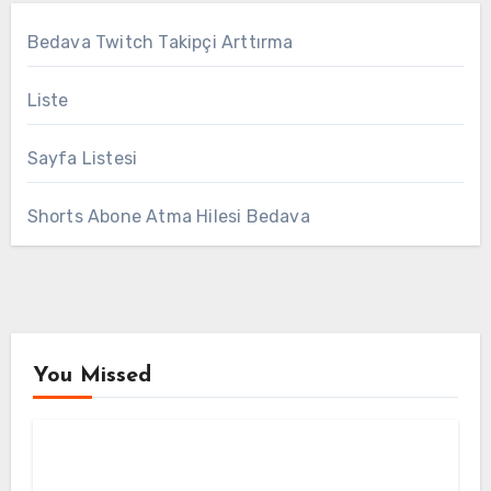
Bedava Twitch Takipçi Arttırma
Liste
Sayfa Listesi
Shorts Abone Atma Hilesi Bedava
You Missed