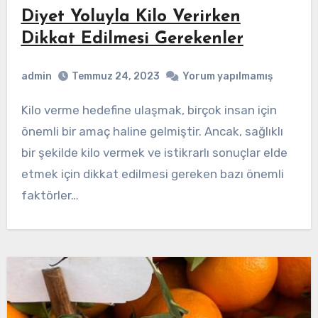
Diyet Yoluyla Kilo Verirken
Dikkat Edilmesi Gerekenler
admin
Temmuz 24, 2023
Yorum yapılmamış
Kilo verme hedefine ulaşmak, birçok insan için
önemli bir amaç haline gelmiştir. Ancak, sağlıklı
bir şekilde kilo vermek ve istikrarlı sonuçlar elde
etmek için dikkat edilmesi gereken bazı önemli
faktörler…