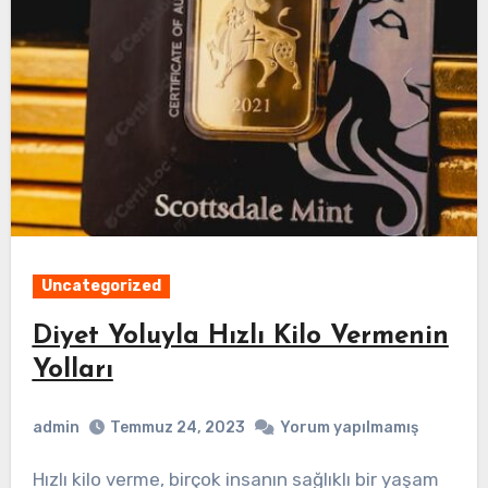
Uncategorized
Diyet Yoluyla Hızlı Kilo Vermenin
Yolları
admin
Temmuz 24, 2023
Yorum yapılmamış
Hızlı kilo verme, birçok insanın sağlıklı bir yaşam