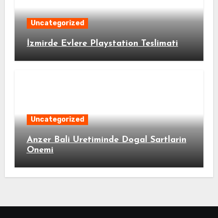
Uncategorized
İzmirde Evlere Playstation Teslimati
Uncategorized
Anzer Bali Uretiminde Dogal Sartlarin
Onemi