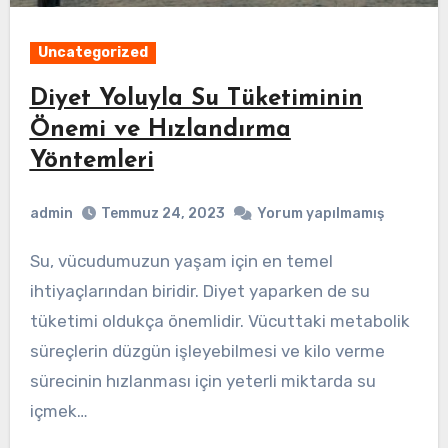
Uncategorized
Diyet Yoluyla Su Tüketiminin
Önemi ve Hızlandırma
Yöntemleri
admin
Temmuz 24, 2023
Yorum yapılmamış
Su, vücudumuzun yaşam için en temel
ihtiyaçlarından biridir. Diyet yaparken de su
tüketimi oldukça önemlidir. Vücuttaki metabolik
süreçlerin düzgün işleyebilmesi ve kilo verme
sürecinin hızlanması için yeterli miktarda su
içmek…