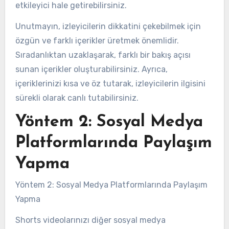
etkileyici hale getirebilirsiniz.
Unutmayın, izleyicilerin dikkatini çekebilmek için
özgün ve farklı içerikler üretmek önemlidir.
Sıradanlıktan uzaklaşarak, farklı bir bakış açısı
sunan içerikler oluşturabilirsiniz. Ayrıca,
içeriklerinizi kısa ve öz tutarak, izleyicilerin ilgisini
sürekli olarak canlı tutabilirsiniz.
Yöntem 2: Sosyal Medya
Platformlarında Paylaşım
Yapma
Yöntem 2: Sosyal Medya Platformlarında Paylaşım
Yapma
Shorts videolarınızı diğer sosyal medya