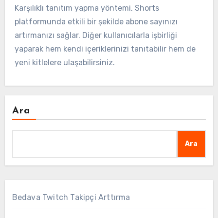
Karşılıklı tanıtım yapma yöntemi, Shorts
platformunda etkili bir şekilde abone sayınızı
artırmanızı sağlar. Diğer kullanıcılarla işbirliği
yaparak hem kendi içeriklerinizi tanıtabilir hem de
yeni kitlelere ulaşabilirsiniz.
Ara
Ara
Bedava Twitch Takipçi Arttırma