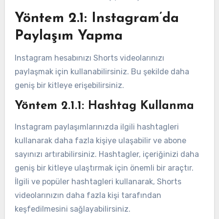
Yöntem 2.1: Instagram’da
Paylaşım Yapma
Instagram hesabınızı Shorts videolarınızı
paylaşmak için kullanabilirsiniz. Bu şekilde daha
geniş bir kitleye erişebilirsiniz.
Yöntem 2.1.1: Hashtag Kullanma
Instagram paylaşımlarınızda ilgili hashtagleri
kullanarak daha fazla kişiye ulaşabilir ve abone
sayınızı artırabilirsiniz. Hashtagler, içeriğinizi daha
geniş bir kitleye ulaştırmak için önemli bir araçtır.
İlgili ve popüler hashtagleri kullanarak, Shorts
videolarınızın daha fazla kişi tarafından
keşfedilmesini sağlayabilirsiniz.