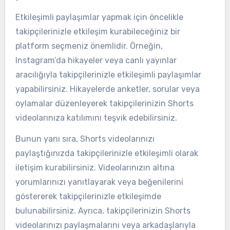
Etkileşimli paylaşımlar yapmak için öncelikle
takipçilerinizle etkileşim kurabileceğiniz bir
platform seçmeniz önemlidir. Örneğin,
Instagram’da hikayeler veya canlı yayınlar
aracılığıyla takipçilerinizle etkileşimli paylaşımlar
yapabilirsiniz. Hikayelerde anketler, sorular veya
oylamalar düzenleyerek takipçilerinizin Shorts
videolarınıza katılımını teşvik edebilirsiniz.
Bunun yanı sıra, Shorts videolarınızı
paylaştığınızda takipçilerinizle etkileşimli olarak
iletişim kurabilirsiniz. Videolarınızın altına
yorumlarınızı yanıtlayarak veya beğenilerini
göstererek takipçilerinizle etkileşimde
bulunabilirsiniz. Ayrıca, takipçilerinizin Shorts
videolarınızı paylaşmalarını veya arkadaşlarıyla