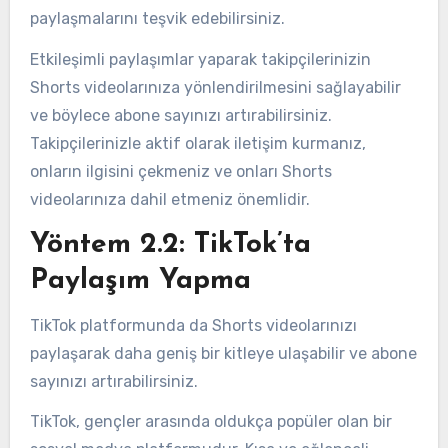
paylaşmalarını teşvik edebilirsiniz.
Etkileşimli paylaşımlar yaparak takipçilerinizin
Shorts videolarınıza yönlendirilmesini sağlayabilir
ve böylece abone sayınızı artırabilirsiniz.
Takipçilerinizle aktif olarak iletişim kurmanız,
onların ilgisini çekmeniz ve onları Shorts
videolarınıza dahil etmeniz önemlidir.
Yöntem 2.2: TikTok’ta
Paylaşım Yapma
TikTok platformunda da Shorts videolarınızı
paylaşarak daha geniş bir kitleye ulaşabilir ve abone
sayınızı artırabilirsiniz.
TikTok, gençler arasında oldukça popüler olan bir