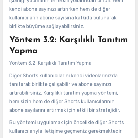
işbirliği yapmanın en etkili yollarından biridir. Hem
kendi abone sayınızı artırırken hem de diğer
kullanıcıların abone sayısına katkıda bulunarak
birlikte büyüme sağlayabilirsiniz.
Yöntem 3.2: Karşılıklı Tanıtım
Yapma
Yöntem 3.2: Karşılıklı Tanıtım Yapma
Diğer Shorts kullanıcılarını kendi videolarınızda
tanıtarak birlikte çalışabilir ve abone sayınızı
artırabilirsiniz. Karşılıklı tanıtım yapma yöntemi,
hem sizin hem de diğer Shorts kullanıcılarının
abone sayılarını artırmak için etkili bir stratejidir.
Bu yöntemi uygulamak için öncelikle diğer Shorts
kullanıcılarıyla iletişime geçmeniz gerekmektedir.