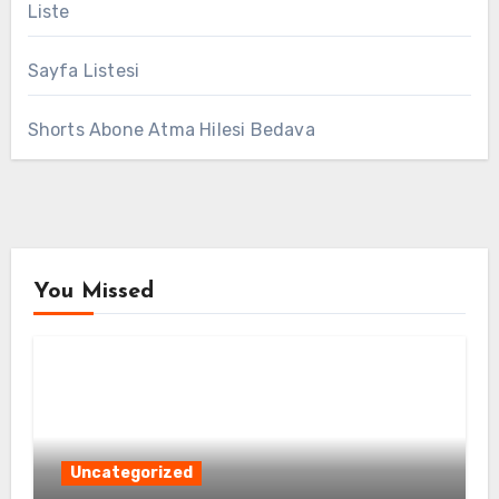
Liste
Sayfa Listesi
Shorts Abone Atma Hilesi Bedava
You Missed
Uncategorized