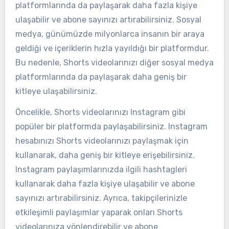
platformlarında da paylaşarak daha fazla kişiye
ulaşabilir ve abone sayınızı artırabilirsiniz. Sosyal
medya, günümüzde milyonlarca insanın bir araya
geldiği ve içeriklerin hızla yayıldığı bir platformdur.
Bu nedenle, Shorts videolarınızı diğer sosyal medya
platformlarında da paylaşarak daha geniş bir
kitleye ulaşabilirsiniz.
Öncelikle, Shorts videolarınızı Instagram gibi
popüler bir platformda paylaşabilirsiniz. Instagram
hesabınızı Shorts videolarınızı paylaşmak için
kullanarak, daha geniş bir kitleye erişebilirsiniz.
Instagram paylaşımlarınızda ilgili hashtagleri
kullanarak daha fazla kişiye ulaşabilir ve abone
sayınızı artırabilirsiniz. Ayrıca, takipçilerinizle
etkileşimli paylaşımlar yaparak onları Shorts
videolarınıza yönlendirebilir ve abone