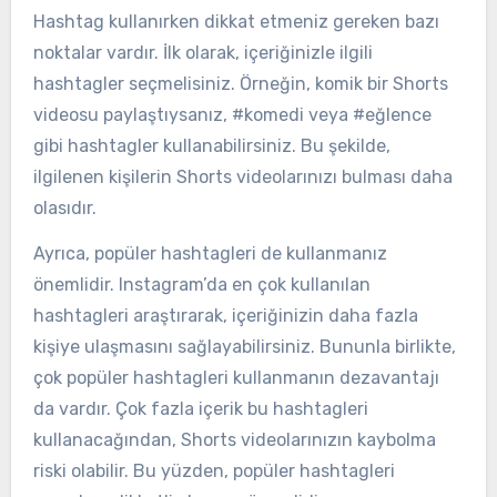
Hashtag kullanırken dikkat etmeniz gereken bazı
noktalar vardır. İlk olarak, içeriğinizle ilgili
hashtagler seçmelisiniz. Örneğin, komik bir Shorts
videosu paylaştıysanız, #komedi veya #eğlence
gibi hashtagler kullanabilirsiniz. Bu şekilde,
ilgilenen kişilerin Shorts videolarınızı bulması daha
olasıdır.
Ayrıca, popüler hashtagleri de kullanmanız
önemlidir. Instagram’da en çok kullanılan
hashtagleri araştırarak, içeriğinizin daha fazla
kişiye ulaşmasını sağlayabilirsiniz. Bununla birlikte,
çok popüler hashtagleri kullanmanın dezavantajı
da vardır. Çok fazla içerik bu hashtagleri
kullanacağından, Shorts videolarınızın kaybolma
riski olabilir. Bu yüzden, popüler hashtagleri