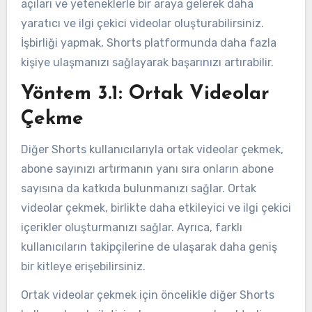
açıları ve yeteneklerle bir araya gelerek daha
yaratıcı ve ilgi çekici videolar oluşturabilirsiniz.
İşbirliği yapmak, Shorts platformunda daha fazla
kişiye ulaşmanızı sağlayarak başarınızı artırabilir.
Yöntem 3.1: Ortak Videolar
Çekme
Diğer Shorts kullanıcılarıyla ortak videolar çekmek,
abone sayınızı artırmanın yanı sıra onların abone
sayısına da katkıda bulunmanızı sağlar. Ortak
videolar çekmek, birlikte daha etkileyici ve ilgi çekici
içerikler oluşturmanızı sağlar. Ayrıca, farklı
kullanıcıların takipçilerine de ulaşarak daha geniş
bir kitleye erişebilirsiniz.
Ortak videolar çekmek için öncelikle diğer Shorts