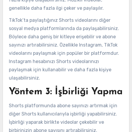
genellikle daha fazla ilgi çeker ve paylaşılır.
TikTok’ta paylaştığınız Shorts videolarını diğer
sosyal medya platformlarında da paylaşabilirsiniz.
Böylece daha geniş bir kitleye erişebilir ve abone
sayınızı artırabilirsiniz. Özellikle Instagram, TikTok
videolarını paylaşmak için popüler bir platformdur.
Instagram hesabınızı Shorts videolarınızı
paylaşmak için kullanabilir ve daha fazla kişiye
ulaşabilirsiniz.
Yöntem 3: İşbirliği Yapma
Shorts platformunda abone sayınızı artırmak için
diğer Shorts kullanıcılarıyla işbirliği yapabilirsiniz.
İşbirliği yaparak birlikte videolar çekebilir ve
birbirinizin abone sayısını artırabilirsiniz.