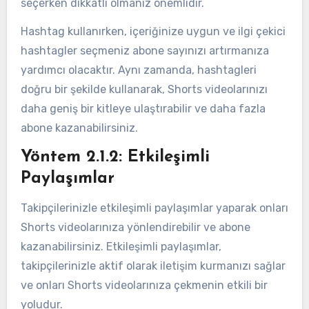
seçerken dikkatli olmanız önemlidir.
Hashtag kullanırken, içeriğinize uygun ve ilgi çekici
hashtagler seçmeniz abone sayınızı artırmanıza
yardımcı olacaktır. Aynı zamanda, hashtagleri
doğru bir şekilde kullanarak, Shorts videolarınızı
daha geniş bir kitleye ulaştırabilir ve daha fazla
abone kazanabilirsiniz.
Yöntem 2.1.2: Etkileşimli
Paylaşımlar
Takipçilerinizle etkileşimli paylaşımlar yaparak onları
Shorts videolarınıza yönlendirebilir ve abone
kazanabilirsiniz. Etkileşimli paylaşımlar,
takipçilerinizle aktif olarak iletişim kurmanızı sağlar
ve onları Shorts videolarınıza çekmenin etkili bir
yoludur.