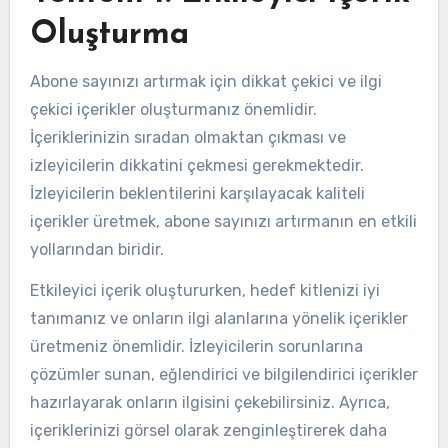
Oluşturma
Abone sayınızı artırmak için dikkat çekici ve ilgi
çekici içerikler oluşturmanız önemlidir.
İçeriklerinizin sıradan olmaktan çıkması ve
izleyicilerin dikkatini çekmesi gerekmektedir.
İzleyicilerin beklentilerini karşılayacak kaliteli
içerikler üretmek, abone sayınızı artırmanın en etkili
yollarından biridir.
Etkileyici içerik oluştururken, hedef kitlenizi iyi
tanımanız ve onların ilgi alanlarına yönelik içerikler
üretmeniz önemlidir. İzleyicilerin sorunlarına
çözümler sunan, eğlendirici ve bilgilendirici içerikler
hazırlayarak onların ilgisini çekebilirsiniz. Ayrıca,
içeriklerinizi görsel olarak zenginleştirerek daha