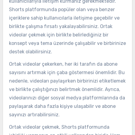
kullanıcılarıyla iletişim kurmanız gerekmektedir.
Shorts platformunda popüler olan veya benzer
içeriklere sahip kullanıcılarla iletişime geçebilir ve
birlikte çalışma fırsatı yakalayabilirsiniz. Ortak
videolar çekmek için birlikte belirlediğiniz bir
konsept veya tema üzerinde çalışabilir ve birbirinize
destek olabilirsiniz.
Ortak videolar çekerken, her iki tarafın da abone
sayısını artırmak için çaba göstermesi önemlidir. Bu
nedenle, videoları paylaşırken birbirinizi etiketlemek
ve birlikte çalıştığınızı belirtmek önemlidir. Ayrıca,
videolarınızı diğer sosyal medya platformlarında da
paylaşarak daha fazla kişiye ulaşabilir ve abone
sayınızı artırabilirsiniz.
Ortak videolar çekmek, Shorts platformunda