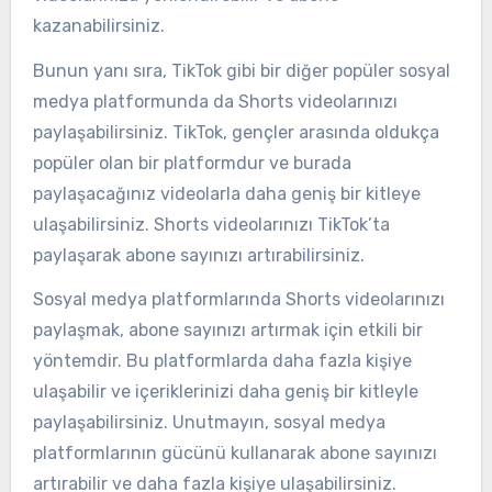
kazanabilirsiniz.
Bunun yanı sıra, TikTok gibi bir diğer popüler sosyal
medya platformunda da Shorts videolarınızı
paylaşabilirsiniz. TikTok, gençler arasında oldukça
popüler olan bir platformdur ve burada
paylaşacağınız videolarla daha geniş bir kitleye
ulaşabilirsiniz. Shorts videolarınızı TikTok’ta
paylaşarak abone sayınızı artırabilirsiniz.
Sosyal medya platformlarında Shorts videolarınızı
paylaşmak, abone sayınızı artırmak için etkili bir
yöntemdir. Bu platformlarda daha fazla kişiye
ulaşabilir ve içeriklerinizi daha geniş bir kitleyle
paylaşabilirsiniz. Unutmayın, sosyal medya
platformlarının gücünü kullanarak abone sayınızı
artırabilir ve daha fazla kişiye ulaşabilirsiniz.