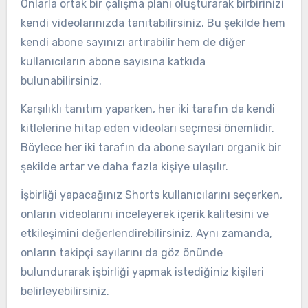
Onlarla ortak bir çalışma planı oluşturarak birbirinizi
kendi videolarınızda tanıtabilirsiniz. Bu şekilde hem
kendi abone sayınızı artırabilir hem de diğer
kullanıcıların abone sayısına katkıda
bulunabilirsiniz.
Karşılıklı tanıtım yaparken, her iki tarafın da kendi
kitlelerine hitap eden videoları seçmesi önemlidir.
Böylece her iki tarafın da abone sayıları organik bir
şekilde artar ve daha fazla kişiye ulaşılır.
İşbirliği yapacağınız Shorts kullanıcılarını seçerken,
onların videolarını inceleyerek içerik kalitesini ve
etkileşimini değerlendirebilirsiniz. Aynı zamanda,
onların takipçi sayılarını da göz önünde
bulundurarak işbirliği yapmak istediğiniz kişileri
belirleyebilirsiniz.