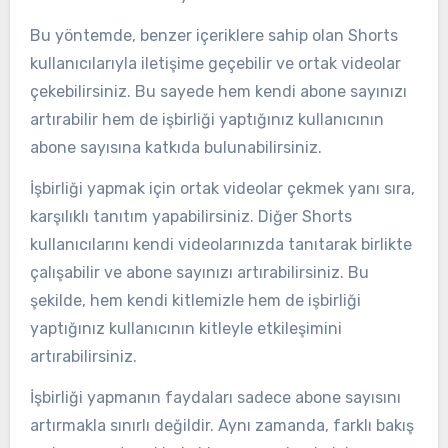
Bu yöntemde, benzer içeriklere sahip olan Shorts
kullanıcılarıyla iletişime geçebilir ve ortak videolar
çekebilirsiniz. Bu sayede hem kendi abone sayınızı
artırabilir hem de işbirliği yaptığınız kullanıcının
abone sayısına katkıda bulunabilirsiniz.
İşbirliği yapmak için ortak videolar çekmek yanı sıra,
karşılıklı tanıtım yapabilirsiniz. Diğer Shorts
kullanıcılarını kendi videolarınızda tanıtarak birlikte
çalışabilir ve abone sayınızı artırabilirsiniz. Bu
şekilde, hem kendi kitlemizle hem de işbirliği
yaptığınız kullanıcının kitleyle etkileşimini
artırabilirsiniz.
İşbirliği yapmanın faydaları sadece abone sayısını
artırmakla sınırlı değildir. Aynı zamanda, farklı bakış