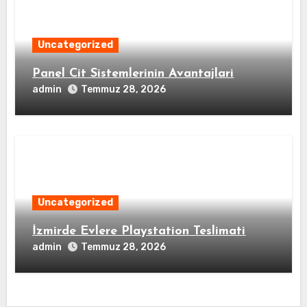
Uncategorized
Panel Cit Sistemlerinin Avantajlari
admin
Temmuz 28, 2026
Uncategorized
İzmirde Evlere Playstation Teslimati
admin
Temmuz 28, 2026