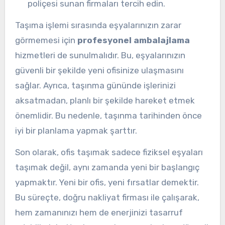
poliçesi sunan firmaları tercih edin.
Taşıma işlemi sırasında eşyalarınızın zarar
görmemesi için
profesyonel ambalajlama
hizmetleri de sunulmalıdır. Bu, eşyalarınızın
güvenli bir şekilde yeni ofisinize ulaşmasını
sağlar. Ayrıca, taşınma gününde işlerinizi
aksatmadan, planlı bir şekilde hareket etmek
önemlidir. Bu nedenle, taşınma tarihinden önce
iyi bir planlama yapmak şarttır.
Son olarak, ofis taşımak sadece fiziksel eşyaları
taşımak değil, aynı zamanda yeni bir başlangıç
yapmaktır. Yeni bir ofis, yeni fırsatlar demektir.
Bu süreçte, doğru nakliyat firması ile çalışarak,
hem zamanınızı hem de enerjinizi tasarruf