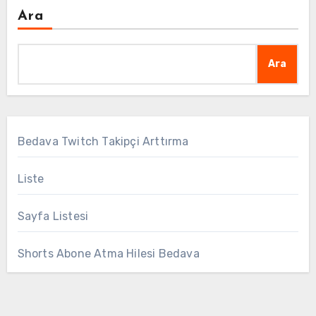
Ara
Ara
Bedava Twitch Takipçi Arttırma
Liste
Sayfa Listesi
Shorts Abone Atma Hilesi Bedava