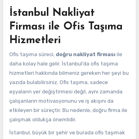
İstanbul Nakliyat
Firması ile Ofis Taşıma
Hizmetleri
Ofis taşıma süreci,
doğru nakliyat firması
ile
daha kolay hale gelir. İstanbul’da ofis taşıma
hizmetleri hakkında bilmeniz gereken her şeyi bu
yazıda bulabilirsiniz. Ofis taşıma, sadece
eşyaların yer değiştirmesi değil, aynı zamanda
çalışanların motivasyonunu ve iş akışını da
etkileyen bir süreçtir. Bu nedenle, doğru firma ile
çalışmak oldukça önemlidir.
İstanbul, büyük bir şehir ve burada ofis taşımak