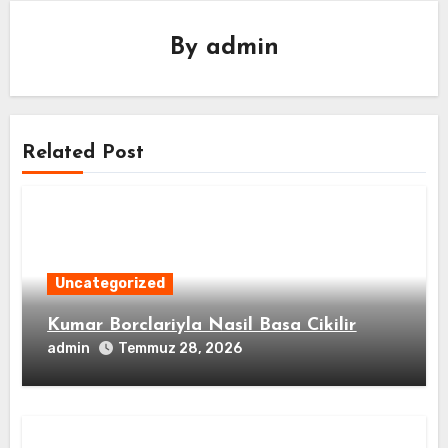
By
admin
Related Post
Uncategorized
Kumar Borclariyla Nasil Basa Cikilir
admin
Temmuz 28, 2026