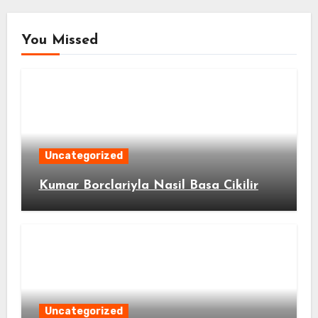
You Missed
Uncategorized
Kumar Borclariyla Nasil Basa Cikilir
Uncategorized