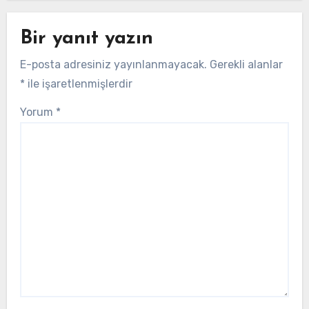
Bir yanıt yazın
E-posta adresiniz yayınlanmayacak.
Gerekli alanlar
*
ile işaretlenmişlerdir
Yorum
*