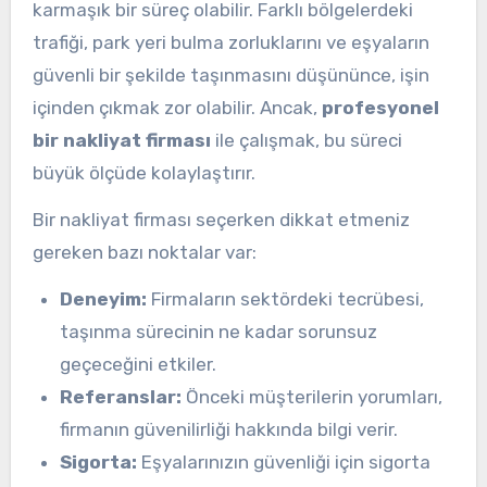
karmaşık bir süreç olabilir. Farklı bölgelerdeki
trafiği, park yeri bulma zorluklarını ve eşyaların
güvenli bir şekilde taşınmasını düşününce, işin
içinden çıkmak zor olabilir. Ancak,
profesyonel
bir nakliyat firması
ile çalışmak, bu süreci
büyük ölçüde kolaylaştırır.
Bir nakliyat firması seçerken dikkat etmeniz
gereken bazı noktalar var:
Deneyim:
Firmaların sektördeki tecrübesi,
taşınma sürecinin ne kadar sorunsuz
geçeceğini etkiler.
Referanslar:
Önceki müşterilerin yorumları,
firmanın güvenilirliği hakkında bilgi verir.
Sigorta:
Eşyalarınızın güvenliği için sigorta