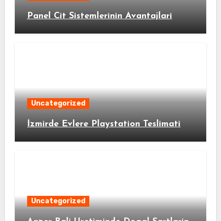
Panel Cit Sistemlerinin Avantajlari
Uncategorized
İzmirde Evlere Playstation Teslimati
Uncategorized