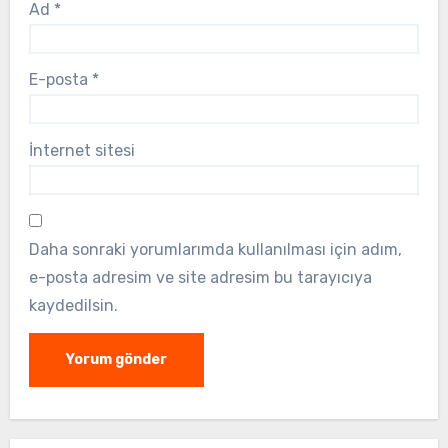
Ad
*
E-posta
*
İnternet sitesi
Daha sonraki yorumlarımda kullanılması için adım,
e-posta adresim ve site adresim bu tarayıcıya
kaydedilsin.