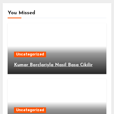
You Missed
Uncategorized
Kumar Borclariyla Nasil Basa Cikilir
Uncategorized