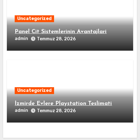
Uncategorized
Panel Cit Sistemlerinin Avantajlari
admin
Temmuz 28, 2026
Uncategorized
İzmirde Evlere Playstation Teslimati
admin
Temmuz 28, 2026