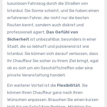
luxuriösen Fahrzeug durch die Straßen von
Istanbul. Die Sonne scheint, und Sie haben einen
erfahrenen Fahrer, der nicht nur die besten
Routen kennt, sondern auch diskret und
professionell agiert.
Das Gefühl von
Sicherheit
ist unbezahlbar, besonders in einer
Stadt, die so lebhaft und pulsierend ist wie
Istanbul. Sie können sich darauf verlassen, dass
Ihr Chauffeur Sie sicher zu Ihrem Ziel bringt, egal
ob es sich um ein Geschäftstreffen oder eine
private Veranstaltung handelt.
Ein weiterer Vorteil ist die
Flexibilität
. Sie
können Ihren Chauffeur ganz nach Ihren
Wünschen anpassen. Brauchen Sie einen kurzen
Halt für ein Foto? Kein Problem. Möchten Sie