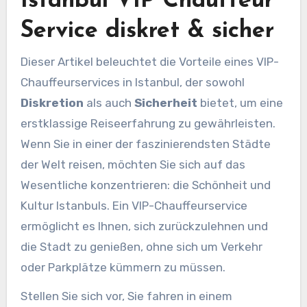
Istanbul VIP Chauffeur
Service diskret & sicher
Dieser Artikel beleuchtet die Vorteile eines VIP-
Chauffeurservices in Istanbul, der sowohl
Diskretion
als auch
Sicherheit
bietet, um eine
erstklassige Reiseerfahrung zu gewährleisten.
Wenn Sie in einer der faszinierendsten Städte
der Welt reisen, möchten Sie sich auf das
Wesentliche konzentrieren: die Schönheit und
Kultur Istanbuls. Ein VIP-Chauffeurservice
ermöglicht es Ihnen, sich zurückzulehnen und
die Stadt zu genießen, ohne sich um Verkehr
oder Parkplätze kümmern zu müssen.
Stellen Sie sich vor, Sie fahren in einem