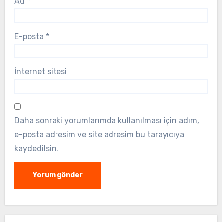
Ad
*
E-posta
*
İnternet sitesi
Daha sonraki yorumlarımda kullanılması için adım,
e-posta adresim ve site adresim bu tarayıcıya
kaydedilsin.