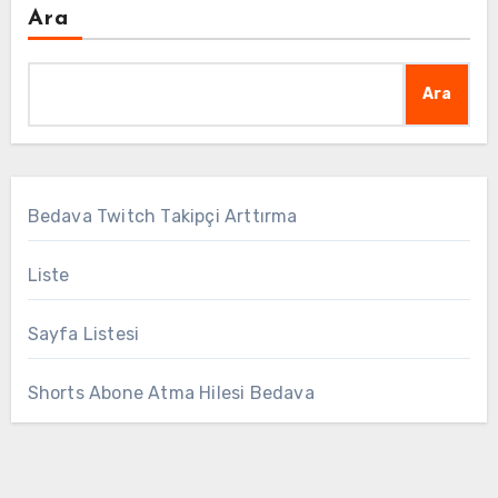
Ara
Ara
Bedava Twitch Takipçi Arttırma
Liste
Sayfa Listesi
Shorts Abone Atma Hilesi Bedava