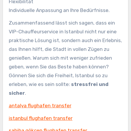
Flexibilität
Individuelle Anpassung an Ihre Bedürfnisse.
Zusammenfassend lässt sich sagen, dass ein
VIP-Chauffeurservice in Istanbul nicht nur eine
praktische Lösung ist, sondern auch ein Erlebnis,
das Ihnen hilft, die Stadt in vollen Zügen zu
genießen. Warum sich mit weniger zufrieden
geben, wenn Sie das Beste haben können?
Gönnen Sie sich die Freiheit, Istanbul so zu
erleben, wie es sein sollte:
stressfrei und
sicher
.
antalya flughafen transfer
istanbul flughafen transfer
sabiha gökçen flughafen transfer