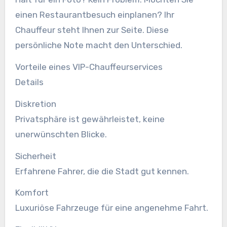
einen Restaurantbesuch einplanen? Ihr
Chauffeur steht Ihnen zur Seite. Diese
persönliche Note macht den Unterschied.
Vorteile eines VIP-Chauffeurservices
Details
Diskretion
Privatsphäre ist gewährleistet, keine
unerwünschten Blicke.
Sicherheit
Erfahrene Fahrer, die die Stadt gut kennen.
Komfort
Luxuriöse Fahrzeuge für eine angenehme Fahrt.