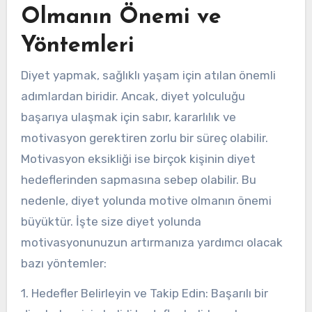
Olmanın Önemi ve
Yöntemleri
Diyet yapmak, sağlıklı yaşam için atılan önemli
adımlardan biridir. Ancak, diyet yolculuğu
başarıya ulaşmak için sabır, kararlılık ve
motivasyon gerektiren zorlu bir süreç olabilir.
Motivasyon eksikliği ise birçok kişinin diyet
hedeflerinden sapmasına sebep olabilir. Bu
nedenle, diyet yolunda motive olmanın önemi
büyüktür. İşte size diyet yolunda
motivasyonunuzun artırmanıza yardımcı olacak
bazı yöntemler:
1. Hedefler Belirleyin ve Takip Edin: Başarılı bir