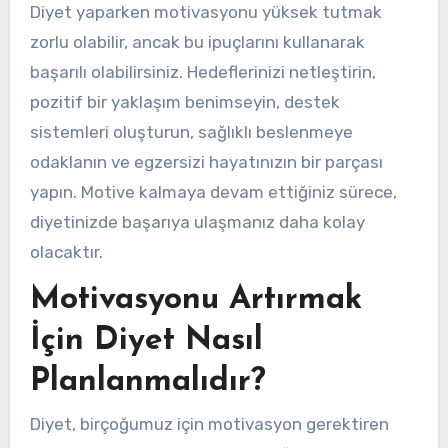
Diyet yaparken motivasyonu yüksek tutmak
zorlu olabilir, ancak bu ipuçlarını kullanarak
başarılı olabilirsiniz. Hedeflerinizi netleştirin,
pozitif bir yaklaşım benimseyin, destek
sistemleri oluşturun, sağlıklı beslenmeye
odaklanın ve egzersizi hayatınızın bir parçası
yapın. Motive kalmaya devam ettiğiniz sürece,
diyetinizde başarıya ulaşmanız daha kolay
olacaktır.
Motivasyonu Artırmak
İçin Diyet Nasıl
Planlanmalıdır?
Diyet, birçoğumuz için motivasyon gerektiren