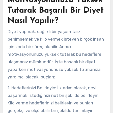
Motivasyonunuzu Yüksek
Tutarak Başarılı Bir Diyet
Nasıl Yapılır?
Diyet yapmak, sağlıklı bir yaşam tarzı
benimsemek ve kilo vermek isteyen birçok insan
için zorlu bir süreç olabilir. Ancak
motivasyonunuzu yüksek tutarak bu hedeflere
ulaşmanız mümkündür. İşte başarılı bir diyet
yaparken motivasyonunuzu yüksek tutmanıza
yardımcı olacak ipuçları:
1. Hedeflerinizi Belirleyin: İlk adım olarak, neyi
başarmak istediğinizi net bir şekilde belirleyin.
Kilo verme hedeflerinizi belirleyin ve bunları
gerçekçi ve ölçülebilir bir şekilde tanımlayın.