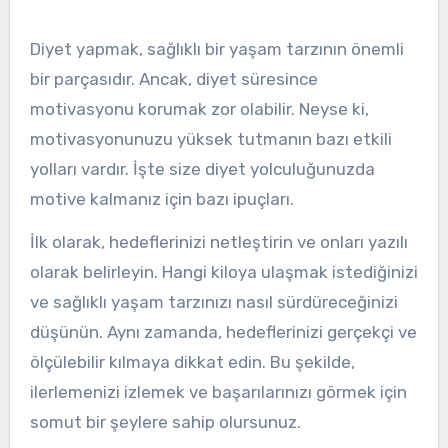
Diyet yapmak, sağlıklı bir yaşam tarzının önemli
bir parçasıdır. Ancak, diyet süresince
motivasyonu korumak zor olabilir. Neyse ki,
motivasyonunuzu yüksek tutmanın bazı etkili
yolları vardır. İşte size diyet yolculuğunuzda
motive kalmanız için bazı ipuçları.
İlk olarak, hedeflerinizi netleştirin ve onları yazılı
olarak belirleyin. Hangi kiloya ulaşmak istediğinizi
ve sağlıklı yaşam tarzınızı nasıl sürdüreceğinizi
düşünün. Aynı zamanda, hedeflerinizi gerçekçi ve
ölçülebilir kılmaya dikkat edin. Bu şekilde,
ilerlemenizi izlemek ve başarılarınızı görmek için
somut bir şeylere sahip olursunuz.