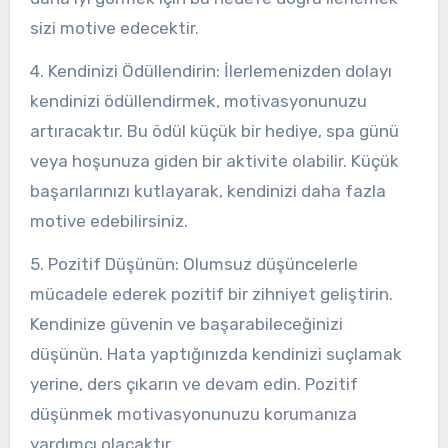
sizi motive edecektir.
4. Kendinizi Ödüllendirin: İlerlemenizden dolayı
kendinizi ödüllendirmek, motivasyonunuzu
artıracaktır. Bu ödül küçük bir hediye, spa günü
veya hoşunuza giden bir aktivite olabilir. Küçük
başarılarınızı kutlayarak, kendinizi daha fazla
motive edebilirsiniz.
5. Pozitif Düşünün: Olumsuz düşüncelerle
mücadele ederek pozitif bir zihniyet geliştirin.
Kendinize güvenin ve başarabileceğinizi
düşünün. Hata yaptığınızda kendinizi suçlamak
yerine, ders çıkarın ve devam edin. Pozitif
düşünmek motivasyonunuzu korumanıza
yardımcı olacaktır.