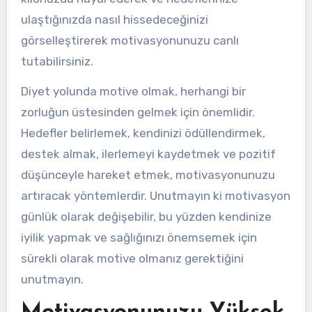
ulaştığınızda nasıl hissedeceğinizi
görselleştirerek motivasyonunuzu canlı
tutabilirsiniz.
Diyet yolunda motive olmak, herhangi bir
zorluğun üstesinden gelmek için önemlidir.
Hedefler belirlemek, kendinizi ödüllendirmek,
destek almak, ilerlemeyi kaydetmek ve pozitif
düşünceyle hareket etmek, motivasyonunuzu
artıracak yöntemlerdir. Unutmayın ki motivasyon
günlük olarak değişebilir, bu yüzden kendinize
iyilik yapmak ve sağlığınızı önemsemek için
sürekli olarak motive olmanız gerektiğini
unutmayın.