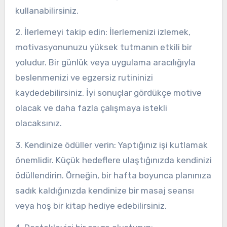
kullanabilirsiniz.
2. İlerlemeyi takip edin: İlerlemenizi izlemek,
motivasyonunuzu yüksek tutmanın etkili bir
yoludur. Bir günlük veya uygulama aracılığıyla
beslenmenizi ve egzersiz rutininizi
kaydedebilirsiniz. İyi sonuçlar gördükçe motive
olacak ve daha fazla çalışmaya istekli
olacaksınız.
3. Kendinize ödüller verin: Yaptığınız işi kutlamak
önemlidir. Küçük hedeflere ulaştığınızda kendinizi
ödüllendirin. Örneğin, bir hafta boyunca planınıza
sadık kaldığınızda kendinize bir masaj seansı
veya hoş bir kitap hediye edebilirsiniz.