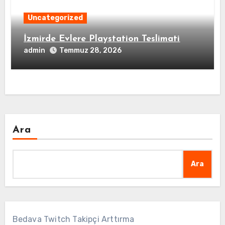
Uncategorized
İzmirde Evlere Playstation Teslimati
admin
Temmuz 28, 2026
Ara
Ara
Bedava Twitch Takipçi Arttırma