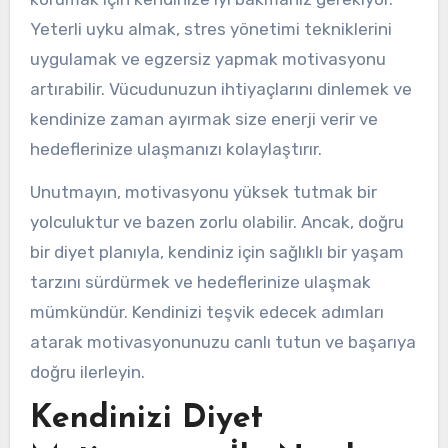
Yeterli uyku almak, stres yönetimi tekniklerini
uygulamak ve egzersiz yapmak motivasyonu
artırabilir. Vücudunuzun ihtiyaçlarını dinlemek ve
kendinize zaman ayırmak size enerji verir ve
hedeflerinize ulaşmanızı kolaylaştırır.
Unutmayın, motivasyonu yüksek tutmak bir
yolculuktur ve bazen zorlu olabilir. Ancak, doğru
bir diyet planıyla, kendiniz için sağlıklı bir yaşam
tarzını sürdürmek ve hedeflerinize ulaşmak
mümkündür. Kendinizi teşvik edecek adımları
atarak motivasyonunuzu canlı tutun ve başarıya
doğru ilerleyin.
Kendinizi Diyet