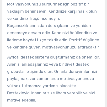
Motivasyonunuzu sürdürmek için pozitif bir
yaklaşım benimseyin. Kendinize karşı nazik olun
ve kendinizi küçümsemeyin.
Başarısızlıklarınızdan ders çıkarın ve yeniden
denemeye devam edin. Kendinizi ödüllendirin ve
ilerleme kaydettikçe takdir edin. Pozitif düşünce
ve kendine güven, motivasyonunuzu artıracaktır.
Ayrıca, destek sistemi oluşturmanız da önemlidir.
Aileniz, arkadaşlarınız veya bir diyet destek
grubuyla iletişimde olun. Onlarla deneyimlerinizi
paylaşmak, zor zamanlarda motivasyonunuzu
yüksek tutmanıza yardımcı olacaktır.
Destekleyici insanlar size ilham verebilir ve sizi
motive edebilir.