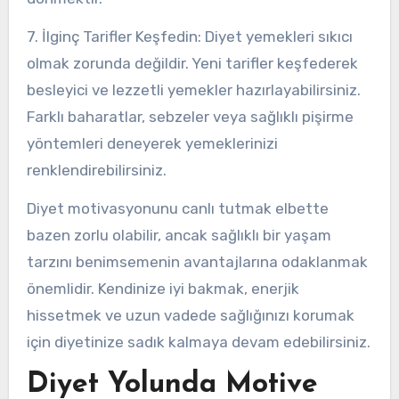
7. İlginç Tarifler Keşfedin: Diyet yemekleri sıkıcı
olmak zorunda değildir. Yeni tarifler keşfederek
besleyici ve lezzetli yemekler hazırlayabilirsiniz.
Farklı baharatlar, sebzeler veya sağlıklı pişirme
yöntemleri deneyerek yemeklerinizi
renklendirebilirsiniz.
Diyet motivasyonunu canlı tutmak elbette
bazen zorlu olabilir, ancak sağlıklı bir yaşam
tarzını benimsemenin avantajlarına odaklanmak
önemlidir. Kendinize iyi bakmak, enerjik
hissetmek ve uzun vadede sağlığınızı korumak
için diyetinize sadık kalmaya devam edebilirsiniz.
Diyet Yolunda Motive