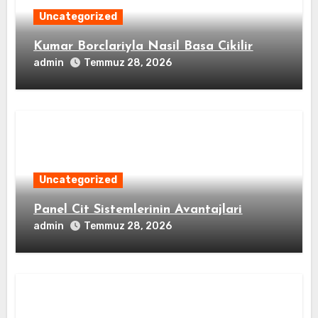
Uncategorized
Kumar Borclariyla Nasil Basa Cikilir
admin
Temmuz 28, 2026
Uncategorized
Panel Cit Sistemlerinin Avantajlari
admin
Temmuz 28, 2026