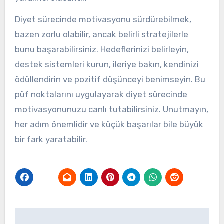
Diyet sürecinde motivasyonu sürdürebilmek,
bazen zorlu olabilir, ancak belirli stratejilerle
bunu başarabilirsiniz. Hedeflerinizi belirleyin,
destek sistemleri kurun, ileriye bakın, kendinizi
ödüllendirin ve pozitif düşünceyi benimseyin. Bu
püf noktalarını uygulayarak diyet sürecinde
motivasyonunuzu canlı tutabilirsiniz. Unutmayın,
her adım önemlidir ve küçük başarılar bile büyük
bir fark yaratabilir.
Yazı