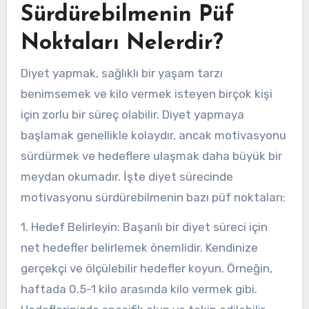
Sürdürebilmenin Püf
Noktaları Nelerdir?
Diyet yapmak, sağlıklı bir yaşam tarzı
benimsemek ve kilo vermek isteyen birçok kişi
için zorlu bir süreç olabilir. Diyet yapmaya
başlamak genellikle kolaydır, ancak motivasyonu
sürdürmek ve hedeflere ulaşmak daha büyük bir
meydan okumadır. İşte diyet sürecinde
motivasyonu sürdürebilmenin bazı püf noktaları:
1. Hedef Belirleyin: Başarılı bir diyet süreci için
net hedefler belirlemek önemlidir. Kendinize
gerçekçi ve ölçülebilir hedefler koyun. Örneğin,
haftada 0.5-1 kilo arasında kilo vermek gibi.