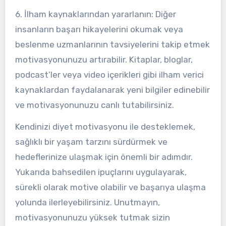
6. İlham kaynaklarından yararlanın: Diğer
insanların başarı hikayelerini okumak veya
beslenme uzmanlarının tavsiyelerini takip etmek
motivasyonunuzu artırabilir. Kitaplar, bloglar,
podcast’ler veya video içerikleri gibi ilham verici
kaynaklardan faydalanarak yeni bilgiler edinebilir
ve motivasyonunuzu canlı tutabilirsiniz.
Kendinizi diyet motivasyonu ile desteklemek,
sağlıklı bir yaşam tarzını sürdürmek ve
hedeflerinize ulaşmak için önemli bir adımdır.
Yukarıda bahsedilen ipuçlarını uygulayarak,
sürekli olarak motive olabilir ve başarıya ulaşma
yolunda ilerleyebilirsiniz. Unutmayın,
motivasyonunuzu yüksek tutmak sizin