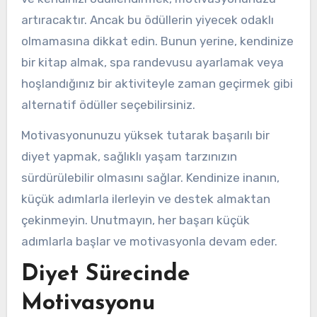
artıracaktır. Ancak bu ödüllerin yiyecek odaklı
olmamasına dikkat edin. Bunun yerine, kendinize
bir kitap almak, spa randevusu ayarlamak veya
hoşlandığınız bir aktiviteyle zaman geçirmek gibi
alternatif ödüller seçebilirsiniz.
Motivasyonunuzu yüksek tutarak başarılı bir
diyet yapmak, sağlıklı yaşam tarzınızın
sürdürülebilir olmasını sağlar. Kendinize inanın,
küçük adımlarla ilerleyin ve destek almaktan
çekinmeyin. Unutmayın, her başarı küçük
adımlarla başlar ve motivasyonla devam eder.
Diyet Sürecinde
Motivasyonu