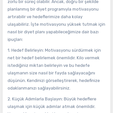
zorlu bir süreç olabilir. Ancak, doğru bir şekilde
planlanmış bir diyet programıyla motivasyonu
artırabilir ve hedeflerimize daha kolay
ulaşabiliriz. İşte motivasyonu yüksek tutmak için
nasıl bir diyet planı yapabileceğimize dair bazı
ipuçları:
1. Hedef Belirleyin: Motivasyonu sürdürmek için
net bir hedef belirlemek önemlidir. Kilo vermek
istediğiniz miktarı belirleyin ve bu hedefe
ulaşmanın size nasıl bir fayda sağlayacağını
düşünün. Kendinizi görselleştirerek, hedefinize
odaklanmanızı sağlayabilirsiniz.
2. Küçük Adımlarla Başlayın: Büyük hedeflere
ulaşmak için küçük adımlar atmak önemlidir.