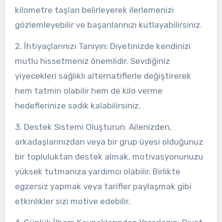
kilometre taşları belirleyerek ilerlemenizi
gözlemleyebilir ve başarılarınızı kutlayabilirsiniz.
2. İhtiyaçlarınızı Tanıyın: Diyetinizde kendinizi
mutlu hissetmeniz önemlidir. Sevdiğiniz
yiyecekleri sağlıklı alternatiflerle değiştirerek
hem tatmin olabilir hem de kilo verme
hedeflerinize sadık kalabilirsiniz.
3. Destek Sistemi Oluşturun: Ailenizden,
arkadaşlarınızdan veya bir grup üyesi olduğunuz
bir topluluktan destek almak, motivasyonunuzu
yüksek tutmanıza yardımcı olabilir. Birlikte
egzersiz yapmak veya tarifler paylaşmak gibi
etkinlikler sizi motive edebilir.