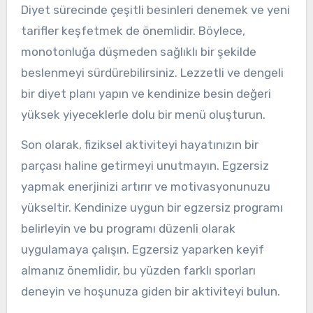
Diyet sürecinde çeşitli besinleri denemek ve yeni
tarifler keşfetmek de önemlidir. Böylece,
monotonluğa düşmeden sağlıklı bir şekilde
beslenmeyi sürdürebilirsiniz. Lezzetli ve dengeli
bir diyet planı yapın ve kendinize besin değeri
yüksek yiyeceklerle dolu bir menü oluşturun.
Son olarak, fiziksel aktiviteyi hayatınızın bir
parçası haline getirmeyi unutmayın. Egzersiz
yapmak enerjinizi artırır ve motivasyonunuzu
yükseltir. Kendinize uygun bir egzersiz programı
belirleyin ve bu programı düzenli olarak
uygulamaya çalışın. Egzersiz yaparken keyif
almanız önemlidir, bu yüzden farklı sporları
deneyin ve hoşunuza giden bir aktiviteyi bulun.