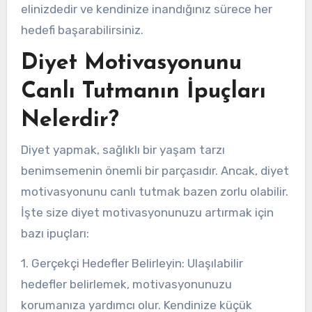
elinizdedir ve kendinize inandığınız sürece her
hedefi başarabilirsiniz.
Diyet Motivasyonunu
Canlı Tutmanın İpuçları
Nelerdir?
Diyet yapmak, sağlıklı bir yaşam tarzı
benimsemenin önemli bir parçasıdır. Ancak, diyet
motivasyonunu canlı tutmak bazen zorlu olabilir.
İşte size diyet motivasyonunuzu artırmak için
bazı ipuçları:
1. Gerçekçi Hedefler Belirleyin: Ulaşılabilir
hedefler belirlemek, motivasyonunuzu
korumanıza yardımcı olur. Kendinize küçük