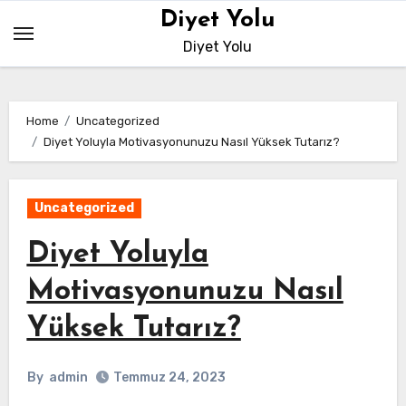
Skip
Diyet Yolu
to
Diyet Yolu
content
Home
Uncategorized
Diyet Yoluyla Motivasyonunuzu Nasıl Yüksek Tutarız?
Uncategorized
Diyet Yoluyla
Motivasyonunuzu Nasıl
Yüksek Tutarız?
By
admin
Temmuz 24, 2023