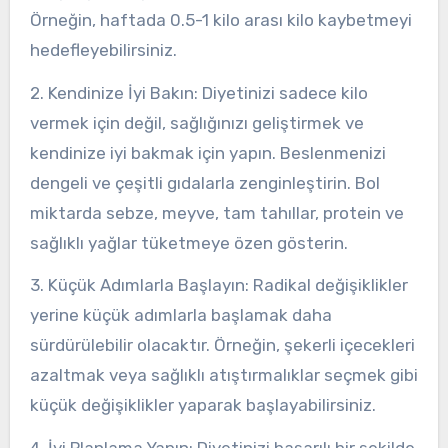
Örneğin, haftada 0.5-1 kilo arası kilo kaybetmeyi
hedefleyebilirsiniz.
2. Kendinize İyi Bakın: Diyetinizi sadece kilo
vermek için değil, sağlığınızı geliştirmek ve
kendinize iyi bakmak için yapın. Beslenmenizi
dengeli ve çeşitli gıdalarla zenginleştirin. Bol
miktarda sebze, meyve, tam tahıllar, protein ve
sağlıklı yağlar tüketmeye özen gösterin.
3. Küçük Adımlarla Başlayın: Radikal değişiklikler
yerine küçük adımlarla başlamak daha
sürdürülebilir olacaktır. Örneğin, şekerli içecekleri
azaltmak veya sağlıklı atıştırmalıklar seçmek gibi
küçük değişiklikler yaparak başlayabilirsiniz.