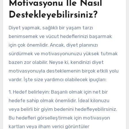
Motivasyonu İle Nasıl
Destekleyebilirsiniz?
Diyet yapmak, sağlıklı bir yaşam tarzı
benimsemek ve vücut hedeflerinizi başarmak
için çok önemlidir. Ancak, diyet planınızı
sürdürmek ve motivasyonunuzu yüksek tutmak
bazen zor olabilir. Neyse ki, kendinizi diyet
motivasyonuyla desteklemenin birçok etkili yolu
vardır. İşte size yardımcı olabilecek ipuçları:
1. Hedef belirleyin: Başarılı olmak için net bir
hedefe sahip olmak önemlidir. İdeal kilonuzu
veya belirli bir giyim bedenini hedefleyebilirsiniz.
Bu hedefleri görselleştirmek için motivasyon
kartları veya ilham verici görüntüler