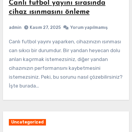
Canlı futbol yayını sırasında
cihaz ısınmasını önleme
admin
Kasım 27, 2025
Yorum yapılmamış
Canlı futbol yayını yaparken, cihazınızın ısınması
can sıkıcı bir durumdur. Bir yandan heyecan dolu
anları kaçırmak istemezsiniz, diğer yandan
cihazınızın performansını kaybetmesini
istemezsiniz. Peki, bu sorunu nasıl çözebilirsiniz?
İşte burada…
Uncategorized