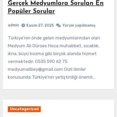
Gerçek Medyumlara Sorulan En
Popüler Sorular
admin
Kasım 27, 2025
Yorum yapılmamış
Türkiye’nin önde gelen medyumlarından olan
Medyum Ali Gürses Hoca muhabbet, sıcaklık,
ikna, büyü bozma gibi birçok alanda hizmet
vermektedir. 0535 590 62 75
medyumalibey@gmail.com
Gizli ilimler
konusunda Türkiye’nin yetiştirdiği önemli…
Uncategorized