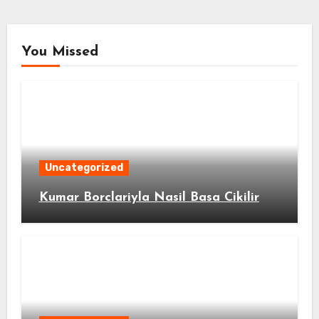
You Missed
Uncategorized
Kumar Borclariyla Nasil Basa Cikilir