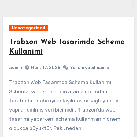
Uncategorized
Trabzon Web Tasarimda Schema
Kullanimi
admin
Mart 17, 2026
Yorum yapılmamış
Trabzon Web Tasarımda Schema Kullanımı
Schema, web sitelerinin arama motorları
tarafından daha iyi anlaşılmasını sağlayan bir
yapılandırılmış veri biçimidir. Trabzon’da web
tasarımı yaparken, schema kullanmanın önemi
oldukça büyüktür. Peki, neden…