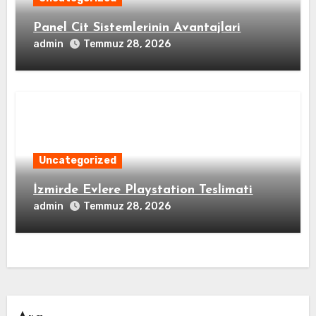
Panel Cit Sistemlerinin Avantajlari
admin
Temmuz 28, 2026
Uncategorized
İzmirde Evlere Playstation Teslimati
admin
Temmuz 28, 2026