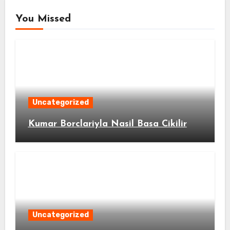
You Missed
Uncategorized
Kumar Borclariyla Nasil Basa Cikilir
Uncategorized