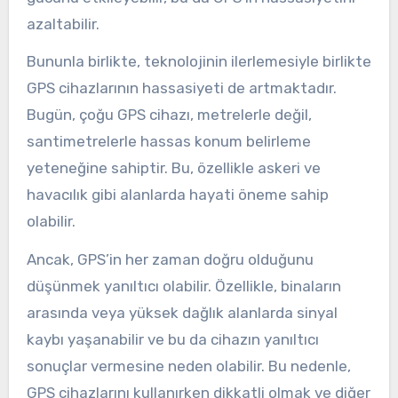
azaltabilir.
Bununla birlikte, teknolojinin ilerlemesiyle birlikte
GPS cihazlarının hassasiyeti de artmaktadır.
Bugün, çoğu GPS cihazı, metrelerle değil,
santimetrelerle hassas konum belirleme
yeteneğine sahiptir. Bu, özellikle askeri ve
havacılık gibi alanlarda hayati öneme sahip
olabilir.
Ancak, GPS’in her zaman doğru olduğunu
düşünmek yanıltıcı olabilir. Özellikle, binaların
arasında veya yüksek dağlık alanlarda sinyal
kaybı yaşanabilir ve bu da cihazın yanıltıcı
sonuçlar vermesine neden olabilir. Bu nedenle,
GPS cihazlarını kullanırken dikkatli olmak ve diğer