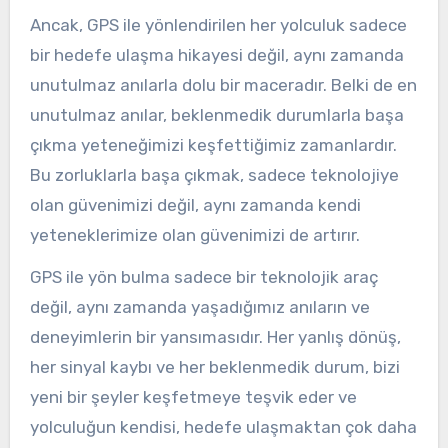
Ancak, GPS ile yönlendirilen her yolculuk sadece
bir hedefe ulaşma hikayesi değil, aynı zamanda
unutulmaz anılarla dolu bir maceradır. Belki de en
unutulmaz anılar, beklenmedik durumlarla başa
çıkma yeteneğimizi keşfettiğimiz zamanlardır.
Bu zorluklarla başa çıkmak, sadece teknolojiye
olan güvenimizi değil, aynı zamanda kendi
yeteneklerimize olan güvenimizi de artırır.
GPS ile yön bulma sadece bir teknolojik araç
değil, aynı zamanda yaşadığımız anıların ve
deneyimlerin bir yansımasıdır. Her yanlış dönüş,
her sinyal kaybı ve her beklenmedik durum, bizi
yeni bir şeyler keşfetmeye teşvik eder ve
yolculuğun kendisi, hedefe ulaşmaktan çok daha