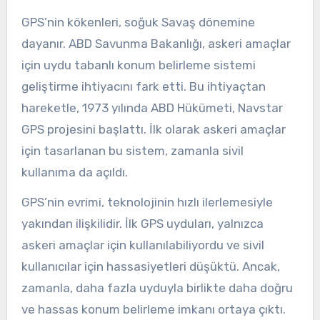
GPS’nin kökenleri, soğuk Savaş dönemine
dayanır. ABD Savunma Bakanlığı, askeri amaçlar
için uydu tabanlı konum belirleme sistemi
geliştirme ihtiyacını fark etti. Bu ihtiyaçtan
hareketle, 1973 yılında ABD Hükümeti, Navstar
GPS projesini başlattı. İlk olarak askeri amaçlar
için tasarlanan bu sistem, zamanla sivil
kullanıma da açıldı.
GPS’nin evrimi, teknolojinin hızlı ilerlemesiyle
yakından ilişkilidir. İlk GPS uyduları, yalnızca
askeri amaçlar için kullanılabiliyordu ve sivil
kullanıcılar için hassasiyetleri düşüktü. Ancak,
zamanla, daha fazla uyduyla birlikte daha doğru
ve hassas konum belirleme imkanı ortaya çıktı.