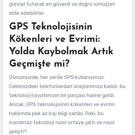
güncel tutarak en güvenli ve doğru sonuçları
elde edebilirler.
GPS Teknolojisinin
Kökenleri ve Evrimi:
Yolda Kaybolmak Artık
Geçmişte mi?
Günümüzde, her yerde GPS kullanıyoruz.
Cebimizdeki telefonlardan araçlarımıza kadar, bu
teknoloji hayatımızın bir parçası haline geldi.
Ancak, GPS teknolojisinin kökenleri ve evrimi
hakkında pek az kişi bilgi sahibi. Peki, bu
inanılmaz teknoloji nasıl ortaya çıktı ve nasıl
gelişti?