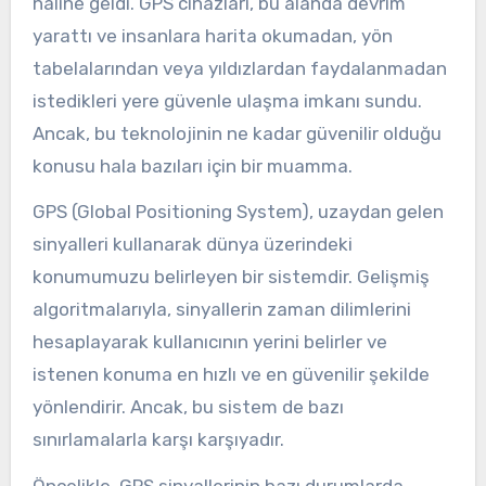
haline geldi. GPS cihazları, bu alanda devrim
yarattı ve insanlara harita okumadan, yön
tabelalarından veya yıldızlardan faydalanmadan
istedikleri yere güvenle ulaşma imkanı sundu.
Ancak, bu teknolojinin ne kadar güvenilir olduğu
konusu hala bazıları için bir muamma.
GPS (Global Positioning System), uzaydan gelen
sinyalleri kullanarak dünya üzerindeki
konumumuzu belirleyen bir sistemdir. Gelişmiş
algoritmalarıyla, sinyallerin zaman dilimlerini
hesaplayarak kullanıcının yerini belirler ve
istenen konuma en hızlı ve en güvenilir şekilde
yönlendirir. Ancak, bu sistem de bazı
sınırlamalarla karşı karşıyadır.