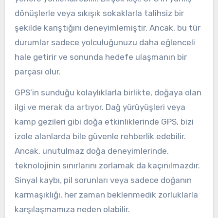
dönüşlerle veya sıkışık sokaklarla talihsiz bir
şekilde karıştığını deneyimlemiştir. Ancak, bu tür
durumlar sadece yolculuğunuzu daha eğlenceli
hale getirir ve sonunda hedefe ulaşmanın bir
parçası olur.
GPS’in sunduğu kolaylıklarla birlikte, doğaya olan
ilgi ve merak da artıyor. Dağ yürüyüşleri veya
kamp gezileri gibi doğa etkinliklerinde GPS, bizi
izole alanlarda bile güvenle rehberlik edebilir.
Ancak, unutulmaz doğa deneyimlerinde,
teknolojinin sınırlarını zorlamak da kaçınılmazdır.
Sinyal kaybı, pil sorunları veya sadece doğanın
karmaşıklığı, her zaman beklenmedik zorluklarla
karşılaşmamıza neden olabilir.