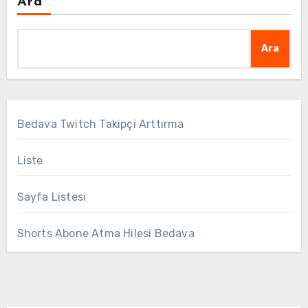
Ara
Ara
Bedava Twitch Takipçi Arttırma
Liste
Sayfa Listesi
Shorts Abone Atma Hilesi Bedava