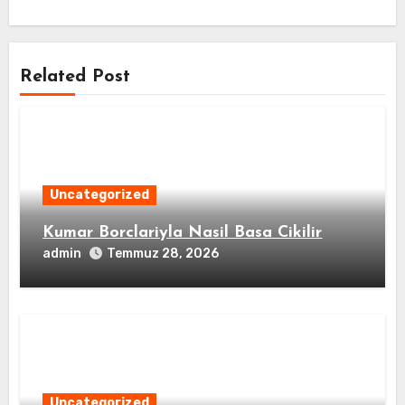
Related Post
Uncategorized
Kumar Borclariyla Nasil Basa Cikilir
admin
Temmuz 28, 2026
Uncategorized