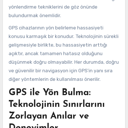
yönlendirme tekniklerini de göz önünde
bulundurmak önemlidir.
GPS cihazlarının yön belirleme hassasiyeti
konusu karmaşık bir konudur. Teknolojinin sürekli
gelişmesiyle birlikte, bu hassasiyetin arttığı
açıktır, ancak tamamen hatasız olduğunu
düşünmek doğru olmayabilir. Her durumda, doğru
ve güvenilir bir navigasyon için GPS’in yanı sıra
diğer yöntemlerin de kullanılması önerilir.
GPS ile Yön Bulma:
Teknolojinin Sınırlarını
Zorlayan Anılar ve
Deneyimler