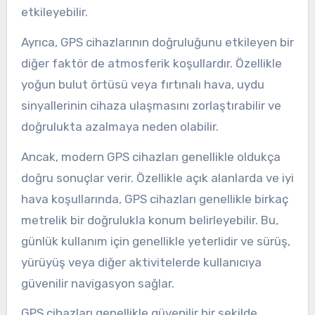
etkileyebilir.
Ayrıca, GPS cihazlarının doğruluğunu etkileyen bir
diğer faktör de atmosferik koşullardır. Özellikle
yoğun bulut örtüsü veya fırtınalı hava, uydu
sinyallerinin cihaza ulaşmasını zorlaştırabilir ve
doğrulukta azalmaya neden olabilir.
Ancak, modern GPS cihazları genellikle oldukça
doğru sonuçlar verir. Özellikle açık alanlarda ve iyi
hava koşullarında, GPS cihazları genellikle birkaç
metrelik bir doğrulukla konum belirleyebilir. Bu,
günlük kullanım için genellikle yeterlidir ve sürüş,
yürüyüş veya diğer aktivitelerde kullanıcıya
güvenilir navigasyon sağlar.
GPS cihazları genellikle güvenilir bir şekilde