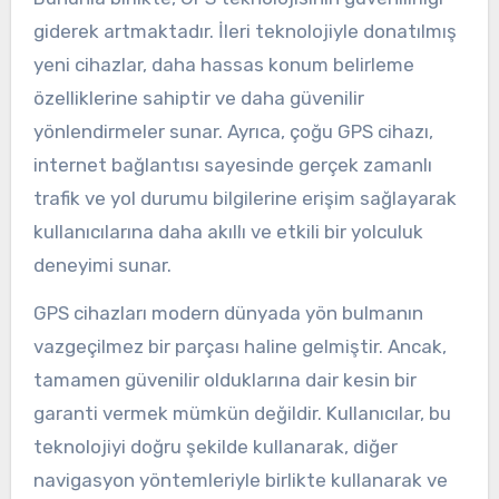
giderek artmaktadır. İleri teknolojiyle donatılmış
yeni cihazlar, daha hassas konum belirleme
özelliklerine sahiptir ve daha güvenilir
yönlendirmeler sunar. Ayrıca, çoğu GPS cihazı,
internet bağlantısı sayesinde gerçek zamanlı
trafik ve yol durumu bilgilerine erişim sağlayarak
kullanıcılarına daha akıllı ve etkili bir yolculuk
deneyimi sunar.
GPS cihazları modern dünyada yön bulmanın
vazgeçilmez bir parçası haline gelmiştir. Ancak,
tamamen güvenilir olduklarına dair kesin bir
garanti vermek mümkün değildir. Kullanıcılar, bu
teknolojiyi doğru şekilde kullanarak, diğer
navigasyon yöntemleriyle birlikte kullanarak ve