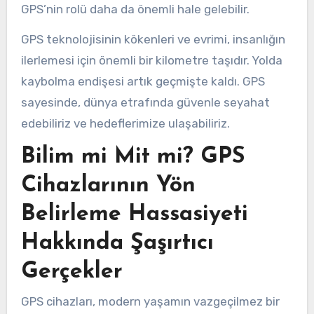
GPS’nin rolü daha da önemli hale gelebilir.
GPS teknolojisinin kökenleri ve evrimi, insanlığın
ilerlemesi için önemli bir kilometre taşıdır. Yolda
kaybolma endişesi artık geçmişte kaldı. GPS
sayesinde, dünya etrafında güvenle seyahat
edebiliriz ve hedeflerimize ulaşabiliriz.
Bilim mi Mit mi? GPS
Cihazlarının Yön
Belirleme Hassasiyeti
Hakkında Şaşırtıcı
Gerçekler
GPS cihazları, modern yaşamın vazgeçilmez bir