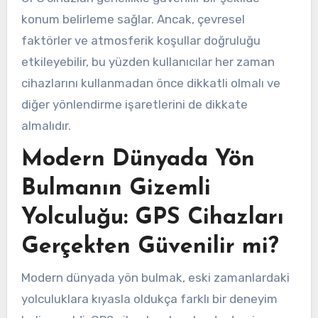
konum belirleme sağlar. Ancak, çevresel
faktörler ve atmosferik koşullar doğruluğu
etkileyebilir, bu yüzden kullanıcılar her zaman
cihazlarını kullanmadan önce dikkatli olmalı ve
diğer yönlendirme işaretlerini de dikkate
almalıdır.
Modern Dünyada Yön
Bulmanın Gizemli
Yolculuğu: GPS Cihazları
Gerçekten Güvenilir mi?
Modern dünyada yön bulmak, eski zamanlardaki
yolculuklara kıyasla oldukça farklı bir deneyim