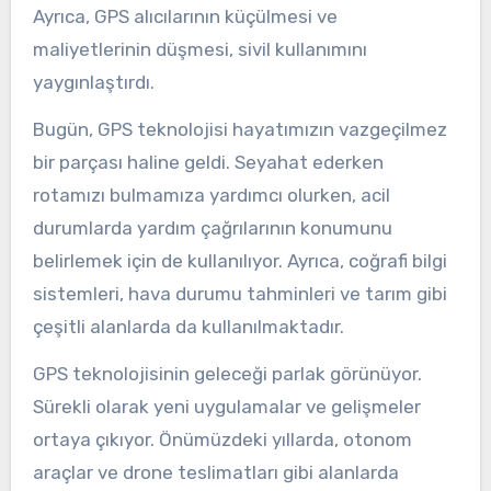
Ayrıca, GPS alıcılarının küçülmesi ve
maliyetlerinin düşmesi, sivil kullanımını
yaygınlaştırdı.
Bugün, GPS teknolojisi hayatımızın vazgeçilmez
bir parçası haline geldi. Seyahat ederken
rotamızı bulmamıza yardımcı olurken, acil
durumlarda yardım çağrılarının konumunu
belirlemek için de kullanılıyor. Ayrıca, coğrafi bilgi
sistemleri, hava durumu tahminleri ve tarım gibi
çeşitli alanlarda da kullanılmaktadır.
GPS teknolojisinin geleceği parlak görünüyor.
Sürekli olarak yeni uygulamalar ve gelişmeler
ortaya çıkıyor. Önümüzdeki yıllarda, otonom
araçlar ve drone teslimatları gibi alanlarda