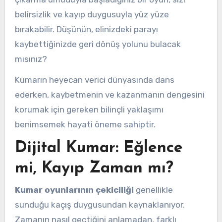
belirsizlik ve kayıp duygusuyla yüz yüze
bırakabilir. Düşünün, elinizdeki parayı
kaybettiğinizde geri dönüş yolunu bulacak
mısınız?
Kumarın heyecan verici dünyasında dans
ederken, kaybetmenin ve kazanmanın dengesini
korumak için gereken bilinçli yaklaşımı
benimsemek hayati öneme sahiptir.
Dijital Kumar: Eğlence
mi, Kayıp Zaman mı?
Kumar oyunlarının çekiciliği
genellikle
sunduğu kaçış duygusundan kaynaklanıyor.
Zamanın nasıl geçtiğini anlamadan, farklı