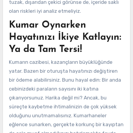
tuzak, dışarıdan çekici görünse de, içeride saklı
olan riskleri iyi analiz etmeliyiz.
Kumar Oynarken
Hayatınızı İkiye Katlayın:
Ya da Tam Tersi!
Kumarın cazibesi, kazançların büyüklüğünde
yatar. Bazen bir oturuşta hayatınızı değiştiren
bir ödeme alabilirsiniz. Bunu hayal edin: Bir anda
cebinizdeki paraların sayısını iki katına
çıkarıyorsunuz. Harika değil mi? Ancak, bu
süreçte kaybetme ihtimalinizin de çok yüksek
olduğunu unutmamalısınız. Kumarhaneler
eğlence sunarken, gerçekte korkunç bir kayıptan