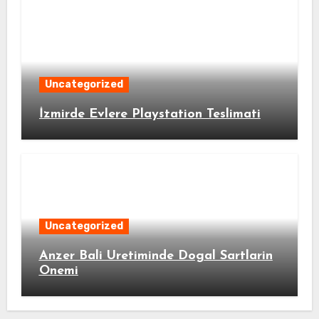
Uncategorized
İzmirde Evlere Playstation Teslimati
Uncategorized
Anzer Bali Uretiminde Dogal Sartlarin
Onemi