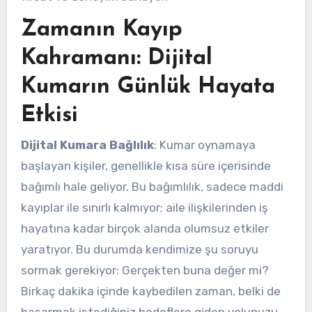
Zamanın Kayıp
Kahramanı: Dijital
Kumarın Günlük Hayata
Etkisi
Dijital Kumara Bağlılık
: Kumar oynamaya
başlayan kişiler, genellikle kısa süre içerisinde
bağımlı hale geliyor. Bu bağımlılık, sadece maddi
kayıplar ile sınırlı kalmıyor; aile ilişkilerinden iş
hayatına kadar birçok alanda olumsuz etkiler
yaratıyor. Bu durumda kendimize şu soruyu
sormak gerekiyor: Gerçekten buna değer mi?
Birkaç dakika içinde kaybedilen zaman, belki de