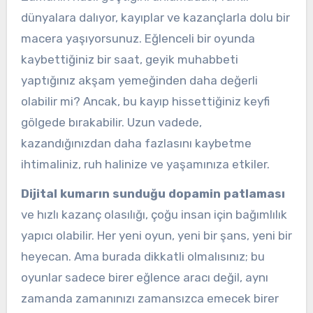
dünyalara dalıyor, kayıplar ve kazançlarla dolu bir
macera yaşıyorsunuz. Eğlenceli bir oyunda
kaybettiğiniz bir saat, geyik muhabbeti
yaptığınız akşam yemeğinden daha değerli
olabilir mi? Ancak, bu kayıp hissettiğiniz keyfi
gölgede bırakabilir. Uzun vadede,
kazandığınızdan daha fazlasını kaybetme
ihtimaliniz, ruh halinize ve yaşamınıza etkiler.
Dijital kumarın sunduğu dopamin patlaması
ve hızlı kazanç olasılığı, çoğu insan için bağımlılık
yapıcı olabilir. Her yeni oyun, yeni bir şans, yeni bir
heyecan. Ama burada dikkatli olmalısınız; bu
oyunlar sadece birer eğlence aracı değil, aynı
zamanda zamanınızı zamansızca emecek birer