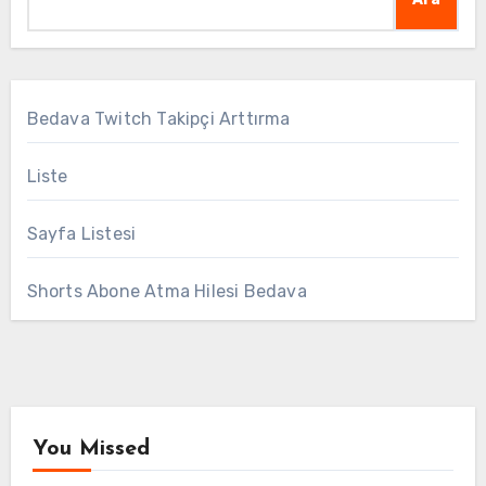
Bedava Twitch Takipçi Arttırma
Liste
Sayfa Listesi
Shorts Abone Atma Hilesi Bedava
You Missed