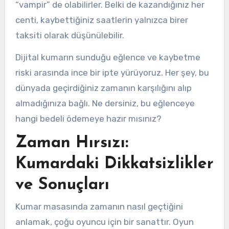
“vampir” de olabilirler. Belki de kazandığınız her
centi, kaybettiğiniz saatlerin yalnızca birer
taksiti olarak düşünülebilir.
Dijital kumarın sunduğu eğlence ve kaybetme
riski arasında ince bir ipte yürüyoruz. Her şey, bu
dünyada geçirdiğiniz zamanın karşılığını alıp
almadığınıza bağlı. Ne dersiniz, bu eğlenceye
hangi bedeli ödemeye hazır mısınız?
Zaman Hırsızı:
Kumardaki Dikkatsizlikler
ve Sonuçları
Kumar masasında zamanın nasıl geçtiğini
anlamak, çoğu oyuncu için bir sanattır. Oyun