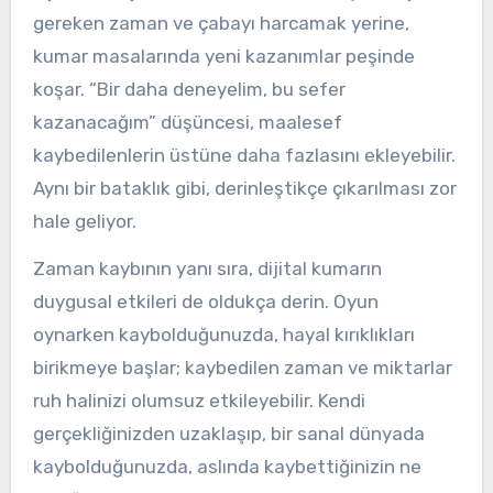
gereken zaman ve çabayı harcamak yerine,
kumar masalarında yeni kazanımlar peşinde
koşar. “Bir daha deneyelim, bu sefer
kazanacağım” düşüncesi, maalesef
kaybedilenlerin üstüne daha fazlasını ekleyebilir.
Aynı bir bataklık gibi, derinleştikçe çıkarılması zor
hale geliyor.
Zaman kaybının yanı sıra, dijital kumarın
duygusal etkileri de oldukça derin. Oyun
oynarken kaybolduğunuzda, hayal kırıklıkları
birikmeye başlar; kaybedilen zaman ve miktarlar
ruh halinizi olumsuz etkileyebilir. Kendi
gerçekliğinizden uzaklaşıp, bir sanal dünyada
kaybolduğunuzda, aslında kaybettiğinizin ne