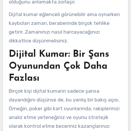
olduğunu anlamakta zorlaşır.
Dijital kumar eğlenceli görünebilir ama oynarken
kaybolan zaman, beraberinde birçok tehlike
getirir. Zamanınızı nasıl harcayacağınızı
dikkatlice düşünmelisiniz.
Dijital Kumar: Bir Şans
Oyunundan Çok Daha
Fazlası
Birçok kişi dijital kumarın sadece şansa
dayandığını düşünse de, bu yanlış bir bakış açısı.
Örneğin, poker gibi kart oyunlarında, rakiplerinizi
analiz etme yeteneğiniz ve oyunu stratejik
olarak kontrol etme beceriniz kazançlarınızı