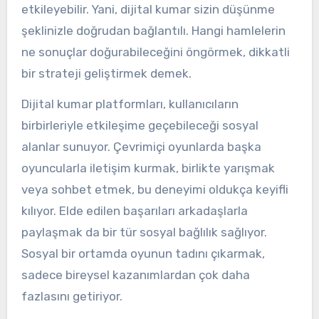
etkileyebilir. Yani, dijital kumar sizin düşünme
şeklinizle doğrudan bağlantılı. Hangi hamlelerin
ne sonuçlar doğurabileceğini öngörmek, dikkatli
bir strateji geliştirmek demek.
Dijital kumar platformları, kullanıcıların
birbirleriyle etkileşime geçebileceği sosyal
alanlar sunuyor. Çevrimiçi oyunlarda başka
oyuncularla iletişim kurmak, birlikte yarışmak
veya sohbet etmek, bu deneyimi oldukça keyifli
kılıyor. Elde edilen başarıları arkadaşlarla
paylaşmak da bir tür sosyal bağlılık sağlıyor.
Sosyal bir ortamda oyunun tadını çıkarmak,
sadece bireysel kazanımlardan çok daha
fazlasını getiriyor.