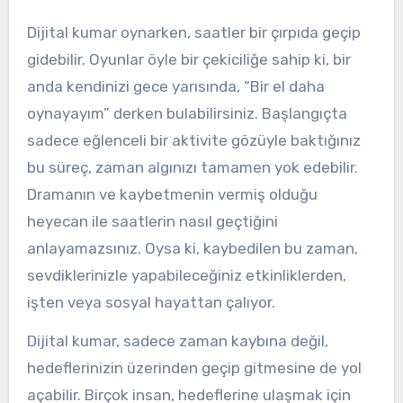
Dijital kumar oynarken, saatler bir çırpıda geçip
gidebilir. Oyunlar öyle bir çekiciliğe sahip ki, bir
anda kendinizi gece yarısında, “Bir el daha
oynayayım” derken bulabilirsiniz. Başlangıçta
sadece eğlenceli bir aktivite gözüyle baktığınız
bu süreç, zaman algınızı tamamen yok edebilir.
Dramanın ve kaybetmenin vermiş olduğu
heyecan ile saatlerin nasıl geçtiğini
anlayamazsınız. Oysa ki, kaybedilen bu zaman,
sevdiklerinizle yapabileceğiniz etkinliklerden,
işten veya sosyal hayattan çalıyor.
Dijital kumar, sadece zaman kaybına değil,
hedeflerinizin üzerinden geçip gitmesine de yol
açabilir. Birçok insan, hedeflerine ulaşmak için