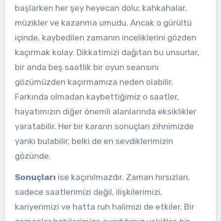
başlarken her şey heyecan dolu; kahkahalar,
müzikler ve kazanma umudu. Ancak o gürültü
içinde, kaybedilen zamanın inceliklerini gözden
kaçırmak kolay. Dikkatimizi dağıtan bu unsurlar,
bir anda beş saatlik bir oyun seansını
gözümüzden kaçırmamıza neden olabilir.
Farkında olmadan kaybettiğimiz o saatler,
hayatımızın diğer önemli alanlarında eksiklikler
yaratabilir. Her bir kararın sonuçları zihnimizde
yankı bulabilir, belki de en sevdiklerimizin
gözünde.
Sonuçları
ise kaçınılmazdır. Zaman hırsızları,
sadece saatlerimizi değil, ilişkilerimizi,
kariyerimizi ve hatta ruh halimizi de etkiler. Bir