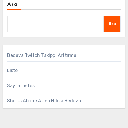
Ara
Ara
Bedava Twitch Takipçi Arttırma
Liste
Sayfa Listesi
Shorts Abone Atma Hilesi Bedava