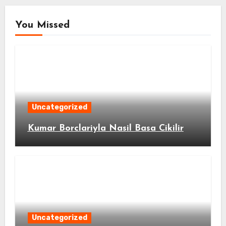
You Missed
Uncategorized
Kumar Borclariyla Nasil Basa Cikilir
Uncategorized