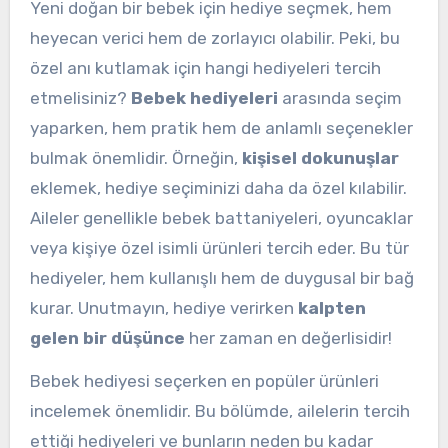
Yeni doğan bir bebek için hediye seçmek, hem
heyecan verici hem de zorlayıcı olabilir. Peki, bu
özel anı kutlamak için hangi hediyeleri tercih
etmelisiniz?
Bebek hediyeleri
arasında seçim
yaparken, hem pratik hem de anlamlı seçenekler
bulmak önemlidir. Örneğin,
kişisel dokunuşlar
eklemek, hediye seçiminizi daha da özel kılabilir.
Aileler genellikle bebek battaniyeleri, oyuncaklar
veya kişiye özel isimli ürünleri tercih eder. Bu tür
hediyeler, hem kullanışlı hem de duygusal bir bağ
kurar. Unutmayın, hediye verirken
kalpten
gelen bir düşünce
her zaman en değerlisidir!
Bebek hediyesi seçerken en popüler ürünleri
incelemek önemlidir. Bu bölümde, ailelerin tercih
ettiği hediyeleri ve bunların neden bu kadar