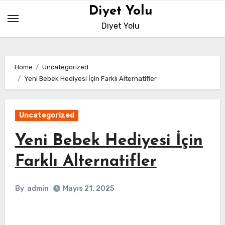
Skip
Diyet Yolu
to
Diyet Yolu
content
Home
Uncategorized
Yeni Bebek Hediyesi İçin Farklı Alternatifler
Uncategorized
Yeni Bebek Hediyesi İçin
Farklı Alternatifler
By
admin
Mayıs 21, 2025