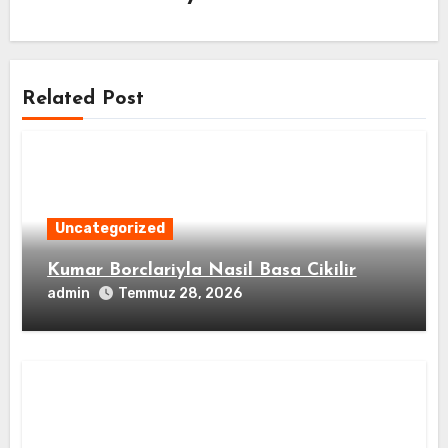
Related Post
Uncategorized
Kumar Borclariyla Nasil Basa Cikilir
admin
Temmuz 28, 2026