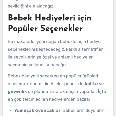
sevildiğini ele alacağız.
Bebek Hediyeleri için
Popüler Seçenekler
Bu makalede, yeni doğan bebekler için hediye
seçeneklerini keşfedeceğiz. Farklı alternatifler
ile sevdiklerinize özel ve anlamlı hediyeler
seçmenin yollarını sunacağız.
Bebek hediyesi seçerken en popüler ürünleri
incelemek önemlidir. Aileler genellikle
kalite
ve
güvenlik
ön planda tutarak seçim yaparlar. İşte
en çok tercih edilen hediyelerden bazıları:
Yumuşak oyuncaklar
: Bebeklerin duyularını