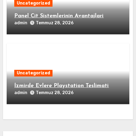
Uncategorized
Panel Cit Sistemlerinin Avantajlari
admin
Temmuz 28, 2026
Uncategorized
İzmirde Evlere Playstation Teslimati
admin
Temmuz 28, 2026