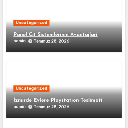
Uncategorized
Panel Cit Sistemlerinin Avantajlari
admin
Temmuz 28, 2026
Uncategorized
İzmirde Evlere Playstation Teslimati
admin
Temmuz 28, 2026