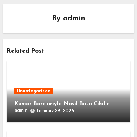
By
admin
Related Post
Uncategorized
Kumar Borclariyla Nasil Basa Cikilir
admin
Temmuz 28, 2026