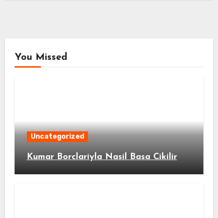
You Missed
Uncategorized
Kumar Borclariyla Nasil Basa Cikilir