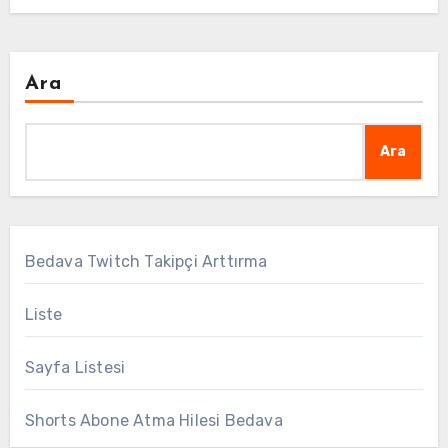
Ara
Ara
Bedava Twitch Takipçi Arttırma
Liste
Sayfa Listesi
Shorts Abone Atma Hilesi Bedava