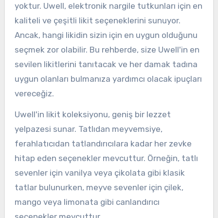
yoktur. Uwell, elektronik nargile tutkunları için en
kaliteli ve çeşitli likit seçeneklerini sunuyor.
Ancak, hangi likidin sizin için en uygun olduğunu
seçmek zor olabilir. Bu rehberde, size Uwell'in en
sevilen likitlerini tanıtacak ve her damak tadına
uygun olanları bulmanıza yardımcı olacak ipuçları
vereceğiz.
Uwell'in likit koleksiyonu, geniş bir lezzet
yelpazesi sunar. Tatlıdan meyvemsiye,
ferahlatıcıdan tatlandırıcılara kadar her zevke
hitap eden seçenekler mevcuttur. Örneğin, tatlı
sevenler için vanilya veya çikolata gibi klasik
tatlar bulunurken, meyve sevenler için çilek,
mango veya limonata gibi canlandırıcı
seçenekler mevcuttur.