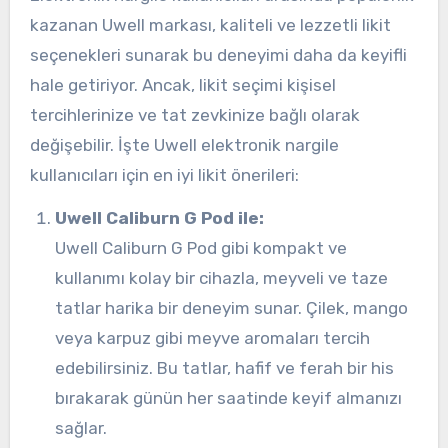
kazanan Uwell markası, kaliteli ve lezzetli likit
seçenekleri sunarak bu deneyimi daha da keyifli
hale getiriyor. Ancak, likit seçimi kişisel
tercihlerinize ve tat zevkinize bağlı olarak
değişebilir. İşte Uwell elektronik nargile
kullanıcıları için en iyi likit önerileri:
Uwell Caliburn G Pod ile:
Uwell Caliburn G Pod gibi kompakt ve
kullanımı kolay bir cihazla, meyveli ve taze
tatlar harika bir deneyim sunar. Çilek, mango
veya karpuz gibi meyve aromaları tercih
edebilirsiniz. Bu tatlar, hafif ve ferah bir his
bırakarak günün her saatinde keyif almanızı
sağlar.