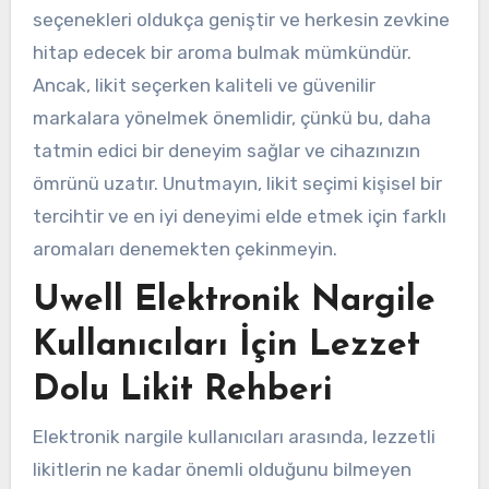
seçenekleri oldukça geniştir ve herkesin zevkine
hitap edecek bir aroma bulmak mümkündür.
Ancak, likit seçerken kaliteli ve güvenilir
markalara yönelmek önemlidir, çünkü bu, daha
tatmin edici bir deneyim sağlar ve cihazınızın
ömrünü uzatır. Unutmayın, likit seçimi kişisel bir
tercihtir ve en iyi deneyimi elde etmek için farklı
aromaları denemekten çekinmeyin.
Uwell Elektronik Nargile
Kullanıcıları İçin Lezzet
Dolu Likit Rehberi
Elektronik nargile kullanıcıları arasında, lezzetli
likitlerin ne kadar önemli olduğunu bilmeyen