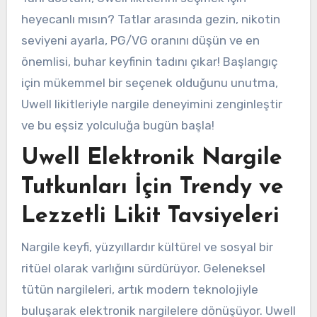
heyecanlı mısın? Tatlar arasında gezin, nikotin
seviyeni ayarla, PG/VG oranını düşün ve en
önemlisi, buhar keyfinin tadını çıkar! Başlangıç ​​
için mükemmel bir seçenek olduğunu unutma,
Uwell likitleriyle nargile deneyimini zenginleştir
ve bu eşsiz yolculuğa bugün başla!
Uwell Elektronik Nargile
Tutkunları İçin Trendy ve
Lezzetli Likit Tavsiyeleri
Nargile keyfi, yüzyıllardır kültürel ve sosyal bir
ritüel olarak varlığını sürdürüyor. Geleneksel
tütün nargileleri, artık modern teknolojiyle
buluşarak elektronik nargilelere dönüşüyor. Uwell