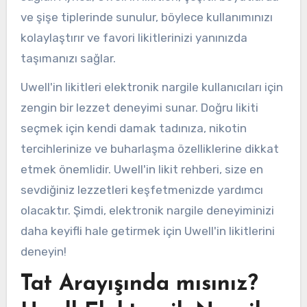
ve şişe tiplerinde sunulur, böylece kullanımınızı
kolaylaştırır ve favori likitlerinizi yanınızda
taşımanızı sağlar.
Uwell'in likitleri elektronik nargile kullanıcıları için
zengin bir lezzet deneyimi sunar. Doğru likiti
seçmek için kendi damak tadınıza, nikotin
tercihlerinize ve buharlaşma özelliklerine dikkat
etmek önemlidir. Uwell'in likit rehberi, size en
sevdiğiniz lezzetleri keşfetmenizde yardımcı
olacaktır. Şimdi, elektronik nargile deneyiminizi
daha keyifli hale getirmek için Uwell'in likitlerini
deneyin!
Tat Arayışında mısınız?