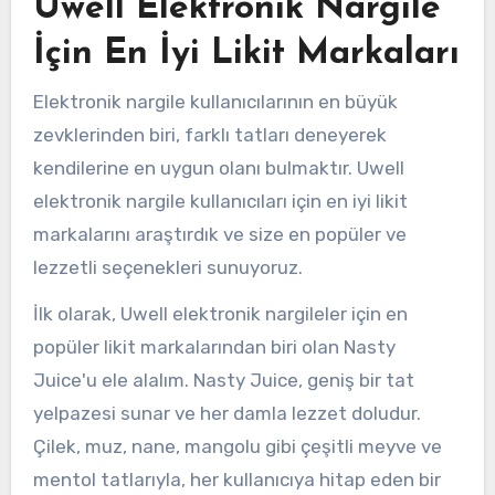
Uwell Elektronik Nargile
İçin En İyi Likit Markaları
Elektronik nargile kullanıcılarının en büyük
zevklerinden biri, farklı tatları deneyerek
kendilerine en uygun olanı bulmaktır. Uwell
elektronik nargile kullanıcıları için en iyi likit
markalarını araştırdık ve size en popüler ve
lezzetli seçenekleri sunuyoruz.
İlk olarak, Uwell elektronik nargileler için en
popüler likit markalarından biri olan Nasty
Juice'u ele alalım. Nasty Juice, geniş bir tat
yelpazesi sunar ve her damla lezzet doludur.
Çilek, muz, nane, mangolu gibi çeşitli meyve ve
mentol tatlarıyla, her kullanıcıya hitap eden bir