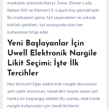
markaları arasında Nasty Juice, Dinner Lady,
Naked 100 ve Element E-Liquid öne çıkmaktadır.
Bu markaların geniş tat seçenekleri ve yüksek
kaliteli içerikleri, tat arayışında olan her
kullanıcıya hitap eder.
Yeni Başlayanlar İçin
Uwell Elektronik Nargile
Likit Seçimi: İşte İlk
Tercihler
Hey dostum! Eğer elektronik nargile dünyasına
yeni adım atıyorsan, Uwell likit seçimi senin için
harika bir başlangıç olabilir! Bu yazıda, elektronik
nargile kullanıcıları için Uwell likitlerini