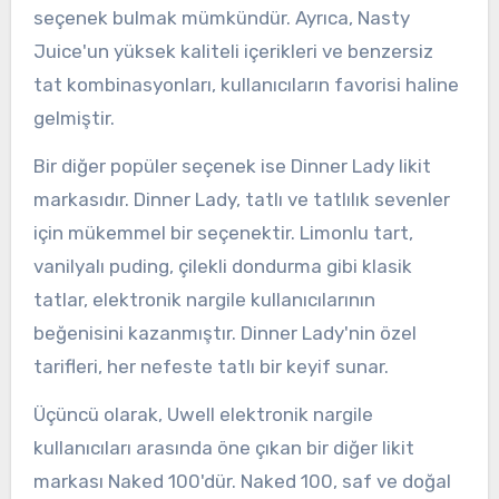
seçenek bulmak mümkündür. Ayrıca, Nasty
Juice'un yüksek kaliteli içerikleri ve benzersiz
tat kombinasyonları, kullanıcıların favorisi haline
gelmiştir.
Bir diğer popüler seçenek ise Dinner Lady likit
markasıdır. Dinner Lady, tatlı ve tatlılık sevenler
için mükemmel bir seçenektir. Limonlu tart,
vanilyalı puding, çilekli dondurma gibi klasik
tatlar, elektronik nargile kullanıcılarının
beğenisini kazanmıştır. Dinner Lady'nin özel
tarifleri, her nefeste tatlı bir keyif sunar.
Üçüncü olarak, Uwell elektronik nargile
kullanıcıları arasında öne çıkan bir diğer likit
markası Naked 100'dür. Naked 100, saf ve doğal