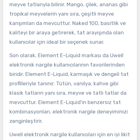
meyve tatlarıyla bilinir. Mango, çilek, ananas gibi
tropikal meyvelerin yanı sıra, çeşitli meyve
karışımları da mevcuttur. Naked 100, basitlik ve
kaliteyi bir araya getirerek, tat arayışında olan
kullanıcılar için ideal bir seçenek sunar.
Son olarak, Element E-Liquid markası da Uwell
elektronik nargile kullanıcılarının favorilerinden
biridir. Element E-Liquid, karmaşık ve dengeli tat
profilleriyle tanınır. Tütün, vanilya, kahve gibi
klasik tatların yanı sıra, meyve ve tatlı tatlar da
mevcuttur. Element E-Liquid'in benzersiz tat
kombinasyonları, elektronik nargile deneyiminizi
zenginleştirir.
Uwell elektronik nargile kullanıcıları için en iyi likit