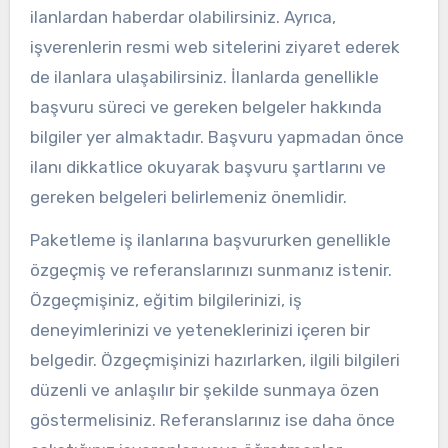
ilanlardan haberdar olabilirsiniz. Ayrıca,
işverenlerin resmi web sitelerini ziyaret ederek
de ilanlara ulaşabilirsiniz. İlanlarda genellikle
başvuru süreci ve gereken belgeler hakkında
bilgiler yer almaktadır. Başvuru yapmadan önce
ilanı dikkatlice okuyarak başvuru şartlarını ve
gereken belgeleri belirlemeniz önemlidir.
Paketleme iş ilanlarına başvururken genellikle
özgeçmiş ve referanslarınızı sunmanız istenir.
Özgeçmişiniz, eğitim bilgilerinizi, iş
deneyimlerinizi ve yeteneklerinizi içeren bir
belgedir. Özgeçmişinizi hazırlarken, ilgili bilgileri
düzenli ve anlaşılır bir şekilde sunmaya özen
göstermelisiniz. Referanslarınız ise daha önce