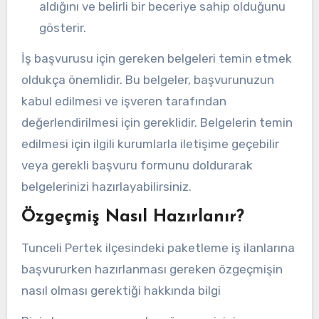
aldığını ve belirli bir beceriye sahip olduğunu
gösterir.
İş başvurusu için gereken belgeleri temin etmek
oldukça önemlidir. Bu belgeler, başvurunuzun
kabul edilmesi ve işveren tarafından
değerlendirilmesi için gereklidir. Belgelerin temin
edilmesi için ilgili kurumlarla iletişime geçebilir
veya gerekli başvuru formunu doldurarak
belgelerinizi hazırlayabilirsiniz.
Özgeçmiş Nasıl Hazırlanır?
Tunceli Pertek ilçesindeki paketleme iş ilanlarına
başvururken hazırlanması gereken özgeçmişin
nasıl olması gerektiği hakkında bilgi