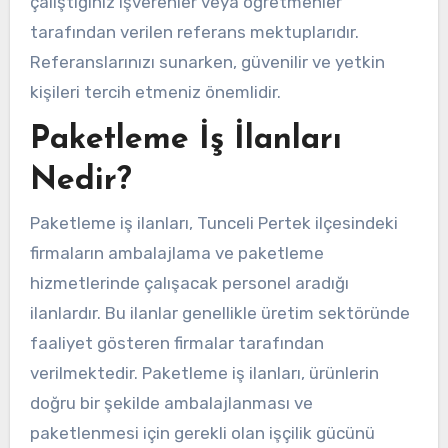
çalıştığınız işverenler veya öğretmenler
tarafından verilen referans mektuplarıdır.
Referanslarınızı sunarken, güvenilir ve yetkin
kişileri tercih etmeniz önemlidir.
Paketleme İş İlanları
Nedir?
Paketleme iş ilanları, Tunceli Pertek ilçesindeki
firmaların ambalajlama ve paketleme
hizmetlerinde çalışacak personel aradığı
ilanlardır. Bu ilanlar genellikle üretim sektöründe
faaliyet gösteren firmalar tarafından
verilmektedir. Paketleme iş ilanları, ürünlerin
doğru bir şekilde ambalajlanması ve
paketlenmesi için gerekli olan işçilik gücünü