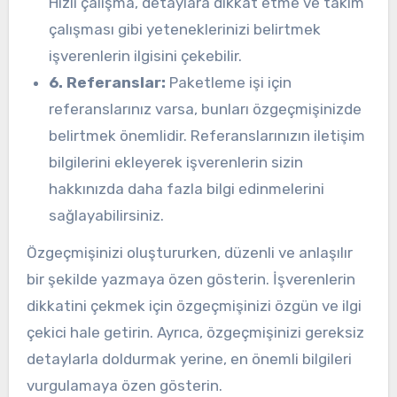
Hızlı çalışma, detaylara dikkat etme ve takım
çalışması gibi yeteneklerinizi belirtmek
işverenlerin ilgisini çekebilir.
6. Referanslar:
Paketleme işi için
referanslarınız varsa, bunları özgeçmişinizde
belirtmek önemlidir. Referanslarınızın iletişim
bilgilerini ekleyerek işverenlerin sizin
hakkınızda daha fazla bilgi edinmelerini
sağlayabilirsiniz.
Özgeçmişinizi oluştururken, düzenli ve anlaşılır
bir şekilde yazmaya özen gösterin. İşverenlerin
dikkatini çekmek için özgeçmişinizi özgün ve ilgi
çekici hale getirin. Ayrıca, özgeçmişinizi gereksiz
detaylarla doldurmak yerine, en önemli bilgileri
vurgulamaya özen gösterin.