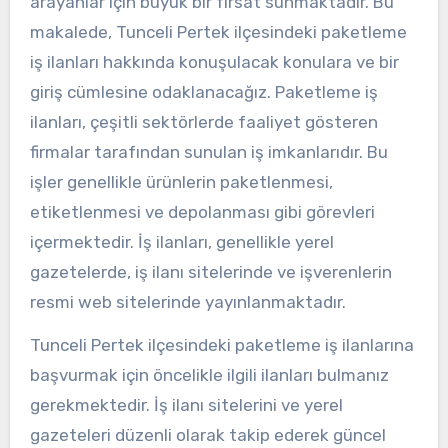
arayanlar için büyük bir fırsat sunmaktadır. Bu
makalede, Tunceli Pertek ilçesindeki paketleme
iş ilanları hakkında konuşulacak konulara ve bir
giriş cümlesine odaklanacağız. Paketleme iş
ilanları, çeşitli sektörlerde faaliyet gösteren
firmalar tarafından sunulan iş imkanlarıdır. Bu
işler genellikle ürünlerin paketlenmesi,
etiketlenmesi ve depolanması gibi görevleri
içermektedir. İş ilanları, genellikle yerel
gazetelerde, iş ilanı sitelerinde ve işverenlerin
resmi web sitelerinde yayınlanmaktadır.
Tunceli Pertek ilçesindeki paketleme iş ilanlarına
başvurmak için öncelikle ilgili ilanları bulmanız
gerekmektedir. İş ilanı sitelerini ve yerel
gazeteleri düzenli olarak takip ederek güncel