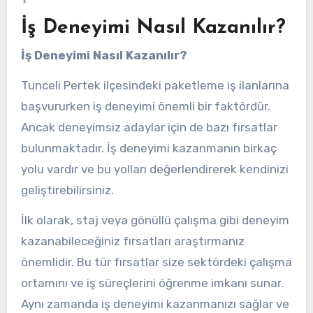
İş Deneyimi Nasıl Kazanılır?
İş Deneyimi Nasıl Kazanılır?
Tunceli Pertek ilçesindeki paketleme iş ilanlarına
başvururken iş deneyimi önemli bir faktördür.
Ancak deneyimsiz adaylar için de bazı fırsatlar
bulunmaktadır. İş deneyimi kazanmanın birkaç
yolu vardır ve bu yolları değerlendirerek kendinizi
geliştirebilirsiniz.
İlk olarak, staj veya gönüllü çalışma gibi deneyim
kazanabileceğiniz fırsatları araştırmanız
önemlidir. Bu tür fırsatlar size sektördeki çalışma
ortamını ve iş süreçlerini öğrenme imkanı sunar.
Aynı zamanda iş deneyimi kazanmanızı sağlar ve