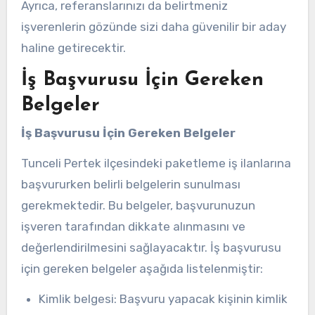
Ayrıca, referanslarınızı da belirtmeniz
işverenlerin gözünde sizi daha güvenilir bir aday
haline getirecektir.
İş Başvurusu İçin Gereken
Belgeler
İş Başvurusu İçin Gereken Belgeler
Tunceli Pertek ilçesindeki paketleme iş ilanlarına
başvururken belirli belgelerin sunulması
gerekmektedir. Bu belgeler, başvurunuzun
işveren tarafından dikkate alınmasını ve
değerlendirilmesini sağlayacaktır. İş başvurusu
için gereken belgeler aşağıda listelenmiştir:
Kimlik belgesi: Başvuru yapacak kişinin kimlik