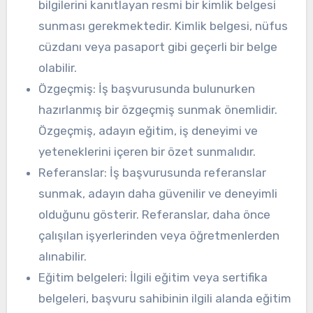
bilgilerini kanıtlayan resmi bir kimlik belgesi
sunması gerekmektedir. Kimlik belgesi, nüfus
cüzdanı veya pasaport gibi geçerli bir belge
olabilir.
Özgeçmiş: İş başvurusunda bulunurken
hazırlanmış bir özgeçmiş sunmak önemlidir.
Özgeçmiş, adayın eğitim, iş deneyimi ve
yeteneklerini içeren bir özet sunmalıdır.
Referanslar: İş başvurusunda referanslar
sunmak, adayın daha güvenilir ve deneyimli
olduğunu gösterir. Referanslar, daha önce
çalışılan işyerlerinden veya öğretmenlerden
alınabilir.
Eğitim belgeleri: İlgili eğitim veya sertifika
belgeleri, başvuru sahibinin ilgili alanda eğitim