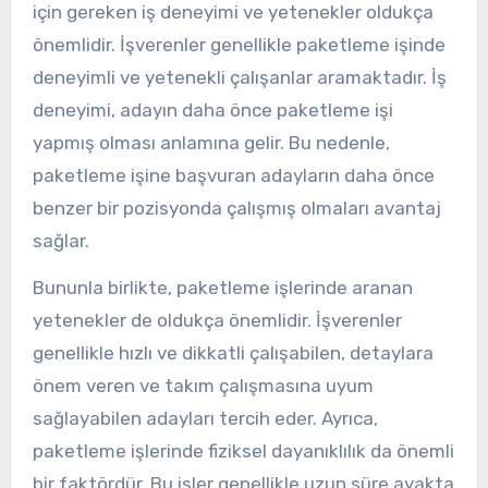
için gereken iş deneyimi ve yetenekler oldukça
önemlidir. İşverenler genellikle paketleme işinde
deneyimli ve yetenekli çalışanlar aramaktadır. İş
deneyimi, adayın daha önce paketleme işi
yapmış olması anlamına gelir. Bu nedenle,
paketleme işine başvuran adayların daha önce
benzer bir pozisyonda çalışmış olmaları avantaj
sağlar.
Bununla birlikte, paketleme işlerinde aranan
yetenekler de oldukça önemlidir. İşverenler
genellikle hızlı ve dikkatli çalışabilen, detaylara
önem veren ve takım çalışmasına uyum
sağlayabilen adayları tercih eder. Ayrıca,
paketleme işlerinde fiziksel dayanıklılık da önemli
bir faktördür. Bu işler genellikle uzun süre ayakta