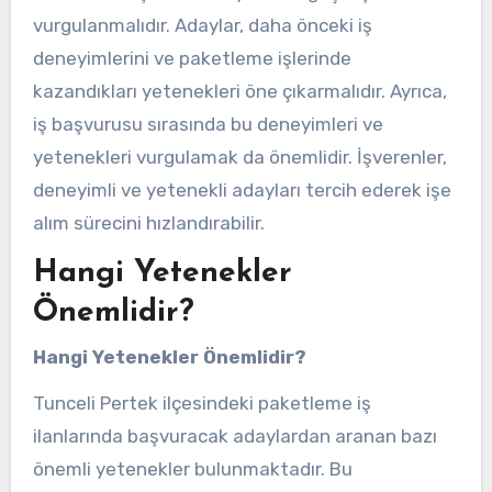
vurgulanmalıdır. Adaylar, daha önceki iş
deneyimlerini ve paketleme işlerinde
kazandıkları yetenekleri öne çıkarmalıdır. Ayrıca,
iş başvurusu sırasında bu deneyimleri ve
yetenekleri vurgulamak da önemlidir. İşverenler,
deneyimli ve yetenekli adayları tercih ederek işe
alım sürecini hızlandırabilir.
Hangi Yetenekler
Önemlidir?
Hangi Yetenekler Önemlidir?
Tunceli Pertek ilçesindeki paketleme iş
ilanlarında başvuracak adaylardan aranan bazı
önemli yetenekler bulunmaktadır. Bu