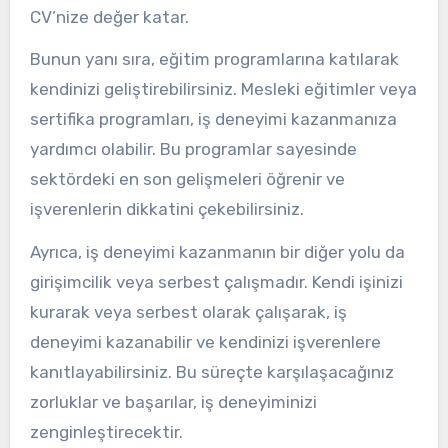
CV’nize değer katar.
Bunun yanı sıra, eğitim programlarına katılarak
kendinizi geliştirebilirsiniz. Mesleki eğitimler veya
sertifika programları, iş deneyimi kazanmanıza
yardımcı olabilir. Bu programlar sayesinde
sektördeki en son gelişmeleri öğrenir ve
işverenlerin dikkatini çekebilirsiniz.
Ayrıca, iş deneyimi kazanmanın bir diğer yolu da
girişimcilik veya serbest çalışmadır. Kendi işinizi
kurarak veya serbest olarak çalışarak, iş
deneyimi kazanabilir ve kendinizi işverenlere
kanıtlayabilirsiniz. Bu süreçte karşılaşacağınız
zorluklar ve başarılar, iş deneyiminizi
zenginleştirecektir.