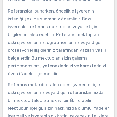
Referansları sunarken, öncelikle işverenin
istediği şekilde sunmanız önemlidir. Bazı
işverenler, referans mektupları veya iletişim
bilgilerini talep edebilir. Referans mektupları,
eski işverenleriniz, öğretmenleriniz veya diğer
profesyonel ilişkileriniz tarafından yazılan yazılı
belgelerdir. Bu mektuplar, sizin çalışma
performansınızı, yeteneklerinizi ve karakterinizi
öven ifadeler içermelidir.
Referans mektubu talep eden işverenler için,
eski işverenleriniz veya diğer referanslarınızdan
bir mektup talep etmek iyi bir fikir olabilir.
Mektubun içeriği, sizin hakkınızda olumlu ifadeler
içermeli ve işverenin dikkatini çekecek niteliklere