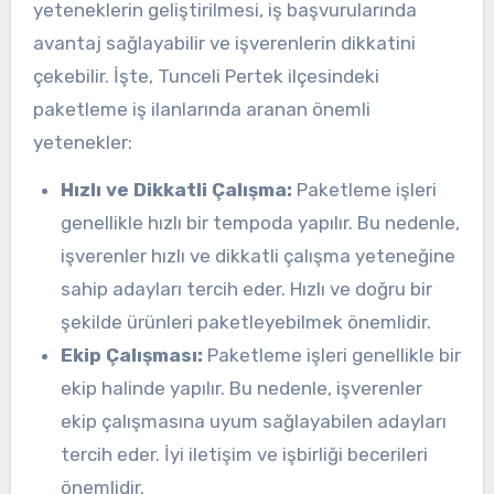
yeteneklerin geliştirilmesi, iş başvurularında
avantaj sağlayabilir ve işverenlerin dikkatini
çekebilir. İşte, Tunceli Pertek ilçesindeki
paketleme iş ilanlarında aranan önemli
yetenekler:
Hızlı ve Dikkatli Çalışma:
Paketleme işleri
genellikle hızlı bir tempoda yapılır. Bu nedenle,
işverenler hızlı ve dikkatli çalışma yeteneğine
sahip adayları tercih eder. Hızlı ve doğru bir
şekilde ürünleri paketleyebilmek önemlidir.
Ekip Çalışması:
Paketleme işleri genellikle bir
ekip halinde yapılır. Bu nedenle, işverenler
ekip çalışmasına uyum sağlayabilen adayları
tercih eder. İyi iletişim ve işbirliği becerileri
önemlidir.