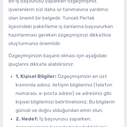
Bir iş başvurusu yaparken özgeçmişiniz,
işverenlerin sizi daha iyi tanımasına yardımcı
olan önemli bir belgedir. Tunceli Pertek
ilçesindeki paketleme iş ilanlarına başvururken
hazırlanması gereken özgeçmişinizi dikkatlice
oluşturmanız önemlidir.
Özgeçmişinizin başarılı olması için aşağıdaki
ipuçlarını dikkate alabilirsiniz:
1. Kişisel Bilgiler:
Özgeçmişinizin en üst
kısmında adınız, iletişim bilgileriniz (telefon
numarası, e-posta adresi) ve adresiniz gibi
kişisel bilgilerinizi belirtmelisiniz. Bu bilgilerin
güncel ve doğru olduğundan emin olun.
2. Hedef:
İş başvurusu yaparken,