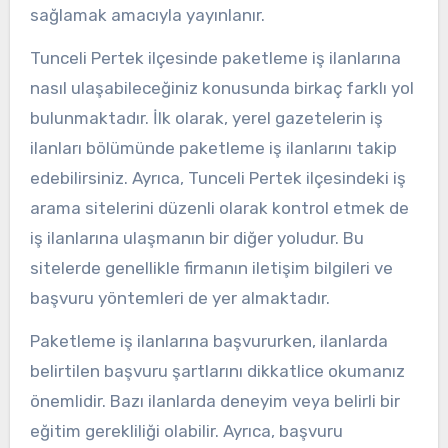
sağlamak amacıyla yayınlanır.
Tunceli Pertek ilçesinde paketleme iş ilanlarına
nasıl ulaşabileceğiniz konusunda birkaç farklı yol
bulunmaktadır. İlk olarak, yerel gazetelerin iş
ilanları bölümünde paketleme iş ilanlarını takip
edebilirsiniz. Ayrıca, Tunceli Pertek ilçesindeki iş
arama sitelerini düzenli olarak kontrol etmek de
iş ilanlarına ulaşmanın bir diğer yoludur. Bu
sitelerde genellikle firmanın iletişim bilgileri ve
başvuru yöntemleri de yer almaktadır.
Paketleme iş ilanlarına başvururken, ilanlarda
belirtilen başvuru şartlarını dikkatlice okumanız
önemlidir. Bazı ilanlarda deneyim veya belirli bir
eğitim gerekliliği olabilir. Ayrıca, başvuru