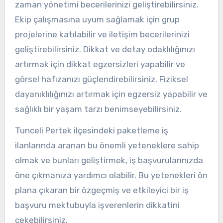
zaman yönetimi becerilerinizi geliştirebilirsiniz.
Ekip çalışmasına uyum sağlamak için grup
projelerine katılabilir ve iletişim becerilerinizi
geliştirebilirsiniz. Dikkat ve detay odaklılığınızı
artırmak için dikkat egzersizleri yapabilir ve
görsel hafızanızı güçlendirebilirsiniz. Fiziksel
dayanıklılığınızı artırmak için egzersiz yapabilir ve
sağlıklı bir yaşam tarzı benimseyebilirsiniz.
Tunceli Pertek ilçesindeki paketleme iş
ilanlarında aranan bu önemli yeteneklere sahip
olmak ve bunları geliştirmek, iş başvurularınızda
öne çıkmanıza yardımcı olabilir. Bu yetenekleri ön
plana çıkaran bir özgeçmiş ve etkileyici bir iş
başvuru mektubuyla işverenlerin dikkatini
çekebilirsiniz.