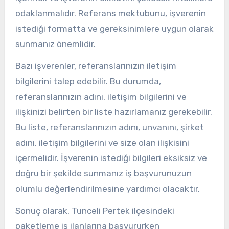
odaklanmalıdır. Referans mektubunu, işverenin
istediği formatta ve gereksinimlere uygun olarak
sunmanız önemlidir.
Bazı işverenler, referanslarınızın iletişim
bilgilerini talep edebilir. Bu durumda,
referanslarınızın adını, iletişim bilgilerini ve
ilişkinizi belirten bir liste hazırlamanız gerekebilir.
Bu liste, referanslarınızın adını, unvanını, şirket
adını, iletişim bilgilerini ve size olan ilişkisini
içermelidir. İşverenin istediği bilgileri eksiksiz ve
doğru bir şekilde sunmanız iş başvurunuzun
olumlu değerlendirilmesine yardımcı olacaktır.
Sonuç olarak, Tunceli Pertek ilçesindeki
paketleme iş ilanlarına başvururken