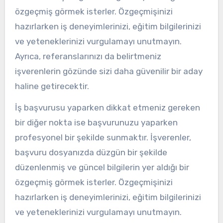
özgeçmiş görmek isterler. Özgeçmişinizi
hazırlarken iş deneyimlerinizi, eğitim bilgilerinizi
ve yeteneklerinizi vurgulamayı unutmayın.
Ayrıca, referanslarınızı da belirtmeniz
işverenlerin gözünde sizi daha güvenilir bir aday
haline getirecektir.
İş başvurusu yaparken dikkat etmeniz gereken
bir diğer nokta ise başvurunuzu yaparken
profesyonel bir şekilde sunmaktır. İşverenler,
başvuru dosyanızda düzgün bir şekilde
düzenlenmiş ve güncel bilgilerin yer aldığı bir
özgeçmiş görmek isterler. Özgeçmişinizi
hazırlarken iş deneyimlerinizi, eğitim bilgilerinizi
ve yeteneklerinizi vurgulamayı unutmayın.