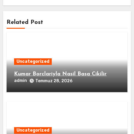
Related Post
Uncategorized
Kumar Borclariyla Nasil Basa Cikilir
admin
Temmuz 28, 2026
Uncategorized