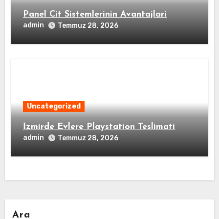
Panel Cit Sistemlerinin Avantajlari
admin
Temmuz 28, 2026
Uncategorized
İzmirde Evlere Playstation Teslimati
admin
Temmuz 28, 2026
Ara