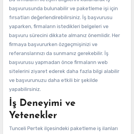
başvurusunda bulunabilir ve paketleme işi için
fırsatları değerlendirebilirsiniz. İş başvurusu
yaparken, firmaların istedikleri belgeleri ve
başvuru sürecini dikkate almanız önemlidir. Her
firmaya başvururken özgeçmişinizi ve
referanslarınızı da sunmanız gerekebilir. İş
başvurusu yapmadan önce firmaların web
sitelerini ziyaret ederek daha fazla bilgi alabilir
ve başvurunuzu daha etkili bir şekilde
yapabilirsiniz.
İş Deneyimi ve
Yetenekler
Tunceli Pertek ilçesindeki paketleme iş ilanları