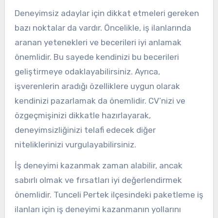
Deneyimsiz adaylar için dikkat etmeleri gereken
bazı noktalar da vardır. Öncelikle, iş ilanlarında
aranan yetenekleri ve becerileri iyi anlamak
önemlidir. Bu sayede kendinizi bu becerileri
geliştirmeye odaklayabilirsiniz. Ayrıca,
işverenlerin aradığı özelliklere uygun olarak
kendinizi pazarlamak da önemlidir. CV’nizi ve
özgeçmişinizi dikkatle hazırlayarak,
deneyimsizliğinizi telafi edecek diğer
niteliklerinizi vurgulayabilirsiniz.
İş deneyimi kazanmak zaman alabilir, ancak
sabırlı olmak ve fırsatları iyi değerlendirmek
önemlidir. Tunceli Pertek ilçesindeki paketleme iş
ilanları için iş deneyimi kazanmanın yollarını