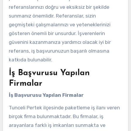
referanslarınızı doğru ve eksiksiz bir şekilde
sunmanız önemlidir. Referanslar, sizin
geçmişteki çalışmalarınızı ve yeteneklerinizi
gösteren önemli bir unsurdur. İşverenlerin
güvenini kazanmanıza yardımcı olacak iyi bir
referans, iş başvurunuzun başarılı olmasına
katkıda bulunabilir.
İş Başvurusu Yapılan
Firmalar
İş Başvurusu Yapılan Firmalar
Tunceli Pertek ilçesinde paketleme iş ilanı veren
birçok firma bulunmaktadır. Bu firmalar, iş
arayanlara farklı iş imkanları sunmakta ve