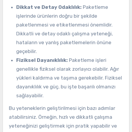
Dikkat ve Detay Odaklılık:
Paketleme
işlerinde ürünlerin doğru bir şekilde
paketlenmesi ve etiketlenmesi önemlidir.
Dikkatli ve detay odaklı çalışma yeteneği,
hataların ve yanlış paketlemelerin önüne
geçebilir.
Fiziksel Dayanıklılık:
Paketleme işleri
genellikle fiziksel olarak zorlayıcı olabilir. Ağır
yükleri kaldırma ve taşıma gerekebilir. Fiziksel
dayanıklılık ve güç, bu işte başarılı olmanızı
sağlayabilir.
Bu yeteneklerin geliştirilmesi için bazı adımlar
atabilirsiniz. Örneğin, hızlı ve dikkatli çalışma
yeteneğinizi geliştirmek için pratik yapabilir ve