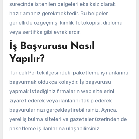
sürecinde istenilen belgeleri eksiksiz olarak
hazırlamanız gerekmektedir. Bu belgeler
genellikle özgeçmiş, kimlik fotokopisi, diploma
veya sertifika gibi evraklardır.
İş Başvurusu Nasıl
Yapılır?
Tunceli Pertek ilçesindeki paketleme iş ilanlarına
başvurmak oldukça kolaydır. İş başvurusu
yapmak istediğiniz firmaların web sitelerini
ziyaret ederek veya ilanlarını takip ederek
başvurularınızı gerçekleştirebilirsiniz. Ayrıca,
yerel iş bulma siteleri ve gazeteler üzerinden de
paketleme iş ilanlarına ulaşabilirsiniz.