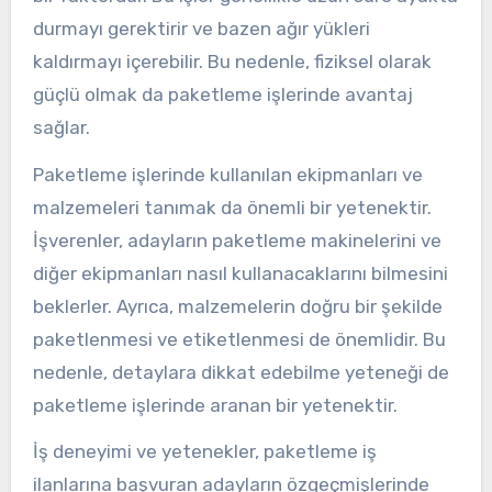
durmayı gerektirir ve bazen ağır yükleri
kaldırmayı içerebilir. Bu nedenle, fiziksel olarak
güçlü olmak da paketleme işlerinde avantaj
sağlar.
Paketleme işlerinde kullanılan ekipmanları ve
malzemeleri tanımak da önemli bir yetenektir.
İşverenler, adayların paketleme makinelerini ve
diğer ekipmanları nasıl kullanacaklarını bilmesini
beklerler. Ayrıca, malzemelerin doğru bir şekilde
paketlenmesi ve etiketlenmesi de önemlidir. Bu
nedenle, detaylara dikkat edebilme yeteneği de
paketleme işlerinde aranan bir yetenektir.
İş deneyimi ve yetenekler, paketleme iş
ilanlarına başvuran adayların özgeçmişlerinde