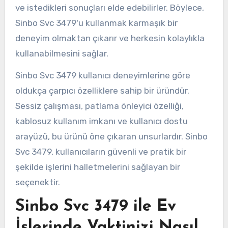
ve istedikleri sonuçları elde edebilirler. Böylece,
Sinbo Svc 3479'u kullanmak karmaşık bir
deneyim olmaktan çıkarır ve herkesin kolaylıkla
kullanabilmesini sağlar.
Sinbo Svc 3479 kullanıcı deneyimlerine göre
oldukça çarpıcı özelliklere sahip bir üründür.
Sessiz çalışması, patlama önleyici özelliği,
kablosuz kullanım imkanı ve kullanıcı dostu
arayüzü, bu ürünü öne çıkaran unsurlardır. Sinbo
Svc 3479, kullanıcıların güvenli ve pratik bir
şekilde işlerini halletmelerini sağlayan bir
seçenektir.
Sinbo Svc 3479 ile Ev
İşlerinde Vaktinizi Nasıl