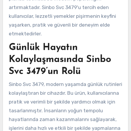
artırmaktadır. Sinbo Svc 3479'u tercih eden
kullanıcılar, lezzetli yemekler pişirmenin keyfini
yaşarken, pratik ve güvenli bir deneyim elde
etmektedirler.
Günlük Hayatın
Kolaylaşmasında Sinbo
Svc 3479’un Rolü
Sinbo Svc 3479, modern yaşamda günlük rutinleri
kolaylaştıran bir cihazdır. Bu ürün, kullanıcılarına
pratik ve verimli bir şekilde yardımcı olmak için
tasarlanmıştır. İnsanların yoğun tempolu
hayatlarında zaman kazanmalarını sağlayarak,
işlerini daha hızlı ve etkili bir şekilde yapmalarına