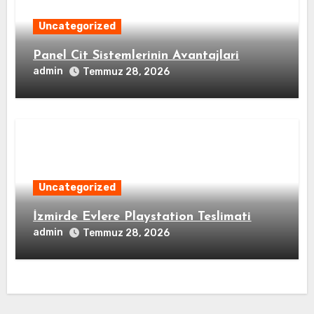
Uncategorized
Panel Cit Sistemlerinin Avantajlari
admin
Temmuz 28, 2026
Uncategorized
İzmirde Evlere Playstation Teslimati
admin
Temmuz 28, 2026