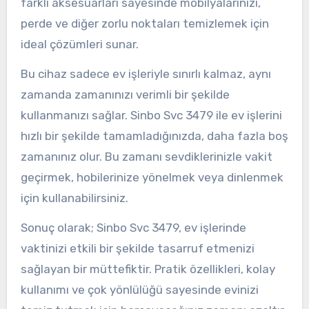
farklı aksesuarları sayesinde mobilyalarınızı,
perde ve diğer zorlu noktaları temizlemek için
ideal çözümleri sunar.
Bu cihaz sadece ev işleriyle sınırlı kalmaz, aynı
zamanda zamanınızı verimli bir şekilde
kullanmanızı sağlar. Sinbo Svc 3479 ile ev işlerini
hızlı bir şekilde tamamladığınızda, daha fazla boş
zamanınız olur. Bu zamanı sevdiklerinizle vakit
geçirmek, hobilerinize yönelmek veya dinlenmek
için kullanabilirsiniz.
Sonuç olarak; Sinbo Svc 3479, ev işlerinde
vaktinizi etkili bir şekilde tasarruf etmenizi
sağlayan bir müttefiktir. Pratik özellikleri, kolay
kullanımı ve çok yönlülüğü sayesinde evinizi