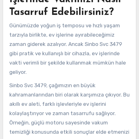
Tasarruf Edebilirsiniz?
Günümüzde yoğun iş temposu ve hızlı yaşam
tarzıyla birlikte, ev işlerine ayırabileceğimiz
zaman giderek azalıyor. Ancak Sinbo Svc 3479
gibi pratik ve kullanışlı bir cihazla, ev işlerinde
vakti verimli bir şekilde kullanmak mümkün hale
geliyor.
Sinbo Svc 3479, çağımızın en büyük
kahramanlarından biri olarak karşımıza çıkıyor. Bu
akıllı ev aleti, farklı işlevleriyle ev işlerini
kolaylaştırıyor ve zaman tasarrufu sağlıyor.
Örneğin, güçlü motoru sayesinde vakum
temizliği konusunda etkili sonuçlar elde etmenizi