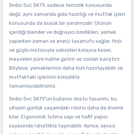
Sinbo Svc 3479, sadece temizlik konusunda
değil, aynı zamanda gıda hazırlığı ve mutfak işleri
konusunda da büyük bir yardımcıdır. Ürünün
içerdiği blender ve doğrayıcı özellikleri, yemek
yaparken zaman ve enerji tasarrufu sağlar. Hızlı
ve güçlü motoruyla sebzeleri kolayca keser,
meyveleri püre haline getirir ve sosları karıştırır.
Böylece, yemeklerinizi daha hızlı hazırlayabilir ve
mutfaktaki işlerinizi kolaylıkla
tamamlayabilirsiniz.
Sinbo Svc 3479'un kullanıcı dostu tasarımı, bu
cihazın günlük yaşamdaki rolünü daha da önemli
kılar. Ergonomik tutma sapı ve hafif yapısı
sayesinde rahatlıkla taşınabilir. Ayrıca, sessiz