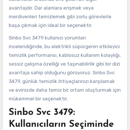
avantajdır. Dar alanlara erişmek veya
merdivenleri temizlemek gibi zorlu görevlerle
başa çıkmak için ideal bir seçenektir.
Sinbo Svc 3479 kullanıcı yorumları
incelendiğinde, bu elektrikli süpürgenin etkileyici
temizlik performansı, kablosuz kullanım kolaylığı,
sessiz çalışma özelliği ve taşınabilirlik gibi bir dizi
avantaja sahip olduğunu görüyoruz. Sinbo Svc
3479, günlük temizlik ihtiyaçlarınızı karşılamak
ve evinizde daha temiz bir ortam oluşturmak için
mükemmel bir seçenektir.
Sinbo Svc 3479:
Kullanıcıların Seçiminde