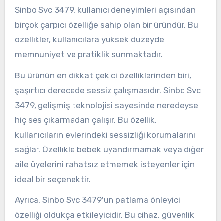
Sinbo Svc 3479, kullanıcı deneyimleri açısından
birçok çarpıcı özelliğe sahip olan bir üründür. Bu
özellikler, kullanıcılara yüksek düzeyde
memnuniyet ve pratiklik sunmaktadır.
Bu ürünün en dikkat çekici özelliklerinden biri,
şaşırtıcı derecede sessiz çalışmasıdır. Sinbo Svc
3479, gelişmiş teknolojisi sayesinde neredeyse
hiç ses çıkarmadan çalışır. Bu özellik,
kullanıcıların evlerindeki sessizliği korumalarını
sağlar. Özellikle bebek uyandırmamak veya diğer
aile üyelerini rahatsız etmemek isteyenler için
ideal bir seçenektir.
Ayrıca, Sinbo Svc 3479'un patlama önleyici
özelliği oldukça etkileyicidir. Bu cihaz, güvenlik