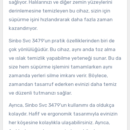
sağlıyor. Halılarınızı ve diğer zemin yüzeylerini
derinlemesine temizleyen bu cihaz, sizin için
süpürme işini hızlandırarak daha fazla zaman
kazandırıyor.
Sinbo Svc 3479'un pratik özelliklerinden biri de
çok yönlülüğüdür. Bu cihaz, aynı anda toz alma
ve ıslak temizlik yapabilme yeteneği sunar. Bu da
size hem süpürme işlemini tamamlarken aynı
zamanda yerleri silme imkanı verir. Böylece,
zamandan tasarruf ederken evinizi daha temiz
ve düzenli tutmanızı sağlar.
Ayrıca, Sinbo Svc 3479'un kullanımı da oldukça
kolaydır. Hafif ve ergonomik tasarımıyla evinizin
her köşesine kolaylıkla ulaşabilirsiniz. Ayrıca,