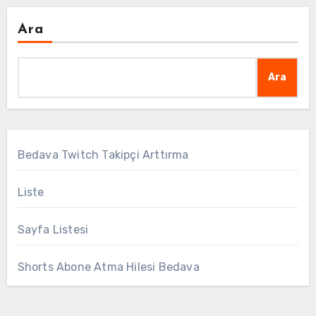
Ara
Ara
Bedava Twitch Takipçi Arttırma
Liste
Sayfa Listesi
Shorts Abone Atma Hilesi Bedava