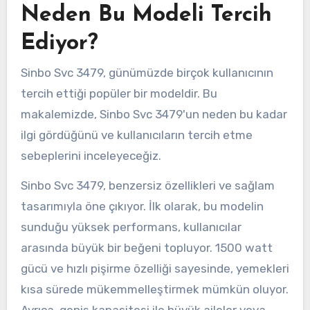
Neden Bu Modeli Tercih
Ediyor?
Sinbo Svc 3479, günümüzde birçok kullanıcının
tercih ettiği popüler bir modeldir. Bu
makalemizde, Sinbo Svc 3479'un neden bu kadar
ilgi gördüğünü ve kullanıcıların tercih etme
sebeplerini inceleyeceğiz.
Sinbo Svc 3479, benzersiz özellikleri ve sağlam
tasarımıyla öne çıkıyor. İlk olarak, bu modelin
sunduğu yüksek performans, kullanıcılar
arasında büyük bir beğeni topluyor. 1500 watt
gücü ve hızlı pişirme özelliği sayesinde, yemekleri
kısa sürede mükemmelleştirmek mümkün oluyor.