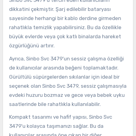
dikkatini çekmiştir. Şarj edilebilir bataryası
sayesinde herhangi bir kablo derdine girmeden
rahatlıkla temizlik yapabilirsiniz. Bu da özellikle
büyük evlerde veya çok katlı binalarda hareket
özgürlüğünü artırır.
Ayrıca, Sinbo Svc 3479'un sessiz çalışma özelliği
de kullanıcılar arasında beğeni toplamaktadır.
Gürültülü süpürgelerden sıkılanlar için ideal bir
seçenek olan Sinbo Svc 3479, sessiz çalışmasıyla
evdeki huzuru bozmaz ve gece veya bebek uyku
saatlerinde bile rahatlıkla kullanılabilir.
Kompakt tasarımı ve hafif yapısı, Sinbo Svc
3479'u kolayca taşımanızı sağlar. Bu da
kullanıcılar arasında öne çıkan bir diğer