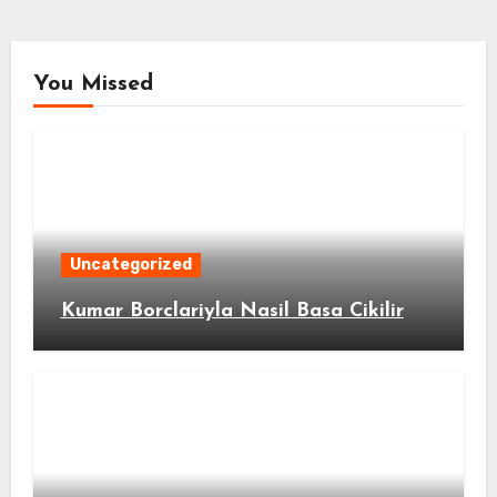
You Missed
Uncategorized
Kumar Borclariyla Nasil Basa Cikilir