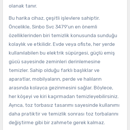
olanak tanır.
Bu harika cihaz, çeşitli işlevlere sahiptir.
Öncelikle, Sinbo Svc 3479'un en önemli
özelliklerinden biri temizlik konusunda sunduğu
kolaylık ve etkilidir. Evde veya ofiste, her yerde
kullanılabilen bu elektrik süpürgesi, güçlü emiş
gücü sayesinde zeminleri derinlemesine
temizler. Sahip olduğu farklı başlıklar ve
aparatlar, mobilyaların, perde ve halıların
arasında kolayca gezinmesini sağlar. Böylece,
her köşeyi ve kiri kaçırmadan temizleyebilirsiniz.
Ayrıca, toz torbasız tasarımı sayesinde kullanımı
daha pratiktir ve temizlik sonrası toz torbalarını
değiştirme gibi bir zahmete gerek kalmaz.