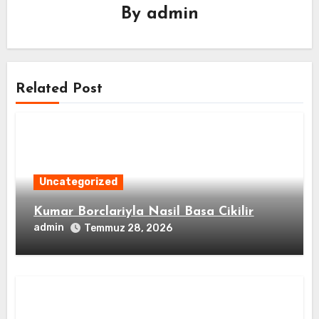
By
admin
Related Post
Uncategorized
Kumar Borclariyla Nasil Basa Cikilir
admin
Temmuz 28, 2026