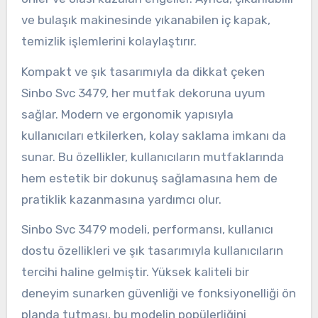
ve bulaşık makinesinde yıkanabilen iç kapak,
temizlik işlemlerini kolaylaştırır.
Kompakt ve şık tasarımıyla da dikkat çeken
Sinbo Svc 3479, her mutfak dekoruna uyum
sağlar. Modern ve ergonomik yapısıyla
kullanıcıları etkilerken, kolay saklama imkanı da
sunar. Bu özellikler, kullanıcıların mutfaklarında
hem estetik bir dokunuş sağlamasına hem de
pratiklik kazanmasına yardımcı olur.
Sinbo Svc 3479 modeli, performansı, kullanıcı
dostu özellikleri ve şık tasarımıyla kullanıcıların
tercihi haline gelmiştir. Yüksek kaliteli bir
deneyim sunarken güvenliği ve fonksiyonelliği ön
planda tutması, bu modelin popülerliğini