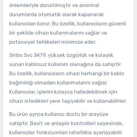
önlemleriyle donatılmıştır ve anormal
durumlarda otomatik olarak kapanarak
kullanıcıları korur. Bu özellik, kullanıcıların güvenli
bir şekilde cihazı kullanmalarını sağlar ve
potansiyel tehlikeleri minimize eder.
Sinbo Svc 3479, yüksek özgürlük ve kolaylık
sunan kablosuz kullanım olanağına da sahiptir.
Bu özellik, kullanıcıların cihazı herhangi bir kablo
bağımlılığı olmadan kullanmalarını sağlar.
Kullanıcılar, işlerini kolayca halledebilmek için
cihazı istedikleri yere taşıyabilir ve kullanabilirler.
Bu ürün ayrıca kullanıcı dostu bir arayüze
sahiptir. Basit ve anlaşılır kontrolleri sayesinde,
kullanıcılar fonksiyonları rahatlıkla ayarlayabilir