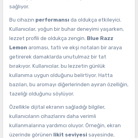
sağlıyor.
Bu cihazın
performansı
da oldukça etkileyici.
Kullanıcılar, yoğun bir buhar deneyimi yaşarken,
lezzet profili de oldukça zengin.
Blue Razz
Lemon
aroması, tatlı ve ekşi notaları bir araya
getirerek damaklarda unutulmaz bir tat
bırakıyor. Kullanıcılar, bu lezzetin günlük
kullanıma uygun olduğunu belirtiyor. Hatta
bazıları, bu aromayı diğerlerinden ayıran özelliğin,
tazeliği olduğunu söylüyor.
Özellikle dijital ekranın sağladığı bilgiler,
kullanıcıların cihazlarını daha verimli
kullanmalarına yardımcı oluyor. Örneğin, ekran
üzerinde görünen
likit seviyesi
sayesinde,