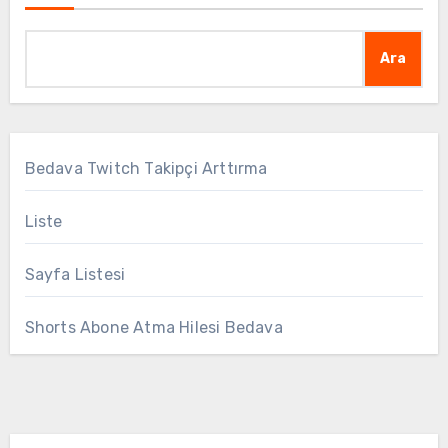
Ara
Bedava Twitch Takipçi Arttırma
Liste
Sayfa Listesi
Shorts Abone Atma Hilesi Bedava