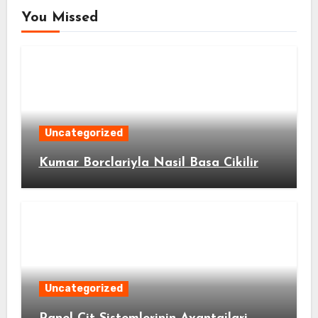
You Missed
Uncategorized
Kumar Borclariyla Nasil Basa Cikilir
Uncategorized