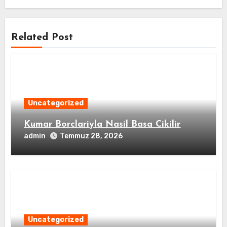
Related Post
Uncategorized
Kumar Borclariyla Nasil Basa Cikilir
admin
Temmuz 28, 2026
Uncategorized