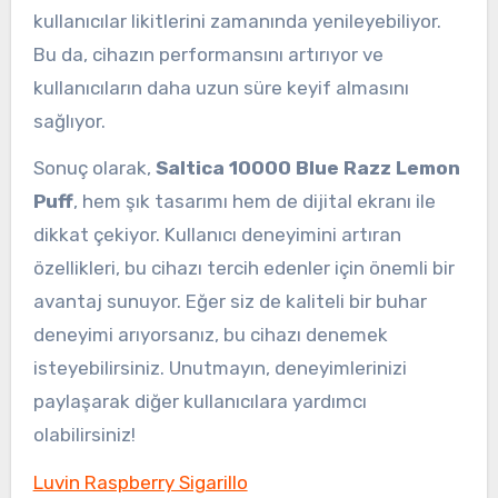
kullanıcılar likitlerini zamanında yenileyebiliyor.
Bu da, cihazın performansını artırıyor ve
kullanıcıların daha uzun süre keyif almasını
sağlıyor.
Sonuç olarak,
Saltica 10000 Blue Razz Lemon
Puff
, hem şık tasarımı hem de dijital ekranı ile
dikkat çekiyor. Kullanıcı deneyimini artıran
özellikleri, bu cihazı tercih edenler için önemli bir
avantaj sunuyor. Eğer siz de kaliteli bir buhar
deneyimi arıyorsanız, bu cihazı denemek
isteyebilirsiniz. Unutmayın, deneyimlerinizi
paylaşarak diğer kullanıcılara yardımcı
olabilirsiniz!
Luvin Raspberry Sigarillo