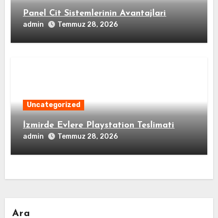
Panel Cit Sistemlerinin Avantajlari
admin
Temmuz 28, 2026
Uncategorized
İzmirde Evlere Playstation Teslimati
admin
Temmuz 28, 2026
Ara