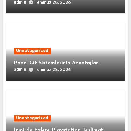
admin
Temmuz 28, 2026
Uncategorized
Panel Cit Sistemlerinin Avantajlari
admin
Temmuz 28, 2026
Uncategorized
İzmirde Evlere Playstation Teslimati