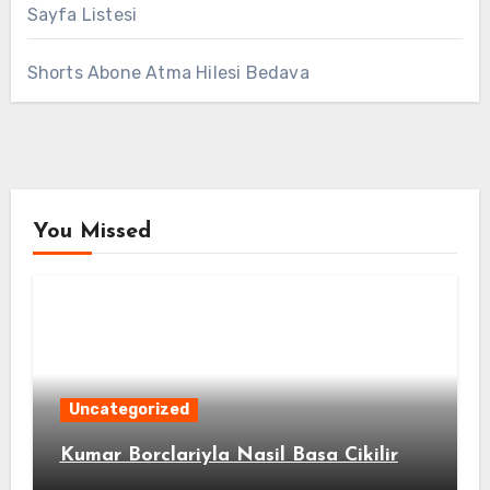
Sayfa Listesi
Shorts Abone Atma Hilesi Bedava
You Missed
Uncategorized
Kumar Borclariyla Nasil Basa Cikilir