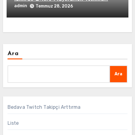
admin
Temmuz 28, 2026
Ara
Ara
Bedava Twitch Takipçi Arttırma
Liste