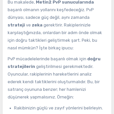
Bu makalede,
Metin2 PvP sunucularında
başarılı olmanın yollarını keşfedeceğiz. PvP
dünyası, sadece güç değil, aynı zamanda
strateji
ve
zeka
gerektirir. Rakiplerinizle
karşılaştığınızda, onlardan bir adım önde olmak
için doğru taktikleri geliştirmek şart. Peki, bu
nasıl mümkün? İşte birkaç ipucu:
PvP mücadelelerinde başarılı olmak için
doğru
stratejilerin
geliştirilmesi gerekmektedir.
Oyuncular, rakiplerinin hareketlerini analiz
ederek kendi taktiklerini oluşturmalıdır. Bu, bir
satranç oyununa benzer; her hamlenizi
düşünerek yapmalısınız. Örneğin:
Rakibinizin güçlü ve zayıf yönlerini belirleyin.