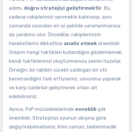
adımı,
doğru stratejiyi geliştirmektir
. Bu,
sadece rakiplerinizi yenmekle kalmayıp, aynı
zamanda oyundan en iyi şekilde yararlanmanıza
da yardımcı olur. Öncelikle, rakiplerinizin
hareketlerini dikkatlice
analiz etmek
önemlidir.
Onların hangi taktikleri kullandığını gözlemlemek,
kendi taktiklerinizi oluşturmanıza zemin hazırlar.
Örneğin, bir rakibin sürekli saldırgan bir stil
benimsediğini fark ettiyseniz, savunma yaparak
ve karşı saldırılar geliştirerek onları alt
edebilirsiniz.
Ayrıca, PvP mücadelelerinde
esneklik
çok
önemlidir. Stratejinizi oyunun akışına göre
değiştirebilmelisiniz. Kimi zaman, beklenmedik