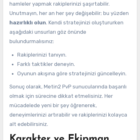
hamleler yapmak rakiplerinizi şaşırtabilir.
Unutmayın, her an her şey değişebilir; bu yüzden
hazırlıklı olun
. Kendi stratejinizi oluştururken
aşağıdaki unsurları göz önünde
bulundurmalısınız:
Rakiplerinizi tanıyın.
Farklı taktikler deneyin.
Oyunun akışına göre stratejinizi güncelleyin.
Sonuç olarak, Metin2 PvP sunucularında başarılı
olmak için sürecine dikkat etmelisiniz. Her
mücadelede yeni bir şey öğrenerek,
deneyimlerinizi artırabilir ve rakiplerinizi kolayca
alt edebilirsiniz.
Karakter ve Ekipman