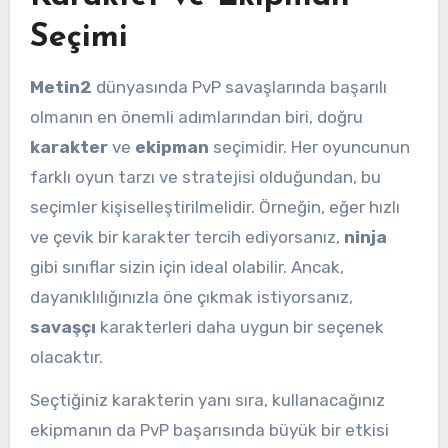
Seçimi
Metin2
dünyasında PvP savaşlarında başarılı
olmanın en önemli adımlarından biri, doğru
karakter
ve
ekipman
seçimidir. Her oyuncunun
farklı oyun tarzı ve stratejisi olduğundan, bu
seçimler kişiselleştirilmelidir. Örneğin, eğer hızlı
ve çevik bir karakter tercih ediyorsanız,
ninja
gibi sınıflar sizin için ideal olabilir. Ancak,
dayanıklılığınızla öne çıkmak istiyorsanız,
savaşçı
karakterleri daha uygun bir seçenek
olacaktır.
Seçtiğiniz karakterin yanı sıra, kullanacağınız
ekipmanın da PvP başarısında büyük bir etkisi