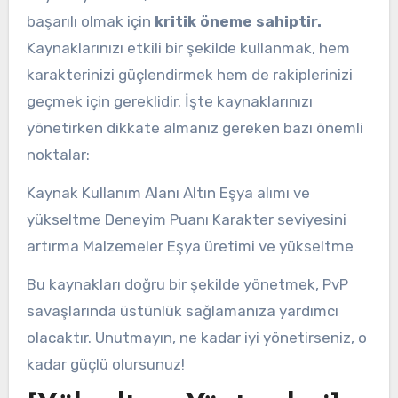
başarılı olmak için
kritik öneme sahiptir.
Kaynaklarınızı etkili bir şekilde kullanmak, hem
karakterinizi güçlendirmek hem de rakiplerinizi
geçmek için gereklidir. İşte kaynaklarınızı
yönetirken dikkate almanız gereken bazı önemli
noktalar:
Kaynak Kullanım Alanı Altın Eşya alımı ve
yükseltme Deneyim Puanı Karakter seviyesini
artırma Malzemeler Eşya üretimi ve yükseltme
Bu kaynakları doğru bir şekilde yönetmek, PvP
savaşlarında üstünlük sağlamanıza yardımcı
olacaktır. Unutmayın, ne kadar iyi yönetirseniz, o
kadar güçlü olursunuz!