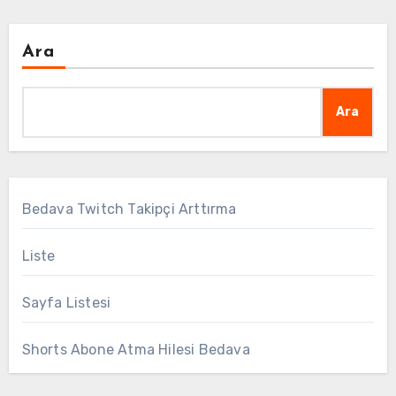
Ara
Ara
Bedava Twitch Takipçi Arttırma
Liste
Sayfa Listesi
Shorts Abone Atma Hilesi Bedava