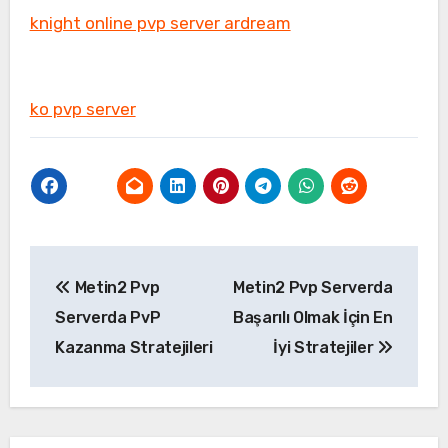
knight online pvp server ardream
ko pvp server
Yazı
Metin2 Pvp
Metin2 Pvp Serverda
gezinmesi
Serverda PvP
Başarılı Olmak İçin En
Kazanma Stratejileri
İyi Stratejiler