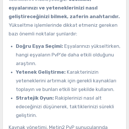
eşyalarınızı ve yeteneklerinizi nasıl
geliştireceğinizi bilmek, zaferin anahtarıdır.
Yükseltme işlemlerinde dikkat etmeniz gereken
bazı önemli noktalar şunlardır:
Doğru Eşya Seçimi:
Eşyalarınızı yükseltirken,
hangi eşyaların PvP’de daha etkili olduğunu
araştırın.
Yetenek Geliştirme:
Karakterinizin
yeteneklerini artırmak için gerekli kaynakları
toplayın ve bunları etkili bir şekilde kullanın.
Stratejik Oyun:
Rakiplerinizi nasıl alt
edeceğinizi düşünerek, taktiklerinizi sürekli
geliştirin.
Kaynak yönetimi, Metin2 PvP sunucularında