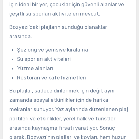
için ideal bir yer; çocuklar için güvenli alanlar ve
çeşitli su sporları aktiviteleri mevcut.
Bozyazı’daki plajların sunduğu olanaklar
arasında:
Şezlong ve şemsiye kiralama
Su sporları aktiviteleri
Yüzme alanları
Restoran ve kafe hizmetleri
Bu plajlar, sadece dinlenmek için değil, aynı
zamanda sosyal etkinlikler için de harika
mekanlar sunuyor. Yaz aylarında düzenlenen plaj
partileri ve etkinlikler, yerel halk ve turistler
arasında kaynaşma fırsatı yaratıyor. Sonuç
olarak, Bozyazı’nın plajları ve koyları, hem huzur