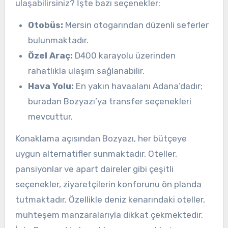
ulaşabilirsiniz? İşte bazı seçenekler:
Otobüs:
Mersin otogarından düzenli seferler
bulunmaktadır.
Özel Araç:
D400 karayolu üzerinden
rahatlıkla ulaşım sağlanabilir.
Hava Yolu:
En yakın havaalanı Adana’dadır;
buradan Bozyazı’ya transfer seçenekleri
mevcuttur.
Konaklama açısından Bozyazı, her bütçeye
uygun alternatifler sunmaktadır. Oteller,
pansiyonlar ve apart daireler gibi çeşitli
seçenekler, ziyaretçilerin konforunu ön planda
tutmaktadır. Özellikle deniz kenarındaki oteller,
muhteşem manzaralarıyla dikkat çekmektedir.