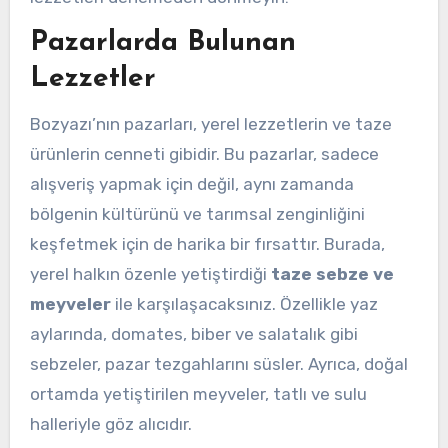
Pazarlarda Bulunan
Lezzetler
Bozyazı’nın pazarları, yerel lezzetlerin ve taze
ürünlerin cenneti gibidir. Bu pazarlar, sadece
alışveriş yapmak için değil, aynı zamanda
bölgenin kültürünü ve tarımsal zenginliğini
keşfetmek için de harika bir fırsattır. Burada,
yerel halkın özenle yetiştirdiği
taze sebze ve
meyveler
ile karşılaşacaksınız. Özellikle yaz
aylarında, domates, biber ve salatalık gibi
sebzeler, pazar tezgahlarını süsler. Ayrıca, doğal
ortamda yetiştirilen meyveler, tatlı ve sulu
halleriyle göz alıcıdır.