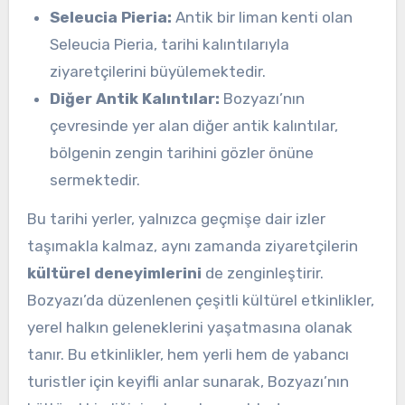
Seleucia Pieria:
Antik bir liman kenti olan
Seleucia Pieria, tarihi kalıntılarıyla
ziyaretçilerini büyülemektedir.
Diğer Antik Kalıntılar:
Bozyazı’nın
çevresinde yer alan diğer antik kalıntılar,
bölgenin zengin tarihini gözler önüne
sermektedir.
Bu tarihi yerler, yalnızca geçmişe dair izler
taşımakla kalmaz, aynı zamanda ziyaretçilerin
kültürel deneyimlerini
de zenginleştirir.
Bozyazı’da düzenlenen çeşitli kültürel etkinlikler,
yerel halkın geleneklerini yaşatmasına olanak
tanır. Bu etkinlikler, hem yerli hem de yabancı
turistler için keyifli anlar sunarak, Bozyazı’nın