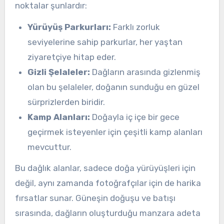
noktalar şunlardır:
Yürüyüş Parkurları:
Farklı zorluk
seviyelerine sahip parkurlar, her yaştan
ziyaretçiye hitap eder.
Gizli Şelaleler:
Dağların arasında gizlenmiş
olan bu şelaleler, doğanın sunduğu en güzel
sürprizlerden biridir.
Kamp Alanları:
Doğayla iç içe bir gece
geçirmek isteyenler için çeşitli kamp alanları
mevcuttur.
Bu dağlık alanlar, sadece doğa yürüyüşleri için
değil, aynı zamanda fotoğrafçılar için de harika
fırsatlar sunar. Güneşin doğuşu ve batışı
sırasında, dağların oluşturduğu manzara adeta