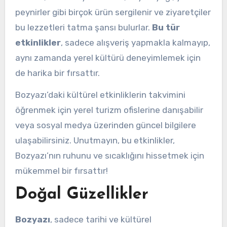
peynirler gibi birçok ürün sergilenir ve ziyaretçiler
bu lezzetleri tatma şansı bulurlar.
Bu tür
etkinlikler
, sadece alışveriş yapmakla kalmayıp,
aynı zamanda yerel kültürü deneyimlemek için
de harika bir fırsattır.
Bozyazı’daki kültürel etkinliklerin takvimini
öğrenmek için yerel turizm ofislerine danışabilir
veya sosyal medya üzerinden güncel bilgilere
ulaşabilirsiniz. Unutmayın, bu etkinlikler,
Bozyazı’nın ruhunu ve sıcaklığını hissetmek için
mükemmel bir fırsattır!
Doğal Güzellikler
Bozyazı
, sadece tarihi ve kültürel