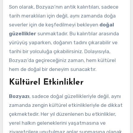
Son olarak, Bozyazı’nın antik kalıntıları, sadece
tarih meraklıları için değil, aynı zamanda doğa
severler için de keşfedilmeyi bekleyen
doğal
güzellikler
sunmaktadır. Bu kalıntılar arasında
yürüyüş yaparken, doğanın tadını çıkarabilir ve
tarihi bir yolculuğa çıkabilirsiniz. Dolayısıyla,
Bozyazı’da geçireceğiniz zaman, hem kültürel
hem de doğal bir deneyim sunacaktır.
Kültürel Etkinlikler
Bozyazı
, sadece doğal güzellikleriyle değil, aynı
zamanda zengin kültürel etkinlikleriyle de dikkat
çekmektedir. Her yıl düzenlenen bu etkinlikler,
yerel halkın geleneklerini yaşatmasına ve
ziyaretçilere unutulmaz anlar sunmasına olanak