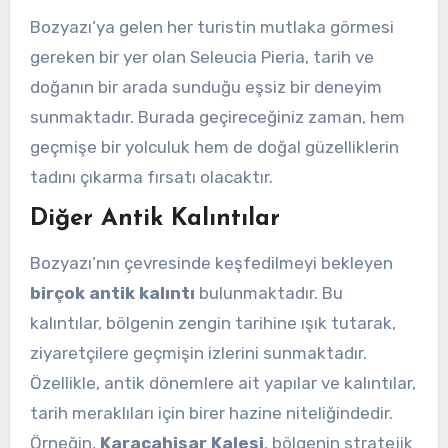
Bozyazı’ya gelen her turistin mutlaka görmesi
gereken bir yer olan Seleucia Pieria, tarih ve
doğanın bir arada sunduğu eşsiz bir deneyim
sunmaktadır. Burada geçireceğiniz zaman, hem
geçmişe bir yolculuk hem de doğal güzelliklerin
tadını çıkarma fırsatı olacaktır.
Diğer Antik Kalıntılar
Bozyazı’nın çevresinde keşfedilmeyi bekleyen
birçok antik kalıntı
bulunmaktadır. Bu
kalıntılar, bölgenin zengin tarihine ışık tutarak,
ziyaretçilere geçmişin izlerini sunmaktadır.
Özellikle, antik dönemlere ait yapılar ve kalıntılar,
tarih meraklıları için birer hazine niteliğindedir.
Örneğin,
Karacahisar Kalesi
, bölgenin stratejik