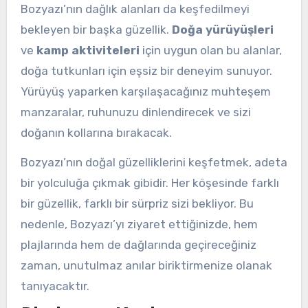
Bozyazı’nın dağlık alanları da keşfedilmeyi
bekleyen bir başka güzellik.
Doğa yürüyüşleri
ve
kamp aktiviteleri
için uygun olan bu alanlar,
doğa tutkunları için eşsiz bir deneyim sunuyor.
Yürüyüş yaparken karşılaşacağınız muhteşem
manzaralar, ruhunuzu dinlendirecek ve sizi
doğanın kollarına bırakacak.
Bozyazı’nın doğal güzelliklerini keşfetmek, adeta
bir yolculuğa çıkmak gibidir. Her köşesinde farklı
bir güzellik, farklı bir sürpriz sizi bekliyor. Bu
nedenle, Bozyazı’yı ziyaret ettiğinizde, hem
plajlarında hem de dağlarında geçireceğiniz
zaman, unutulmaz anılar biriktirmenize olanak
tanıyacaktır.