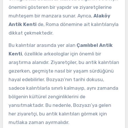
önemini gösteren bir yapıdır ve ziyaretçilerine
muhteşem bir manzara sunar. Ayrıca,
Alaköy
Antik Kenti
de, Roma dönemine ait kalıntılarıyla
dikkat çekmektedir.
Bu kalıntılar arasında yer alan
Çamlıbel Antik
Kenti
, özellikle arkeologlar için önemli bir
araştırma alanıdır. Ziyaretçiler, bu antik kalıntıları
gezerken, geçmişte nasıl bir yaşam sürdüğünü
hayal edebilirler. Bozyazı’nın tarihi dokusu,
sadece kalıntılarla sınırlı kalmayıp, aynı zamanda
bölgenin kültürel zenginliklerini de
yansıtmaktadır. Bu nedenle, Bozyazı’ya gelen
her ziyaretçi, bu antik kalıntıları görmek için
mutlaka zaman ayırmalıdır.