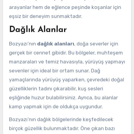
arayanlar hem de eğlence peşinde koşanlar için
eşsiz bir deneyim sunmaktadır.
Dağlık Alanlar
Bozyazı’nın
dağlık alanları
, doğa severler için
gerçek bir cennet gibidir. Bu bölgeler, muhteşem
manzaraları ve temiz havasıyla, yürüyüş yapmayı
sevenler için ideal bir ortam sunar. Dağ
yamaçlarında yürüyüş yaparken, çevredeki doğal
güzelliklerin tadını çıkarabilir, kuş sesleri
eşliğinde huzur bulabilirsiniz. Ayrıca, bu alanlar
kamp yapmak için de oldukça uygundur.
Bozyazı’nın dağlık bölgelerinde keşfedilecek
birçok güzellik bulunmaktadır. Öne çıkan bazı