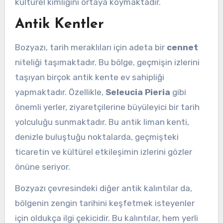
kültürel kimliğini ortaya koymaktadır.
Antik Kentler
Bozyazı, tarih meraklıları için adeta bir
cennet
niteliği taşımaktadır. Bu bölge, geçmişin izlerini
taşıyan birçok antik kente ev sahipliği
yapmaktadır. Özellikle,
Seleucia Pieria
gibi
önemli yerler, ziyaretçilerine büyüleyici bir tarih
yolculuğu sunmaktadır. Bu antik liman kenti,
denizle buluştuğu noktalarda, geçmişteki
ticaretin ve kültürel etkileşimin izlerini gözler
önüne seriyor.
Bozyazı çevresindeki diğer antik kalıntılar da,
bölgenin zengin tarihini keşfetmek isteyenler
için oldukça ilgi çekicidir. Bu kalıntılar, hem yerli