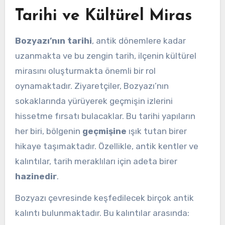
Tarihi ve Kültürel Miras
Bozyazı’nın tarihi
, antik dönemlere kadar
uzanmakta ve bu zengin tarih, ilçenin kültürel
mirasını oluşturmakta önemli bir rol
oynamaktadır. Ziyaretçiler, Bozyazı’nın
sokaklarında yürüyerek geçmişin izlerini
hissetme fırsatı bulacaklar. Bu tarihi yapıların
her biri, bölgenin
geçmişine
ışık tutan birer
hikaye taşımaktadır. Özellikle, antik kentler ve
kalıntılar, tarih meraklıları için adeta birer
hazinedir
.
Bozyazı çevresinde keşfedilecek birçok antik
kalıntı bulunmaktadır. Bu kalıntılar arasında: