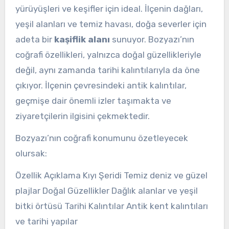
yürüyüşleri ve keşifler için ideal. İlçenin dağları,
yeşil alanları ve temiz havası, doğa severler için
adeta bir
kaşiflik alanı
sunuyor. Bozyazı’nın
coğrafi özellikleri, yalnızca doğal güzellikleriyle
değil, aynı zamanda tarihi kalıntılarıyla da öne
çıkıyor. İlçenin çevresindeki antik kalıntılar,
geçmişe dair önemli izler taşımakta ve
ziyaretçilerin ilgisini çekmektedir.
Bozyazı’nın coğrafi konumunu özetleyecek
olursak:
Özellik Açıklama Kıyı Şeridi Temiz deniz ve güzel
plajlar Doğal Güzellikler Dağlık alanlar ve yeşil
bitki örtüsü Tarihi Kalıntılar Antik kent kalıntıları
ve tarihi yapılar