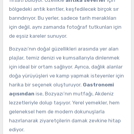
bölgedeki antik kentler, keşfedilecek birçok sır
barındırıyor. Bu yerler, sadece tarih meraklıları
için değil, aynı zamanda fotoğraf tutkunları için
de eşsiz kareler sunuyor.
Bozyazı’nın doğal güzellikleri arasında yer alan
plajlar, temiz denizi ve kumsallarıyla dinlenmek
için ideal bir ortam sağlıyor. Ayrıca, dağlık alanlar
doğa yürüyüşleri ve kamp yapmak isteyenler için
harika bir seçenek oluşturuyor.
Gastronomi
açısından
ise, Bozyazı’nın mutfağı, Akdeniz
lezzetleriyle dolup taşıyor. Yerel yemekler, hem
geleneksel hem de modern dokunuşlarla
hazırlanarak ziyaretçilerin damak zevkine hitap
ediyor.