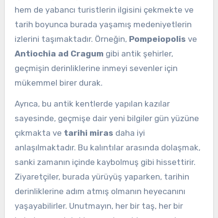
hem de yabancı turistlerin ilgisini çekmekte ve
tarih boyunca burada yaşamış medeniyetlerin
izlerini taşımaktadır. Örneğin,
Pompeiopolis
ve
Antiochia ad Cragum
gibi antik şehirler,
geçmişin derinliklerine inmeyi sevenler için
mükemmel birer durak.
Ayrıca, bu antik kentlerde yapılan kazılar
sayesinde, geçmişe dair yeni bilgiler gün yüzüne
çıkmakta ve
tarihi miras
daha iyi
anlaşılmaktadır. Bu kalıntılar arasında dolaşmak,
sanki zamanın içinde kaybolmuş gibi hissettirir.
Ziyaretçiler, burada yürüyüş yaparken, tarihin
derinliklerine adım atmış olmanın heyecanını
yaşayabilirler. Unutmayın, her bir taş, her bir