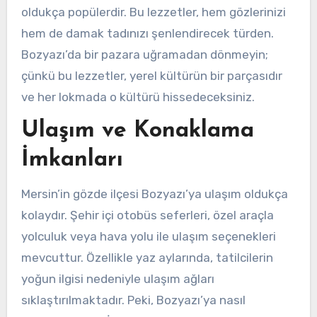
oldukça popülerdir. Bu lezzetler, hem gözlerinizi
hem de damak tadınızı şenlendirecek türden.
Bozyazı’da bir pazara uğramadan dönmeyin;
çünkü bu lezzetler, yerel kültürün bir parçasıdır
ve her lokmada o kültürü hissedeceksiniz.
Ulaşım ve Konaklama
İmkanları
Mersin’in gözde ilçesi Bozyazı’ya ulaşım oldukça
kolaydır. Şehir içi otobüs seferleri, özel araçla
yolculuk veya hava yolu ile ulaşım seçenekleri
mevcuttur. Özellikle yaz aylarında, tatilcilerin
yoğun ilgisi nedeniyle ulaşım ağları
sıklaştırılmaktadır. Peki, Bozyazı’ya nasıl