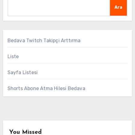
Ara
Bedava Twitch Takipçi Arttırma
Liste
Sayfa Listesi
Shorts Abone Atma Hilesi Bedava
You Missed