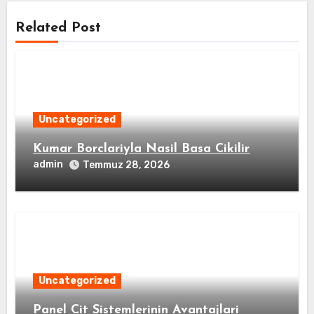
Related Post
Uncategorized
Kumar Borclariyla Nasil Basa Cikilir
admin
Temmuz 28, 2026
Uncategorized
Panel Cit Sistemlerinin Avantajlari