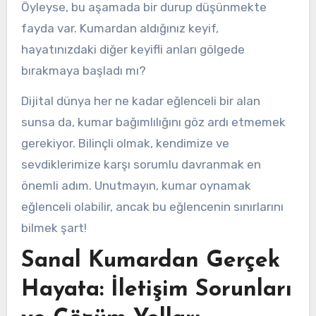
Öyleyse, bu aşamada bir durup düşünmekte
fayda var. Kumardan aldığınız keyif,
hayatınızdaki diğer keyifli anları gölgede
bırakmaya başladı mı?
Dijital dünya her ne kadar eğlenceli bir alan
sunsa da, kumar bağımlılığını göz ardı etmemek
gerekiyor. Bilinçli olmak, kendimize ve
sevdiklerimize karşı sorumlu davranmak en
önemli adım. Unutmayın, kumar oynamak
eğlenceli olabilir, ancak bu eğlencenin sınırlarını
bilmek şart!
Sanal Kumardan Gerçek
Hayata: İletişim Sorunları