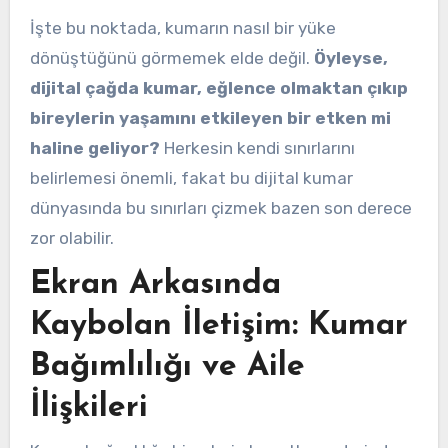
İşte bu noktada, kumarın nasıl bir yüke
dönüştüğünü görmemek elde değil.
Öyleyse,
dijital çağda kumar, eğlence olmaktan çıkıp
bireylerin yaşamını etkileyen bir etken mi
haline geliyor?
Herkesin kendi sınırlarını
belirlemesi önemli, fakat bu dijital kumar
dünyasında bu sınırları çizmek bazen son derece
zor olabilir.
Ekran Arkasında
Kaybolan İletişim: Kumar
Bağımlılığı ve Aile
İlişkileri