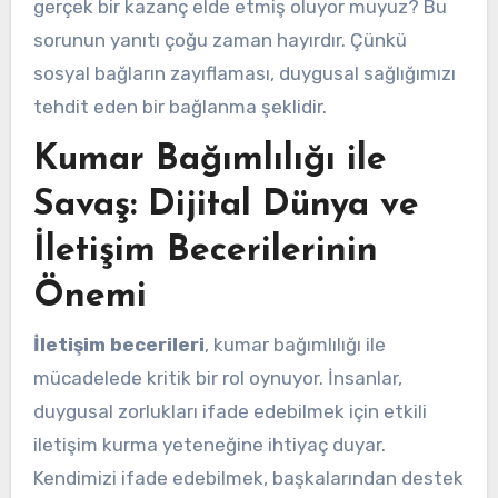
gerçek bir kazanç elde etmiş oluyor muyuz? Bu
sorunun yanıtı çoğu zaman hayırdır. Çünkü
sosyal bağların zayıflaması, duygusal sağlığımızı
tehdit eden bir bağlanma şeklidir.
Kumar Bağımlılığı ile
Savaş: Dijital Dünya ve
İletişim Becerilerinin
Önemi
İletişim becerileri
, kumar bağımlılığı ile
mücadelede kritik bir rol oynuyor. İnsanlar,
duygusal zorlukları ifade edebilmek için etkili
iletişim kurma yeteneğine ihtiyaç duyar.
Kendimizi ifade edebilmek, başkalarından destek