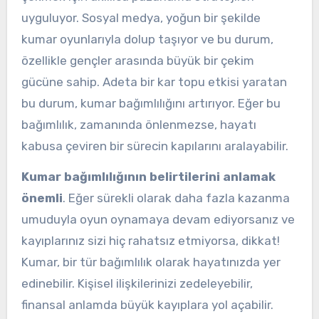
uyguluyor. Sosyal medya, yoğun bir şekilde
kumar oyunlarıyla dolup taşıyor ve bu durum,
özellikle gençler arasında büyük bir çekim
gücüne sahip. Adeta bir kar topu etkisi yaratan
bu durum, kumar bağımlılığını artırıyor. Eğer bu
bağımlılık, zamanında önlenmezse, hayatı
kabusa çeviren bir sürecin kapılarını aralayabilir.
Kumar bağımlılığının belirtilerini anlamak
önemli
. Eğer sürekli olarak daha fazla kazanma
umuduyla oyun oynamaya devam ediyorsanız ve
kayıplarınız sizi hiç rahatsız etmiyorsa, dikkat!
Kumar, bir tür bağımlılık olarak hayatınızda yer
edinebilir. Kişisel ilişkilerinizi zedeleyebilir,
finansal anlamda büyük kayıplara yol açabilir.