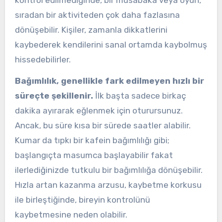
sıradan bir aktiviteden çok daha fazlasına
dönüşebilir. Kişiler, zamanla dikkatlerini
kaybederek kendilerini sanal ortamda kaybolmuş
hissedebilirler.
Bağımlılık, genellikle fark edilmeyen hızlı bir
süreçte şekillenir.
İlk başta sadece birkaç
dakika ayırarak eğlenmek için oturursunuz.
Ancak, bu süre kısa bir sürede saatler alabilir.
Kumar da tıpkı bir kafein bağımlılığı gibi;
başlangıçta masumca başlayabilir fakat
ilerlediğinizde tutkulu bir bağımlılığa dönüşebilir.
Hızla artan kazanma arzusu, kaybetme korkusu
ile birleştiğinde, bireyin kontrolünü
kaybetmesine neden olabilir.