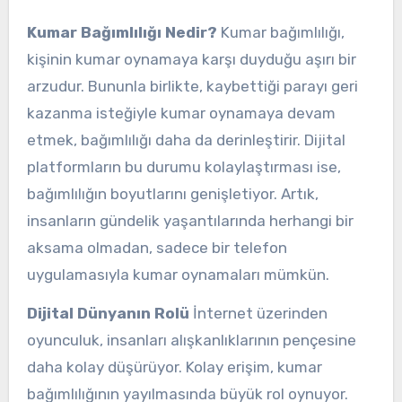
Kumar Bağımlılığı Nedir?
Kumar bağımlılığı,
kişinin kumar oynamaya karşı duyduğu aşırı bir
arzudur. Bununla birlikte, kaybettiği parayı geri
kazanma isteğiyle kumar oynamaya devam
etmek, bağımlılığı daha da derinleştirir. Dijital
platformların bu durumu kolaylaştırması ise,
bağımlılığın boyutlarını genişletiyor. Artık,
insanların gündelik yaşantılarında herhangi bir
aksama olmadan, sadece bir telefon
uygulamasıyla kumar oynamaları mümkün.
Dijital Dünyanın Rolü
İnternet üzerinden
oyunculuk, insanları alışkanlıklarının pençesine
daha kolay düşürüyor. Kolay erişim, kumar
bağımlılığının yayılmasında büyük rol oynuyor.