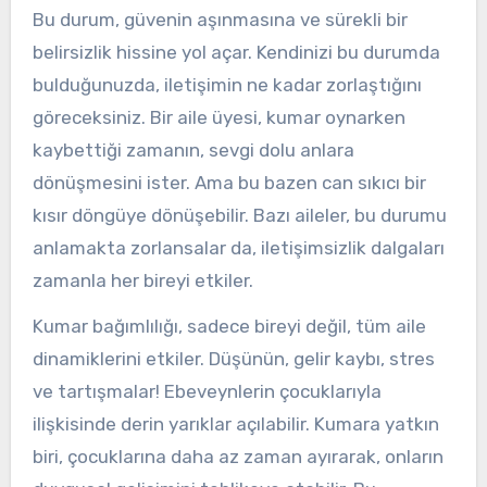
Bu durum, güvenin aşınmasına ve sürekli bir
belirsizlik hissine yol açar. Kendinizi bu durumda
bulduğunuzda, iletişimin ne kadar zorlaştığını
göreceksiniz. Bir aile üyesi, kumar oynarken
kaybettiği zamanın, sevgi dolu anlara
dönüşmesini ister. Ama bu bazen can sıkıcı bir
kısır döngüye dönüşebilir. Bazı aileler, bu durumu
anlamakta zorlansalar da, iletişimsizlik dalgaları
zamanla her bireyi etkiler.
Kumar bağımlılığı, sadece bireyi değil, tüm aile
dinamiklerini etkiler. Düşünün, gelir kaybı, stres
ve tartışmalar! Ebeveynlerin çocuklarıyla
ilişkisinde derin yarıklar açılabilir. Kumara yatkın
biri, çocuklarına daha az zaman ayırarak, onların