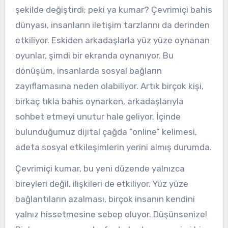
şekilde değiştirdi; peki ya kumar? Çevrimiçi bahis
dünyası, insanların iletişim tarzlarını da derinden
etkiliyor. Eskiden arkadaşlarla yüz yüze oynanan
oyunlar, şimdi bir ekranda oynanıyor. Bu
dönüşüm, insanlarda sosyal bağların
zayıflamasına neden olabiliyor. Artık birçok kişi,
birkaç tıkla bahis oynarken, arkadaşlarıyla
sohbet etmeyi unutur hale geliyor. İçinde
bulunduğumuz dijital çağda “online” kelimesi,
adeta sosyal etkileşimlerin yerini almış durumda.
Çevrimiçi kumar, bu yeni düzende yalnızca
bireyleri değil, ilişkileri de etkiliyor. Yüz yüze
bağlantıların azalması, birçok insanın kendini
yalnız hissetmesine sebep oluyor. Düşünsenize!