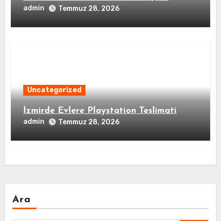
admin
Temmuz 28, 2026
Uncategorized
İzmirde Evlere Playstation Teslimati
admin
Temmuz 28, 2026
Ara