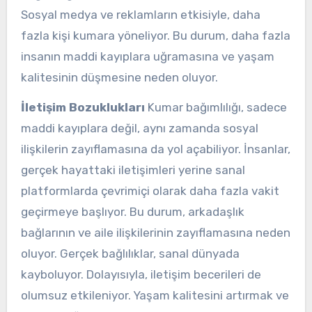
Sosyal medya ve reklamların etkisiyle, daha
fazla kişi kumara yöneliyor. Bu durum, daha fazla
insanın maddi kayıplara uğramasına ve yaşam
kalitesinin düşmesine neden oluyor.
İletişim Bozuklukları
Kumar bağımlılığı, sadece
maddi kayıplara değil, aynı zamanda sosyal
ilişkilerin zayıflamasına da yol açabiliyor. İnsanlar,
gerçek hayattaki iletişimleri yerine sanal
platformlarda çevrimiçi olarak daha fazla vakit
geçirmeye başlıyor. Bu durum, arkadaşlık
bağlarının ve aile ilişkilerinin zayıflamasına neden
oluyor. Gerçek bağlılıklar, sanal dünyada
kayboluyor. Dolayısıyla, iletişim becerileri de
olumsuz etkileniyor. Yaşam kalitesini artırmak ve