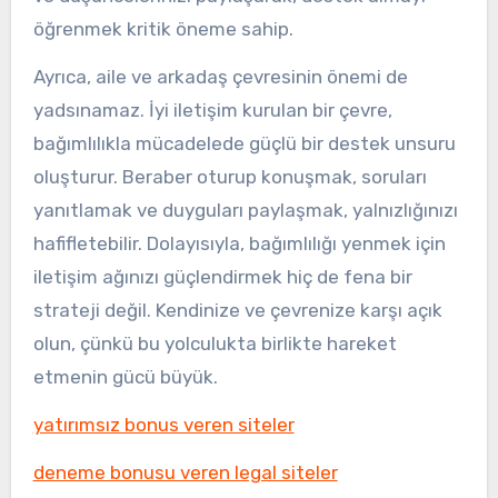
öğrenmek kritik öneme sahip.
Ayrıca, aile ve arkadaş çevresinin önemi de
yadsınamaz. İyi iletişim kurulan bir çevre,
bağımlılıkla mücadelede güçlü bir destek unsuru
oluşturur. Beraber oturup konuşmak, soruları
yanıtlamak ve duyguları paylaşmak, yalnızlığınızı
hafifletebilir. Dolayısıyla, bağımlılığı yenmek için
iletişim ağınızı güçlendirmek hiç de fena bir
strateji değil. Kendinize ve çevrenize karşı açık
olun, çünkü bu yolculukta birlikte hareket
etmenin gücü büyük.
yatırımsız bonus veren siteler
deneme bonusu veren legal siteler