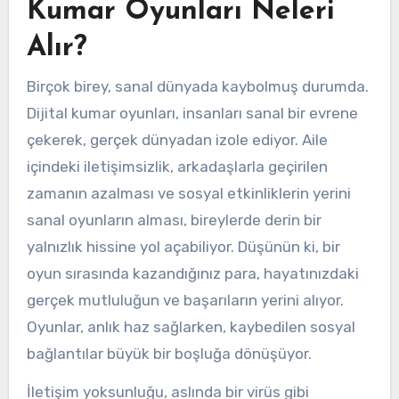
Kumar Oyunları Neleri
Alır?
Birçok birey, sanal dünyada kaybolmuş durumda.
Dijital kumar oyunları, insanları sanal bir evrene
çekerek, gerçek dünyadan izole ediyor. Aile
içindeki iletişimsizlik, arkadaşlarla geçirilen
zamanın azalması ve sosyal etkinliklerin yerini
sanal oyunların alması, bireylerde derin bir
yalnızlık hissine yol açabiliyor. Düşünün ki, bir
oyun sırasında kazandığınız para, hayatınızdaki
gerçek mutluluğun ve başarıların yerini alıyor.
Oyunlar, anlık haz sağlarken, kaybedilen sosyal
bağlantılar büyük bir boşluğa dönüşüyor.
İletişim yoksunluğu, aslında bir virüs gibi