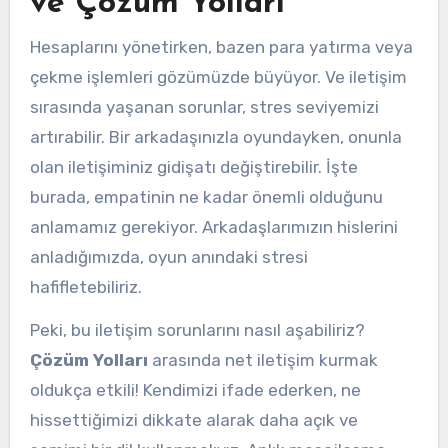
ve Çözüm Yolları
Hesaplarını yönetirken, bazen para yatırma veya
çekme işlemleri gözümüzde büyüyor. Ve iletişim
sırasında yaşanan sorunlar, stres seviyemizi
artırabilir. Bir arkadaşınızla oyundayken, onunla
olan iletişiminiz gidişatı değiştirebilir. İşte
burada, empatinin ne kadar önemli olduğunu
anlamamız gerekiyor. Arkadaşlarımızın hislerini
anladığımızda, oyun anındaki stresi
hafifletebiliriz.
Peki, bu iletişim sorunlarını nasıl aşabiliriz?
Çözüm Yolları
arasında net iletişim kurmak
oldukça etkili! Kendimizi ifade ederken, ne
hissettiğimizi dikkate alarak daha açık ve