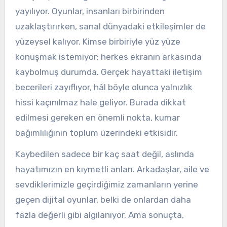
yayılıyor. Oyunlar, insanları birbirinden
uzaklaştırırken, sanal dünyadaki etkileşimler de
yüzeysel kalıyor. Kimse birbiriyle yüz yüze
konuşmak istemiyor; herkes ekranın arkasında
kaybolmuş durumda. Gerçek hayattaki iletişim
becerileri zayıflıyor, hâl böyle olunca yalnızlık
hissi kaçınılmaz hale geliyor. Burada dikkat
edilmesi gereken en önemli nokta, kumar
bağımlılığının toplum üzerindeki etkisidir.
Kaybedilen sadece bir kaç saat değil, aslında
hayatımızın en kıymetli anları. Arkadaşlar, aile ve
sevdiklerimizle geçirdiğimiz zamanların yerine
geçen dijital oyunlar, belki de onlardan daha
fazla değerli gibi algılanıyor. Ama sonuçta,