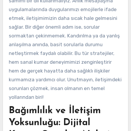
samimi bir dil kullanmalıyız. Anlık mesajlaşma
uygulamalarında duygularımızı emojilerle ifade
etmek, iletişimimizin daha sıcak hale gelmesini
sağlar. Bir diğer önemli adım ise, sorular
sormaktan çekinmemek. Kandırılma ya da yanlış
anlaşılma anında, basit sorularla durumu
netleştirmek faydalı olabilir. Bu tür stratejiler,
hem sanal kumar deneyimimizi zenginleştirir
hem de gerçek hayatta daha sağlıklı ilişkiler
kurmamıza yardımcı olur. Unutmayın, iletişimdeki
sorunları çözmek, insan olmanın en temel
yollarından biri!
Bağımlılık ve İletişim
Yoksunluğu: Dijital