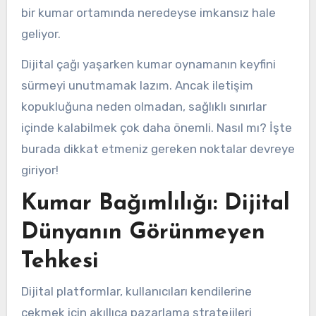
bir kumar ortamında neredeyse imkansız hale
geliyor.
Dijital çağı yaşarken kumar oynamanın keyfini
sürmeyi unutmamak lazım. Ancak iletişim
kopukluğuna neden olmadan, sağlıklı sınırlar
içinde kalabilmek çok daha önemli. Nasıl mı? İşte
burada dikkat etmeniz gereken noktalar devreye
giriyor!
Kumar Bağımlılığı: Dijital
Dünyanın Görünmeyen
Tehkesi
Dijital platformlar, kullanıcıları kendilerine
çekmek için akıllıca pazarlama stratejileri