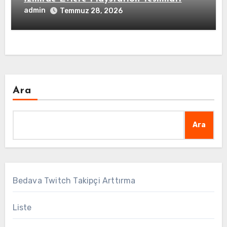
admin
Temmuz 28, 2026
Ara
Ara
Bedava Twitch Takipçi Arttırma
Liste