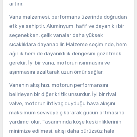
artırır.
Vana malzemesi, performans üzerinde doğrudan
etkiye sahiptir. Alüminyum, hafif ve dayanıklı bir
seçenekken, çelik vanalar daha yüksek
sıcaklıklara dayanabilir. Malzeme seçiminde, hem
ağırlık hem de dayanıklılık dengesini gözetmek
gerekir. İyi bir vana, motorun ısınmasını ve
aşınmasını azaltarak uzun ömür sağlar.
Vananın akış hızı, motorun performansını
belirleyen bir diğer kritik unsurdur. İyi bir rival
valve, motorun ihtiyaç duyduğu hava akışını
maksimum seviyeye çıkararak gücün artmasına
yardımcı olur. Tasarımında köşe keskinliklerinin
minimize edilmesi, akışı daha pürüzsüz hale