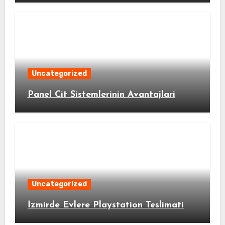
Uncategorized
Panel Cit Sistemlerinin Avantajlari
Uncategorized
İzmirde Evlere Playstation Teslimati