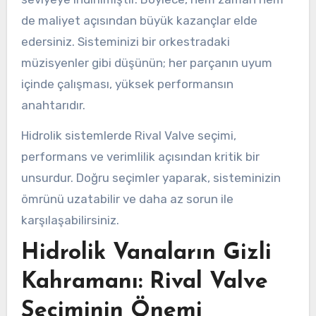
de maliyet açısından büyük kazançlar elde
edersiniz. Sisteminizi bir orkestradaki
müzisyenler gibi düşünün; her parçanın uyum
içinde çalışması, yüksek performansın
anahtarıdır.
Hidrolik sistemlerde Rival Valve seçimi,
performans ve verimlilik açısından kritik bir
unsurdur. Doğru seçimler yaparak, sisteminizin
ömrünü uzatabilir ve daha az sorun ile
karşılaşabilirsiniz.
Hidrolik Vanaların Gizli
Kahramanı: Rival Valve
Seçiminin Önemi