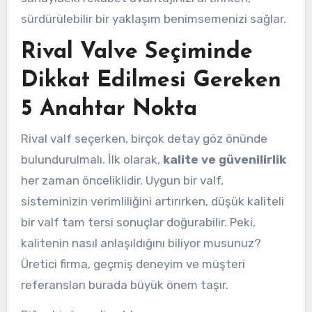
sürdürülebilir bir yaklaşım benimsemenizi sağlar.
Rival Valve Seçiminde
Dikkat Edilmesi Gereken
5 Anahtar Nokta
Rival valf seçerken, birçok detay göz önünde
bulundurulmalı. İlk olarak,
kalite ve güvenilirlik
her zaman önceliklidir. Uygun bir valf,
sisteminizin verimliliğini artırırken, düşük kaliteli
bir valf tam tersi sonuçlar doğurabilir. Peki,
kalitenin nasıl anlaşıldığını biliyor musunuz?
Üretici firma, geçmiş deneyim ve müşteri
referansları burada büyük önem taşır.