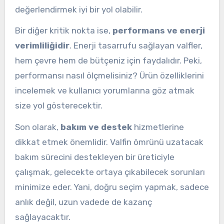
değerlendirmek iyi bir yol olabilir.
Bir diğer kritik nokta ise,
performans ve enerji
verimliliğidir
. Enerji tasarrufu sağlayan valfler,
hem çevre hem de bütçeniz için faydalıdır. Peki,
performansı nasıl ölçmelisiniz? Ürün özelliklerini
incelemek ve kullanıcı yorumlarına göz atmak
size yol gösterecektir.
Son olarak,
bakım ve destek
hizmetlerine
dikkat etmek önemlidir. Valfin ömrünü uzatacak
bakım sürecini destekleyen bir üreticiyle
çalışmak, gelecekte ortaya çıkabilecek sorunları
minimize eder. Yani, doğru seçim yapmak, sadece
anlık değil, uzun vadede de kazanç
sağlayacaktır.