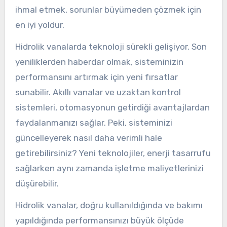
ihmal etmek, sorunlar büyümeden çözmek için
en iyi yoldur.
Hidrolik vanalarda teknoloji sürekli gelişiyor. Son
yeniliklerden haberdar olmak, sisteminizin
performansını artırmak için yeni fırsatlar
sunabilir. Akıllı vanalar ve uzaktan kontrol
sistemleri, otomasyonun getirdiği avantajlardan
faydalanmanızı sağlar. Peki, sisteminizi
güncelleyerek nasıl daha verimli hale
getirebilirsiniz? Yeni teknolojiler, enerji tasarrufu
sağlarken aynı zamanda işletme maliyetlerinizi
düşürebilir.
Hidrolik vanalar, doğru kullanıldığında ve bakımı
yapıldığında performansınızı büyük ölçüde