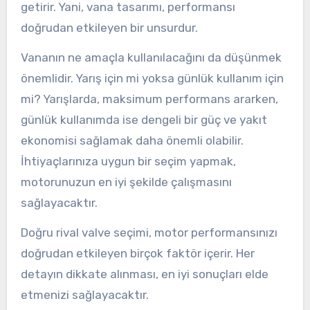
getirir. Yani, vana tasarımı, performansı
doğrudan etkileyen bir unsurdur.
Vananın ne amaçla kullanılacağını da düşünmek
önemlidir. Yarış için mi yoksa günlük kullanım için
mi? Yarışlarda, maksimum performans ararken,
günlük kullanımda ise dengeli bir güç ve yakıt
ekonomisi sağlamak daha önemli olabilir.
İhtiyaçlarınıza uygun bir seçim yapmak,
motorunuzun en iyi şekilde çalışmasını
sağlayacaktır.
Doğru rival valve seçimi, motor performansınızı
doğrudan etkileyen birçok faktör içerir. Her
detayın dikkate alınması, en iyi sonuçları elde
etmenizi sağlayacaktır.