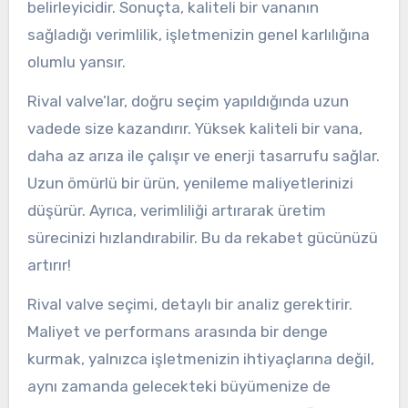
belirleyicidir. Sonuçta, kaliteli bir vananın
sağladığı verimlilik, işletmenizin genel karlılığına
olumlu yansır.
Rival valve’lar, doğru seçim yapıldığında uzun
vadede size kazandırır. Yüksek kaliteli bir vana,
daha az arıza ile çalışır ve enerji tasarrufu sağlar.
Uzun ömürlü bir ürün, yenileme maliyetlerinizi
düşürür. Ayrıca, verimliliği artırarak üretim
sürecinizi hızlandırabilir. Bu da rekabet gücünüzü
artırır!
Rival valve seçimi, detaylı bir analiz gerektirir.
Maliyet ve performans arasında bir denge
kurmak, yalnızca işletmenizin ihtiyaçlarına değil,
aynı zamanda gelecekteki büyümenize de