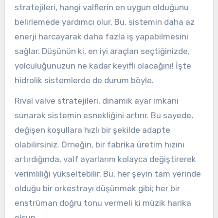
stratejileri, hangi valflerin en uygun olduğunu
belirlemede yardımcı olur. Bu, sistemin daha az
enerji harcayarak daha fazla iş yapabilmesini
sağlar. Düşünün ki, en iyi araçları seçtiğinizde,
yolculuğunuzun ne kadar keyifli olacağını! İşte
hidrolik sistemlerde de durum böyle.
Rival valve stratejileri, dinamik ayar imkanı
sunarak sistemin esnekliğini artırır. Bu sayede,
değişen koşullara hızlı bir şekilde adapte
olabilirsiniz. Örneğin, bir fabrika üretim hızını
artırdığında, valf ayarlarını kolayca değiştirerek
verimliliği yükseltebilir. Bu, her şeyin tam yerinde
olduğu bir orkestrayı düşünmek gibi; her bir
enstrüman doğru tonu vermeli ki müzik harika
olsun.