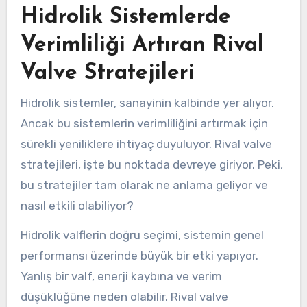
Hidrolik Sistemlerde
Verimliliği Artıran Rival
Valve Stratejileri
Hidrolik sistemler, sanayinin kalbinde yer alıyor.
Ancak bu sistemlerin verimliliğini artırmak için
sürekli yeniliklere ihtiyaç duyuluyor. Rival valve
stratejileri, işte bu noktada devreye giriyor. Peki,
bu stratejiler tam olarak ne anlama geliyor ve
nasıl etkili olabiliyor?
Hidrolik valflerin doğru seçimi, sistemin genel
performansı üzerinde büyük bir etki yapıyor.
Yanlış bir valf, enerji kaybına ve verim
düşüklüğüne neden olabilir. Rival valve