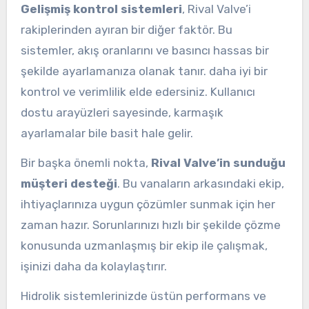
Gelişmiş kontrol sistemleri
, Rival Valve’i
rakiplerinden ayıran bir diğer faktör. Bu
sistemler, akış oranlarını ve basıncı hassas bir
şekilde ayarlamanıza olanak tanır. daha iyi bir
kontrol ve verimlilik elde edersiniz. Kullanıcı
dostu arayüzleri sayesinde, karmaşık
ayarlamalar bile basit hale gelir.
Bir başka önemli nokta,
Rival Valve’in sunduğu
müşteri desteği
. Bu vanaların arkasındaki ekip,
ihtiyaçlarınıza uygun çözümler sunmak için her
zaman hazır. Sorunlarınızı hızlı bir şekilde çözme
konusunda uzmanlaşmış bir ekip ile çalışmak,
işinizi daha da kolaylaştırır.
Hidrolik sistemlerinizde üstün performans ve