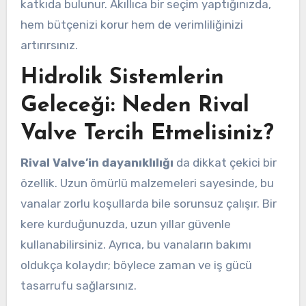
katkıda bulunur. Akıllıca bir seçim yaptığınızda,
hem bütçenizi korur hem de verimliliğinizi
artırırsınız.
Hidrolik Sistemlerin
Geleceği: Neden Rival
Valve Tercih Etmelisiniz?
Rival Valve’in dayanıklılığı
da dikkat çekici bir
özellik. Uzun ömürlü malzemeleri sayesinde, bu
vanalar zorlu koşullarda bile sorunsuz çalışır. Bir
kere kurduğunuzda, uzun yıllar güvenle
kullanabilirsiniz. Ayrıca, bu vanaların bakımı
oldukça kolaydır; böylece zaman ve iş gücü
tasarrufu sağlarsınız.