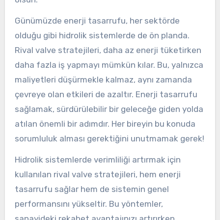
Günümüzde enerji tasarrufu, her sektörde
olduğu gibi hidrolik sistemlerde de ön planda.
Rival valve stratejileri, daha az enerji tüketirken
daha fazla iş yapmayı mümkün kılar. Bu, yalnızca
maliyetleri düşürmekle kalmaz, aynı zamanda
çevreye olan etkileri de azaltır. Enerji tasarrufu
sağlamak, sürdürülebilir bir geleceğe giden yolda
atılan önemli bir adımdır. Her bireyin bu konuda
sorumluluk alması gerektiğini unutmamak gerek!
Hidrolik sistemlerde verimliliği artırmak için
kullanılan rival valve stratejileri, hem enerji
tasarrufu sağlar hem de sistemin genel
performansını yükseltir. Bu yöntemler,
sanayideki rekabet avantajınızı artırırken,