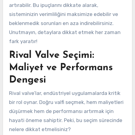
artırabilir. Bu ipuçlarını dikkate alarak,
sisteminizin verimliliğini maksimize edebilir ve
beklenmedik sorunları en aza indirebilirsiniz.
Unutmayın, detaylara dikkat etmek her zaman
fark yaratır!
Rival Valve Seçimi:
Maliyet ve Performans
Dengesi
Rival valve’lar, endüstriyel uygulamalarda kritik
bir rol oynar. Doğru valfi seçmek, hem maliyetleri
düşürmek hem de performansı artırmak için
hayati öneme sahiptir. Peki, bu seçim sürecinde
nelere dikkat etmelisiniz?