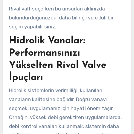
Rival valf seçerken bu unsurları aklınızda
bulundurduğunuzda, daha bilinçli ve etkili bir
seçim yapabilirsiniz.
Hidrolik Vanalar:
Performansınızı
Yükselten Rival Valve
İpuçları
Hidrolik sistemlerin verimliliği, kullanılan
vanaların kalitesine bağlıdır. Doğru vanayı
seçmek, uygulamanız için hayati önem taşır.
Örneğin, yüksek debi gerektiren uygulamalarda,
debi kontrol vanaları kullanmak, sistemin daha