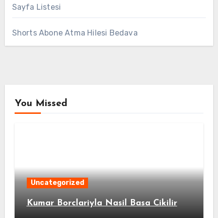
Sayfa Listesi
Shorts Abone Atma Hilesi Bedava
You Missed
Uncategorized
Kumar Borclariyla Nasil Basa Cikilir