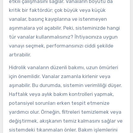
etkili çalışmasını sağlar. Vanaların boyutu da
kritik bir faktördür; çok büyük veya küçük
vanalar, basınç kayıplarına ve istenmeyen
aşınmalara yol açabilir. Peki, sisteminizde hangi
tür vanalar kullanmalısınız? İhtiyacınıza uygun
vanayı seçmek, performansınızı ciddi şekilde
artırabilir.
Hidrolik vanaların düzenli bakımı, uzun ömürleri
için önemlidir. Vanalar zamanla kirlenir veya
aşınabilir. Bu durumda, sistemin verimliliği düşer.
Haftalık veya aylık bakım kontrolleri yapmak,
potansiyel sorunları erken tespit etmenize
yardımcı olur. Örneğin, filtreleri temizlemek veya
değiştirmek, akışkanın temiz kalmasını sağlar ve
sistemdeki tıkanmaları önler. Bakım işlemlerini