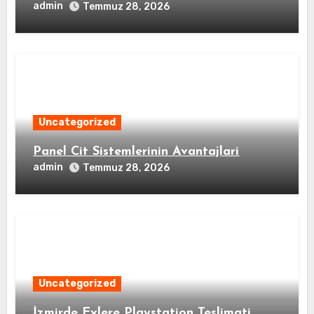
admin
Temmuz 28, 2026
Uncategorized
Panel Cit Sistemlerinin Avantajlari
admin
Temmuz 28, 2026
Uncategorized
İzmirde Evlere Playstation Teslimati