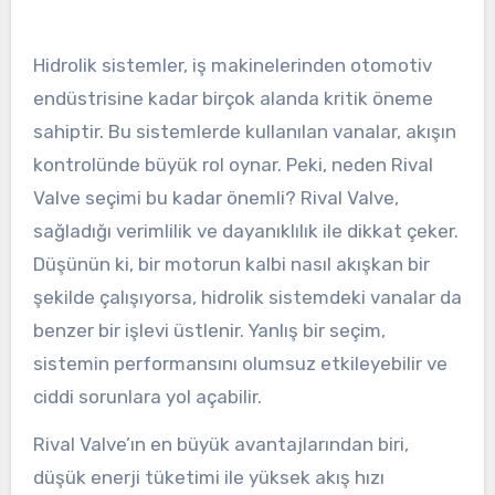
Hidrolik sistemler, iş makinelerinden otomotiv
endüstrisine kadar birçok alanda kritik öneme
sahiptir. Bu sistemlerde kullanılan vanalar, akışın
kontrolünde büyük rol oynar. Peki, neden Rival
Valve seçimi bu kadar önemli? Rival Valve,
sağladığı verimlilik ve dayanıklılık ile dikkat çeker.
Düşünün ki, bir motorun kalbi nasıl akışkan bir
şekilde çalışıyorsa, hidrolik sistemdeki vanalar da
benzer bir işlevi üstlenir. Yanlış bir seçim,
sistemin performansını olumsuz etkileyebilir ve
ciddi sorunlara yol açabilir.
Rival Valve’ın en büyük avantajlarından biri,
düşük enerji tüketimi ile yüksek akış hızı