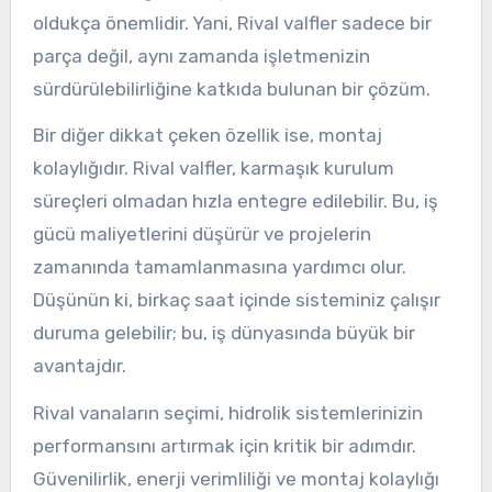
oldukça önemlidir. Yani, Rival valfler sadece bir
parça değil, aynı zamanda işletmenizin
sürdürülebilirliğine katkıda bulunan bir çözüm.
Bir diğer dikkat çeken özellik ise, montaj
kolaylığıdır. Rival valfler, karmaşık kurulum
süreçleri olmadan hızla entegre edilebilir. Bu, iş
gücü maliyetlerini düşürür ve projelerin
zamanında tamamlanmasına yardımcı olur.
Düşünün ki, birkaç saat içinde sisteminiz çalışır
duruma gelebilir; bu, iş dünyasında büyük bir
avantajdır.
Rival vanaların seçimi, hidrolik sistemlerinizin
performansını artırmak için kritik bir adımdır.
Güvenilirlik, enerji verimliliği ve montaj kolaylığı