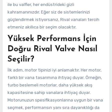
ile bu valfler, her endüstrideki gizli
kahramanınızdır. Eğer siz de sistemlerinizi
güçlendirmek istiyorsanız, Rival vanaları tercih
etmeniz akıllıca bir seçim olacaktır.
Yüksek Performans İçin
Doğru Rival Valve Nasıl
Seçilir?
İlk adım, motor tipinizi iyi anlamaktır. Her motor,
farklı bir vana tasarımına ihtiyaç duyar. Örneğin,
turbo beslemeli motorlar, daha yüksek akış
kapasitesine sahip vanalara ihtiyaç duyar.
Motorunuzun spesifikasyonlarına uygun bir vana
seçmek, performansın yanı sıra dayanıklılığı da