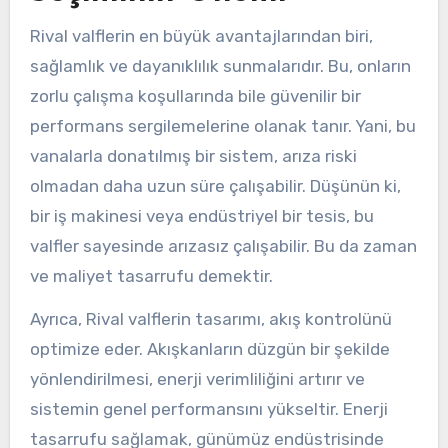
Rival valflerin en büyük avantajlarından biri,
sağlamlık ve dayanıklılık sunmalarıdır. Bu, onların
zorlu çalışma koşullarında bile güvenilir bir
performans sergilemelerine olanak tanır. Yani, bu
vanalarla donatılmış bir sistem, arıza riski
olmadan daha uzun süre çalışabilir. Düşünün ki,
bir iş makinesi veya endüstriyel bir tesis, bu
valfler sayesinde arızasız çalışabilir. Bu da zaman
ve maliyet tasarrufu demektir.
Ayrıca, Rival valflerin tasarımı, akış kontrolünü
optimize eder. Akışkanların düzgün bir şekilde
yönlendirilmesi, enerji verimliliğini artırır ve
sistemin genel performansını yükseltir. Enerji
tasarrufu sağlamak, günümüz endüstrisinde