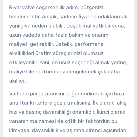
Rival valve seçerken ilk adım, bütçenizi
belirlemektir. Ancak, sadece fiyatına odaklanmak
yanılgıya neden olabilir. Düşük maliyetli bir vana,
uzun vadede daha fazla bakım ve onarım
maliyeti getirebilir. Üstelik, performans
eksiklikleri üretim süreçlerinizi olumsuz
etkileyebilir. Yani, en ucuz seçeneği almak yerine,
maliyet ile performansı dengelemek çok daha
akıllıca.
Valflerin performansını değerlendirmek için bazı
anahtar kriterlere göz atmalısınız. İlk olarak, akış
hızı ve basınç dayanıklılığı önemlidir. İkinci olarak,
vananın malzemesi de kritik bir faktördür; bu,
kimyasal dayanıklılık ve aşınma direnci açısından