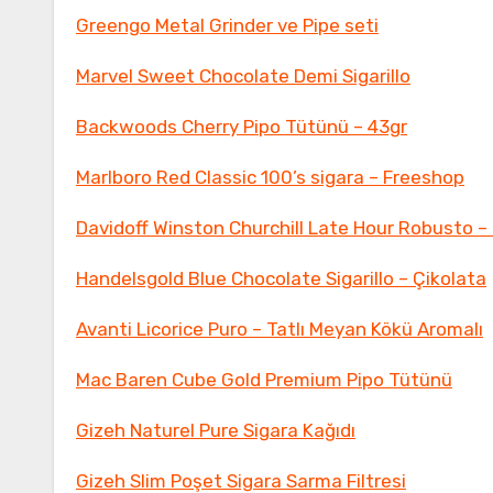
Greengo Metal Grinder ve Pipe seti
Marvel Sweet Chocolate Demi Sigarillo
Backwoods Cherry Pipo Tütünü – 43gr
Marlboro Red Classic 100’s sigara – Freeshop
Davidoff Winston Churchill Late Hour Robusto – 
Handelsgold Blue Chocolate Sigarillo – Çikolata
Avanti Licorice Puro – Tatlı Meyan Kökü Aromalı
Mac Baren Cube Gold Premium Pipo Tütünü
Gizeh Naturel Pure Sigara Kağıdı
Gizeh Slim Poşet Sigara Sarma Filtresi