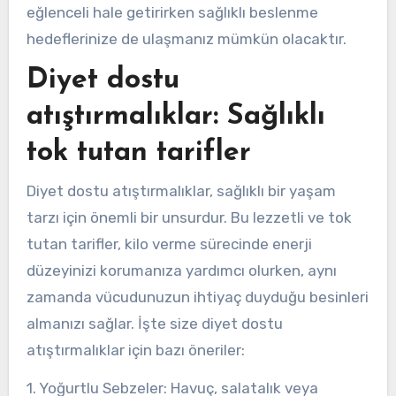
eğlenceli hale getirirken sağlıklı beslenme
hedeflerinize de ulaşmanız mümkün olacaktır.
Diyet dostu
atıştırmalıklar: Sağlıklı
tok tutan tarifler
Diyet dostu atıştırmalıklar, sağlıklı bir yaşam
tarzı için önemli bir unsurdur. Bu lezzetli ve tok
tutan tarifler, kilo verme sürecinde enerji
düzeyinizi korumanıza yardımcı olurken, aynı
zamanda vücudunuzun ihtiyaç duyduğu besinleri
almanızı sağlar. İşte size diyet dostu
atıştırmalıklar için bazı öneriler:
1. Yoğurtlu Sebzeler: Havuç, salatalık veya