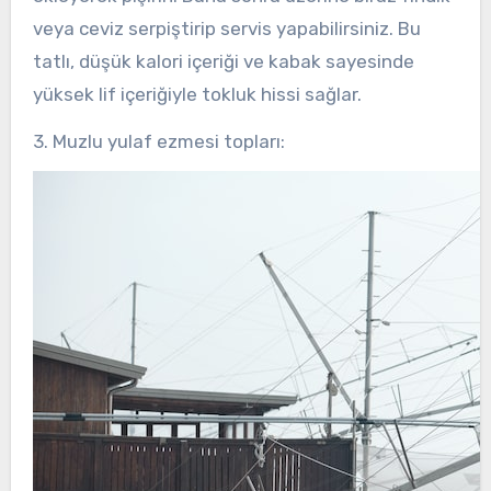
veya ceviz serpiştirip servis yapabilirsiniz. Bu
tatlı, düşük kalori içeriği ve kabak sayesinde
yüksek lif içeriğiyle tokluk hissi sağlar.
3. Muzlu yulaf ezmesi topları: