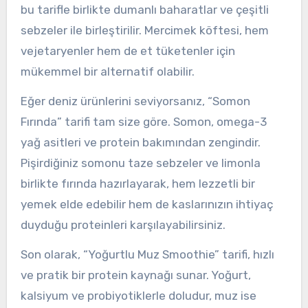
bu tarifle birlikte dumanlı baharatlar ve çeşitli
sebzeler ile birleştirilir. Mercimek köftesi, hem
vejetaryenler hem de et tüketenler için
mükemmel bir alternatif olabilir.
Eğer deniz ürünlerini seviyorsanız, “Somon
Fırında” tarifi tam size göre. Somon, omega-3
yağ asitleri ve protein bakımından zengindir.
Pişirdiğiniz somonu taze sebzeler ve limonla
birlikte fırında hazırlayarak, hem lezzetli bir
yemek elde edebilir hem de kaslarınızın ihtiyaç
duyduğu proteinleri karşılayabilirsiniz.
Son olarak, “Yoğurtlu Muz Smoothie” tarifi, hızlı
ve pratik bir protein kaynağı sunar. Yoğurt,
kalsiyum ve probiyotiklerle doludur, muz ise