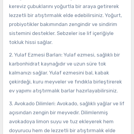
kereviz çubuklarını yoğurtla bir araya getirerek
lezzetli bir atıştırmalık elde edebilirsiniz. Yoğurt,
probiyotikler bakımından zengindir ve sindirim
sistemini destekler. Sebzeler ise lif içeriğiyle
tokluk hissi sağlar.
2. Yulaf Ezmesi Barları: Yulaf ezmesi, sağlıklı bir
karbonhidrat kaynağıdır ve uzun süre tok
kalmanızı sağlar. Yulaf ezmesini bal, kabak
çekirdeği, kuru meyveler ve fındıkla birleştirerek
ev yapımı atıştırmalık barlar hazırlayabilirsiniz.
3. Avokado Dilimleri: Avokado, sağlıklı yağlar ve lif
açısından zengin bir meyvedir. Dilimlenmiş
avokadoya limon suyu ve tuz ekleyerek hem
doyurucu hem de lezzetli bir atıştırmalık elde