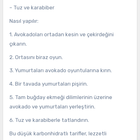
– Tuz ve karabiber
Nasıl yapılır:
1. Avokadoları ortadan kesin ve çekirdeğini
çıkarın.
2. Ortasını biraz oyun.
3. Yumurtaları avokado oyuntularına kırın.
4. Bir tavada yumurtaları pişirin.
5. Tam buğday ekmeği dilimlerinin üzerine
avokado ve yumurtaları yerleştirin.
6. Tuz ve karabiberle tatlandırın.
Bu düşük karbonhidratlı tarifler, lezzetli