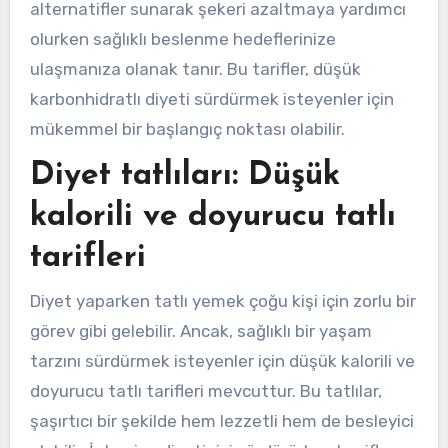
alternatifler sunarak şekeri azaltmaya yardımcı
olurken sağlıklı beslenme hedeflerinize
ulaşmanıza olanak tanır. Bu tarifler, düşük
karbonhidratlı diyeti sürdürmek isteyenler için
mükemmel bir başlangıç noktası olabilir.
Diyet tatlıları: Düşük
kalorili ve doyurucu tatlı
tarifleri
Diyet yaparken tatlı yemek çoğu kişi için zorlu bir
görev gibi gelebilir. Ancak, sağlıklı bir yaşam
tarzını sürdürmek isteyenler için düşük kalorili ve
doyurucu tatlı tarifleri mevcuttur. Bu tatlılar,
şaşırtıcı bir şekilde hem lezzetli hem de besleyici