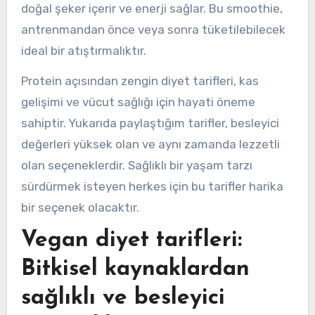
doğal şeker içerir ve enerji sağlar. Bu smoothie,
antrenmandan önce veya sonra tüketilebilecek
ideal bir atıştırmalıktır.
Protein açısından zengin diyet tarifleri, kas
gelişimi ve vücut sağlığı için hayati öneme
sahiptir. Yukarıda paylaştığım tarifler, besleyici
değerleri yüksek olan ve aynı zamanda lezzetli
olan seçeneklerdir. Sağlıklı bir yaşam tarzı
sürdürmek isteyen herkes için bu tarifler harika
bir seçenek olacaktır.
Vegan diyet tarifleri:
Bitkisel kaynaklardan
sağlıklı ve besleyici