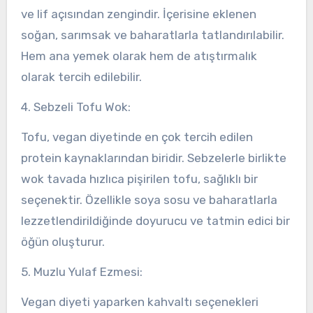
ve lif açısından zengindir. İçerisine eklenen
soğan, sarımsak ve baharatlarla tatlandırılabilir.
Hem ana yemek olarak hem de atıştırmalık
olarak tercih edilebilir.
4. Sebzeli Tofu Wok:
Tofu, vegan diyetinde en çok tercih edilen
protein kaynaklarından biridir. Sebzelerle birlikte
wok tavada hızlıca pişirilen tofu, sağlıklı bir
seçenektir. Özellikle soya sosu ve baharatlarla
lezzetlendirildiğinde doyurucu ve tatmin edici bir
öğün oluşturur.
5. Muzlu Yulaf Ezmesi:
Vegan diyeti yaparken kahvaltı seçenekleri