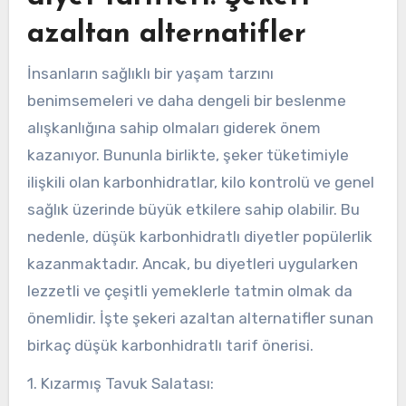
azaltan alternatifler
İnsanların sağlıklı bir yaşam tarzını
benimsemeleri ve daha dengeli bir beslenme
alışkanlığına sahip olmaları giderek önem
kazanıyor. Bununla birlikte, şeker tüketimiyle
ilişkili olan karbonhidratlar, kilo kontrolü ve genel
sağlık üzerinde büyük etkilere sahip olabilir. Bu
nedenle, düşük karbonhidratlı diyetler popülerlik
kazanmaktadır. Ancak, bu diyetleri uygularken
lezzetli ve çeşitli yemeklerle tatmin olmak da
önemlidir. İşte şekeri azaltan alternatifler sunan
birkaç düşük karbonhidratlı tarif önerisi.
1. Kızarmış Tavuk Salatası: