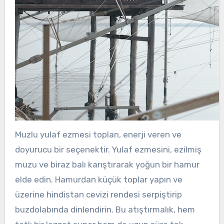
Muzlu yulaf ezmesi topları, enerji veren ve
doyurucu bir seçenektir. Yulaf ezmesini, ezilmiş
muzu ve biraz balı karıştırarak yoğun bir hamur
elde edin. Hamurdan küçük toplar yapın ve
üzerine hindistan cevizi rendesi serpiştirip
buzdolabında dinlendirin. Bu atıştırmalık, hem