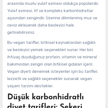
arasında muzlu yulaf ezmesi oldukça popülerdir.
Yulaf ezmesi, lif ve kompleks karbonhidratlar
açısından zengindir. Üzerine dilimlenmiş muz ve
ceviz ekleyerek daha besleyici hale
getirebilirsiniz.
Bu vegan tarifler, bitkisel kaynaklardan sağlıklı
ve besleyici yemek seçenekleri sunar. Her biri,
ihtiyaç duyduğunuz protein, vitamin ve mineral
bakımından zengin olan bitkisel gıdaları içerir.
Vegan diyeti denemek isteyenler için bu tarifler,
lezzetli ve sağlıklı seçenekler sunarak vegan
yaşam tarzını destekler.
Düşük karbonhidratlı
diyet tarifleri: Şekeri