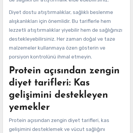
Diyet dostu atıştırmalıklar, sağlıklı beslenme
alışkanlıkları için önemlidir. Bu tariflerle hem
lezzetli atıştırmalıklar yiyebilir hem de sağlığınızı
destekleyebilirsiniz. Her zaman doğal ve taze
malzemeler kullanmaya özen gösterin ve
porsiyon kontrolünü ihmal etmeyin.
Protein açısından zengin
diyet tarifleri: Kas
gelişimini destekleyen
yemekler
Protein açısından zengin diyet tarifleri, kas
gelişimini desteklemek ve vücut sağlığını