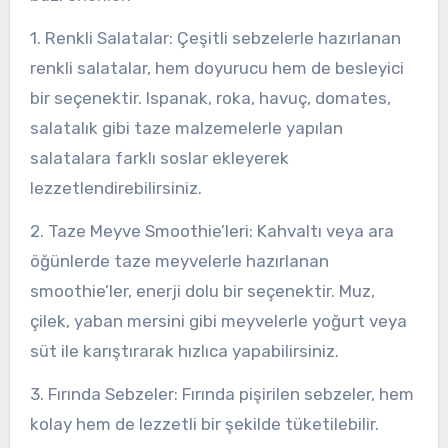
1. Renkli Salatalar: Çeşitli sebzelerle hazırlanan
renkli salatalar, hem doyurucu hem de besleyici
bir seçenektir. Ispanak, roka, havuç, domates,
salatalık gibi taze malzemelerle yapılan
salatalara farklı soslar ekleyerek
lezzetlendirebilirsiniz.
2. Taze Meyve Smoothie’leri: Kahvaltı veya ara
öğünlerde taze meyvelerle hazırlanan
smoothie’ler, enerji dolu bir seçenektir. Muz,
çilek, yaban mersini gibi meyvelerle yoğurt veya
süt ile karıştırarak hızlıca yapabilirsiniz.
3. Fırında Sebzeler: Fırında pişirilen sebzeler, hem
kolay hem de lezzetli bir şekilde tüketilebilir.