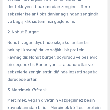
destekleyen lif bakımından zengindir. Renkli
sebzeler ise antioksidanlar açısından zengindir
ve bağışıklık sisteminizi güçlendirir.
2. Nohut Burger:
Nohut, vegan diyetinde sıkça kullanılan bir
baklagil kaynağıdır ve sağlıklı bir protein
kaynağıdır. Nohut burger, doyurucu ve besleyici
bir seçenektir. Bunun yanı sıra baharatlar ve
sebzelerle zenginleştirildiğinde lezzeti şaşırtıcı
derecede artar.
3. Mercimek Köftesi:
Mercimek, vegan diyetinin vazgeçilmez besin
kaynaklarından biridir. Mercimek köftesi, protein