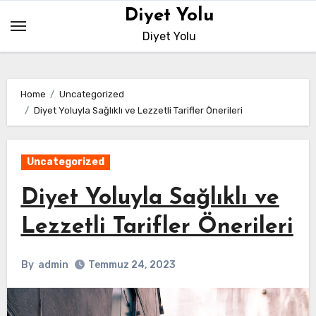
Skip
Diyet Yolu
to
Diyet Yolu
content
Home
Uncategorized
Diyet Yoluyla Sağlıklı ve Lezzetli Tarifler Önerileri
Uncategorized
Diyet Yoluyla Sağlıklı ve
Lezzetli Tarifler Önerileri
By
admin
Temmuz 24, 2023