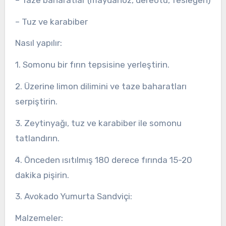
– Tuz ve karabiber
Nasıl yapılır:
1. Somonu bir fırın tepsisine yerleştirin.
2. Üzerine limon dilimini ve taze baharatları
serpiştirin.
3. Zeytinyağı, tuz ve karabiber ile somonu
tatlandırın.
4. Önceden ısıtılmış 180 derece fırında 15-20
dakika pişirin.
3. Avokado Yumurta Sandviçi:
Malzemeler: