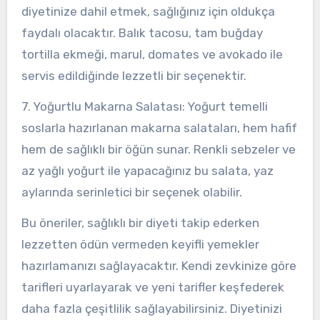
diyetinize dahil etmek, sağlığınız için oldukça
faydalı olacaktır. Balık tacosu, tam buğday
tortilla ekmeği, marul, domates ve avokado ile
servis edildiğinde lezzetli bir seçenektir.
7. Yoğurtlu Makarna Salatası: Yoğurt temelli
soslarla hazırlanan makarna salataları, hem hafif
hem de sağlıklı bir öğün sunar. Renkli sebzeler ve
az yağlı yoğurt ile yapacağınız bu salata, yaz
aylarında serinletici bir seçenek olabilir.
Bu öneriler, sağlıklı bir diyeti takip ederken
lezzetten ödün vermeden keyifli yemekler
hazırlamanızı sağlayacaktır. Kendi zevkinize göre
tarifleri uyarlayarak ve yeni tarifler keşfederek
daha fazla çeşitlilik sağlayabilirsiniz. Diyetinizi