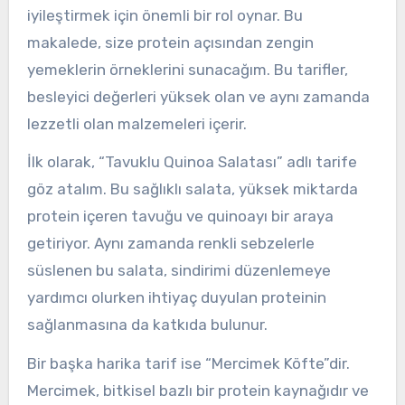
iyileştirmek için önemli bir rol oynar. Bu
makalede, size protein açısından zengin
yemeklerin örneklerini sunacağım. Bu tarifler,
besleyici değerleri yüksek olan ve aynı zamanda
lezzetli olan malzemeleri içerir.
İlk olarak, “Tavuklu Quinoa Salatası” adlı tarife
göz atalım. Bu sağlıklı salata, yüksek miktarda
protein içeren tavuğu ve quinoayı bir araya
getiriyor. Aynı zamanda renkli sebzelerle
süslenen bu salata, sindirimi düzenlemeye
yardımcı olurken ihtiyaç duyulan proteinin
sağlanmasına da katkıda bulunur.
Bir başka harika tarif ise “Mercimek Köfte”dir.
Mercimek, bitkisel bazlı bir protein kaynağıdır ve