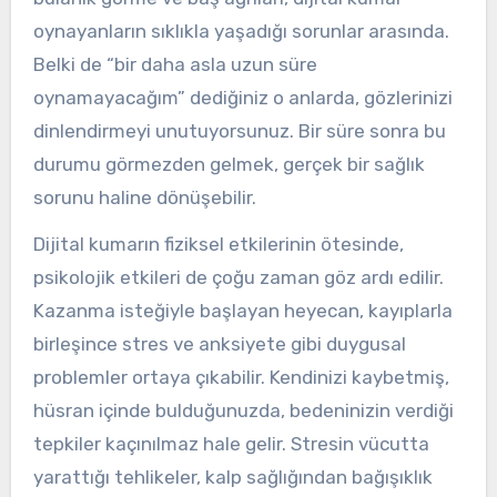
oynayanların sıklıkla yaşadığı sorunlar arasında.
Belki de “bir daha asla uzun süre
oynamayacağım” dediğiniz o anlarda, gözlerinizi
dinlendirmeyi unutuyorsunuz. Bir süre sonra bu
durumu görmezden gelmek, gerçek bir sağlık
sorunu haline dönüşebilir.
Dijital kumarın fiziksel etkilerinin ötesinde,
psikolojik etkileri de çoğu zaman göz ardı edilir.
Kazanma isteğiyle başlayan heyecan, kayıplarla
birleşince stres ve anksiyete gibi duygusal
problemler ortaya çıkabilir. Kendinizi kaybetmiş,
hüsran içinde bulduğunuzda, bedeninizin verdiği
tepkiler kaçınılmaz hale gelir. Stresin vücutta
yarattığı tehlikeler, kalp sağlığından bağışıklık