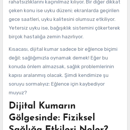
rahatsızlıklarını kaçınılmaz kılıyor. Bir diğer dikkat
çeken konu ise uyku düzeni; ekranlarda geçirilen
gece saatleri, uyku kalitesini olumsuz etkiliyor.
Yetersiz uyku ise, bağışıklık sistemini çökerterek
birçok hastalığa zemin hazırlıyor.
Kısacası, dijital kumar sadece bir eğlence biçimi
değil; sağlığımızla oynamak demek! Eğer bu
konuda önlem almazsak, sağlık problemlerinin
kapısı aralanmış olacak. Şimdi kendimize şu
soruyu sormalıyız: Eğlence için kaybediyor
muyuz?
Dijital Kumarın
Gölgesinde: Fiziksel