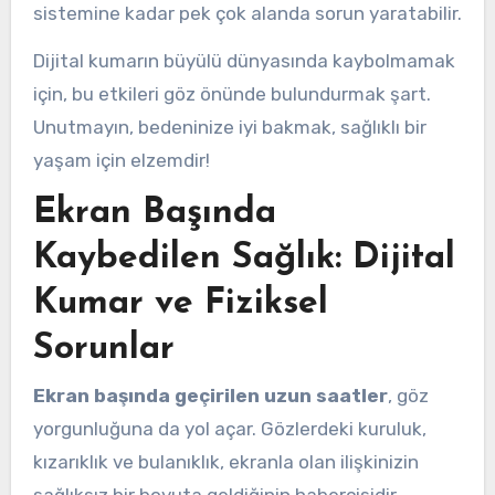
sistemine kadar pek çok alanda sorun yaratabilir.
Dijital kumarın büyülü dünyasında kaybolmamak
için, bu etkileri göz önünde bulundurmak şart.
Unutmayın, bedeninize iyi bakmak, sağlıklı bir
yaşam için elzemdir!
Ekran Başında
Kaybedilen Sağlık: Dijital
Kumar ve Fiziksel
Sorunlar
Ekran başında geçirilen uzun saatler
, göz
yorgunluğuna da yol açar. Gözlerdeki kuruluk,
kızarıklık ve bulanıklık, ekranla olan ilişkinizin