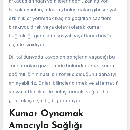
arkadaşlarından ve ailelerinden uzaklaşıyor.
Sokak oyunları, arkadaş buluşmaları gibi sosyal
etkinlikler yerini tek başına geçirilen saatlere
bırakıyor. direk veya dolaylı olarak kumar
bağımlılığı, gençlerin sosyal hayatlarını büyük
ölçüde sınırlıyor.
Dijital dünyada kaybolan gençlerin yaşadığı bu
tür sorunları göz önünde bulundurursak, kumar
bağımlılığının nasıl bir tehlike olduğunu daha iyi
anlayabiliriz. Onları bilinçlendirmek ve alternatif
sosyal etkinliklerde buluşturmak, sağlıklı bir
gelecek için şart gibi görünüyor.
Kumar Oynamak
Amacıyla Sağlığı