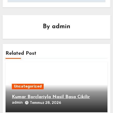
By
admin
Related Post
Uncategorized
Kumar Borclariyla Nasil Basa Cikilir
admin
Temmuz 28, 2026