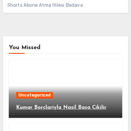
Shorts Abone Atma Hilesi Bedava
You Missed
Uncategorized
Kumar Borclariyla Nasil Basa Cikilir