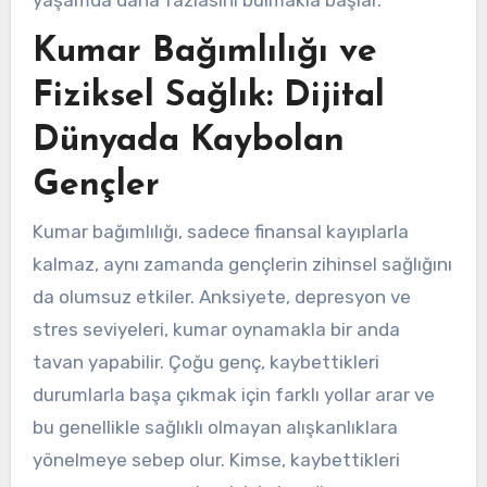
Kumar Bağımlılığı ve
Fiziksel Sağlık: Dijital
Dünyada Kaybolan
Gençler
Kumar bağımlılığı, sadece finansal kayıplarla
kalmaz, aynı zamanda gençlerin zihinsel sağlığını
da olumsuz etkiler. Anksiyete, depresyon ve
stres seviyeleri, kumar oynamakla bir anda
tavan yapabilir. Çoğu genç, kaybettikleri
durumlarla başa çıkmak için farklı yollar arar ve
bu genellikle sağlıklı olmayan alışkanlıklara
yönelmeye sebep olur. Kimse, kaybettikleri