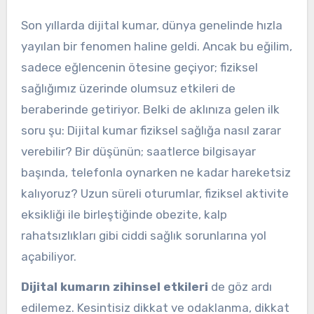
Son yıllarda dijital kumar, dünya genelinde hızla
yayılan bir fenomen haline geldi. Ancak bu eğilim,
sadece eğlencenin ötesine geçiyor; fiziksel
sağlığımız üzerinde olumsuz etkileri de
beraberinde getiriyor. Belki de aklınıza gelen ilk
soru şu: Dijital kumar fiziksel sağlığa nasıl zarar
verebilir? Bir düşünün; saatlerce bilgisayar
başında, telefonla oynarken ne kadar hareketsiz
kalıyoruz? Uzun süreli oturumlar, fiziksel aktivite
eksikliği ile birleştiğinde obezite, kalp
rahatsızlıkları gibi ciddi sağlık sorunlarına yol
açabiliyor.
Dijital kumarın zihinsel etkileri
de göz ardı
edilemez. Kesintisiz dikkat ve odaklanma, dikkat