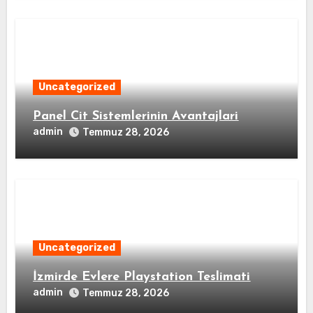
Uncategorized
Panel Cit Sistemlerinin Avantajlari
admin
Temmuz 28, 2026
Uncategorized
İzmirde Evlere Playstation Teslimati
admin
Temmuz 28, 2026