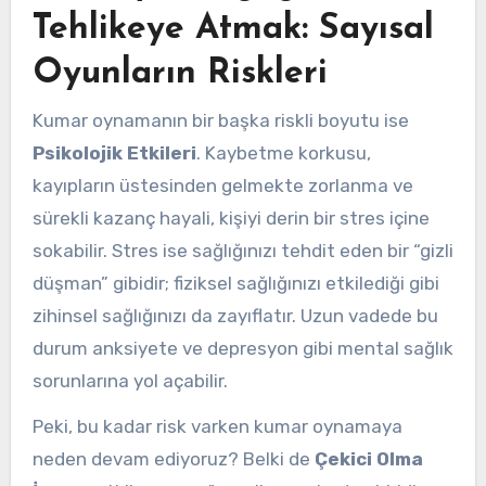
Tehlikeye Atmak: Sayısal
Oyunların Riskleri
Kumar oynamanın bir başka riskli boyutu ise
Psikolojik Etkileri
. Kaybetme korkusu,
kayıpların üstesinden gelmekte zorlanma ve
sürekli kazanç hayali, kişiyi derin bir stres içine
sokabilir. Stres ise sağlığınızı tehdit eden bir “gizli
düşman” gibidir; fiziksel sağlığınızı etkilediği gibi
zihinsel sağlığınızı da zayıflatır. Uzun vadede bu
durum anksiyete ve depresyon gibi mental sağlık
sorunlarına yol açabilir.
Peki, bu kadar risk varken kumar oynamaya
neden devam ediyoruz? Belki de
Çekici Olma