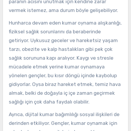
paranın acısını unutmak için kendine zarar
vermek istemez, ama durum böyle gelişebiliyor.
Hunharca devam eden kumar oynama alışkanlığı,
fiziksel sağlık sorunlarını da beraberinde
getiriyor. Uykusuz geceler ve hareketsiz yaşam
tarzı, obezite ve kalp hastalıkları gibi pek çok
sağlık sorununa kapı aralıyor. Kaygı ve stresle
mücadele etmek yerine kumar oynamaya
yönelen gençler, bu kısır döngü içinde kaybolup
gidiyorlar. Oysa biraz hareket etmek, temiz hava
almak, belki de doğayla iç içe zaman geçirmek
sağlığı için çok daha faydalı olabilir.
Ayrıca, dijital kumar bağımlılığı sosyal ilişkileri de
derinden etkiliyor. Gençler, kumar oynamak için