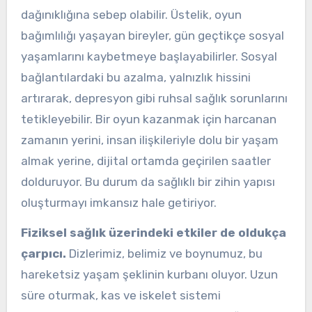
dağınıklığına sebep olabilir. Üstelik, oyun
bağımlılığı yaşayan bireyler, gün geçtikçe sosyal
yaşamlarını kaybetmeye başlayabilirler. Sosyal
bağlantılardaki bu azalma, yalnızlık hissini
artırarak, depresyon gibi ruhsal sağlık sorunlarını
tetikleyebilir. Bir oyun kazanmak için harcanan
zamanın yerini, insan ilişkileriyle dolu bir yaşam
almak yerine, dijital ortamda geçirilen saatler
dolduruyor. Bu durum da sağlıklı bir zihin yapısı
oluşturmayı imkansız hale getiriyor.
Fiziksel sağlık üzerindeki etkiler de oldukça
çarpıcı.
Dizlerimiz, belimiz ve boynumuz, bu
hareketsiz yaşam şeklinin kurbanı oluyor. Uzun
süre oturmak, kas ve iskelet sistemi