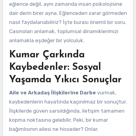
eğlence değil, aynı zamanda insan psikolojisine
dair derin birer ayna. Eğlenceden zarar görmeden
nasıl faydalanabiliriz? İşte burası önemli bir soru.
Casinoları anlamak, toplumsal dinamiklerimizi
anlamakla eşdeğer bir yolculuk.
Kumar Çarkında
Kaybedenler: Sosyal
Yaşamda Yıkıcı Sonuçlar
Aile ve Arkadaş İlişkilerine Darbe
vurmak,
kaybedenlerin hayatında kaçınılmaz bir sonuçtur.
İlişkilerde güven sarsıldığında, iletişim tamamen
kopma noktasına gelebilir. Peki, bir kumar
bağımlısının ailesi ne hisseder? Onlar,