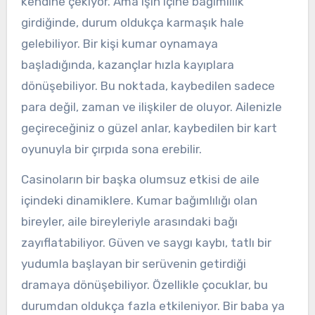
kendine çekiyor. Ama işin içine bağımlılık
girdiğinde, durum oldukça karmaşık hale
gelebiliyor. Bir kişi kumar oynamaya
başladığında, kazançlar hızla kayıplara
dönüşebiliyor. Bu noktada, kaybedilen sadece
para değil, zaman ve ilişkiler de oluyor. Ailenizle
geçireceğiniz o güzel anlar, kaybedilen bir kart
oyunuyla bir çırpıda sona erebilir.
Casinoların bir başka olumsuz etkisi de aile
içindeki dinamiklere. Kumar bağımlılığı olan
bireyler, aile bireyleriyle arasındaki bağı
zayıflatabiliyor. Güven ve saygı kaybı, tatlı bir
yudumla başlayan bir serüvenin getirdiği
dramaya dönüşebiliyor. Özellikle çocuklar, bu
durumdan oldukça fazla etkileniyor. Bir baba ya