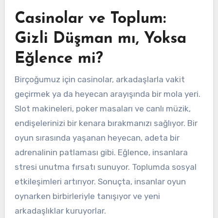
Casinolar ve Toplum:
Gizli Düşman mı, Yoksa
Eğlence mi?
Birçoğumuz için casinolar, arkadaşlarla vakit
geçirmek ya da heyecan arayışında bir mola yeri.
Slot makineleri, poker masaları ve canlı müzik,
endişelerinizi bir kenara bırakmanızı sağlıyor. Bir
oyun sırasında yaşanan heyecan, adeta bir
adrenalinin patlaması gibi. Eğlence, insanlara
stresi unutma fırsatı sunuyor. Toplumda sosyal
etkileşimleri artırıyor. Sonuçta, insanlar oyun
oynarken birbirleriyle tanışıyor ve yeni
arkadaşlıklar kuruyorlar.