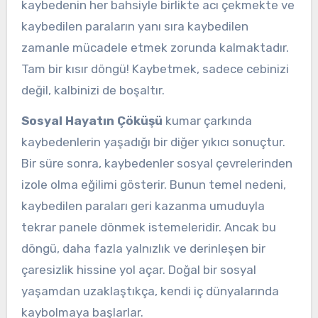
kaybedenin her bahsiyle birlikte acı çekmekte ve
kaybedilen paraların yanı sıra kaybedilen
zamanle mücadele etmek zorunda kalmaktadır.
Tam bir kısır döngü! Kaybetmek, sadece cebinizi
değil, kalbinizi de boşaltır.
Sosyal Hayatın Çöküşü
kumar çarkında
kaybedenlerin yaşadığı bir diğer yıkıcı sonuçtur.
Bir süre sonra, kaybedenler sosyal çevrelerinden
izole olma eğilimi gösterir. Bunun temel nedeni,
kaybedilen paraları geri kazanma umuduyla
tekrar panele dönmek istemeleridir. Ancak bu
döngü, daha fazla yalnızlık ve derinleşen bir
çaresizlik hissine yol açar. Doğal bir sosyal
yaşamdan uzaklaştıkça, kendi iç dünyalarında
kaybolmaya başlarlar.