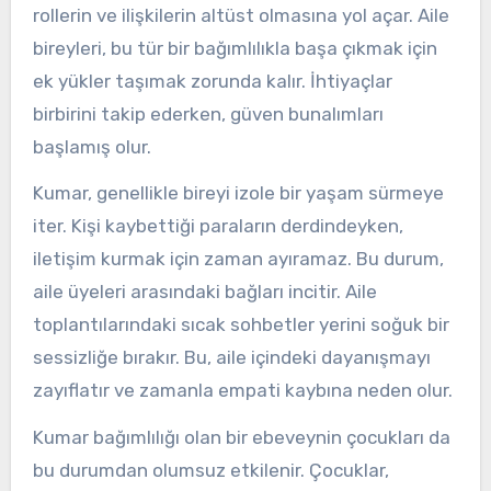
rollerin ve ilişkilerin altüst olmasına yol açar. Aile
bireyleri, bu tür bir bağımlılıkla başa çıkmak için
ek yükler taşımak zorunda kalır. İhtiyaçlar
birbirini takip ederken, güven bunalımları
başlamış olur.
Kumar, genellikle bireyi izole bir yaşam sürmeye
iter. Kişi kaybettiği paraların derdindeyken,
iletişim kurmak için zaman ayıramaz. Bu durum,
aile üyeleri arasındaki bağları incitir. Aile
toplantılarındaki sıcak sohbetler yerini soğuk bir
sessizliğe bırakır. Bu, aile içindeki dayanışmayı
zayıflatır ve zamanla empati kaybına neden olur.
Kumar bağımlılığı olan bir ebeveynin çocukları da
bu durumdan olumsuz etkilenir. Çocuklar,