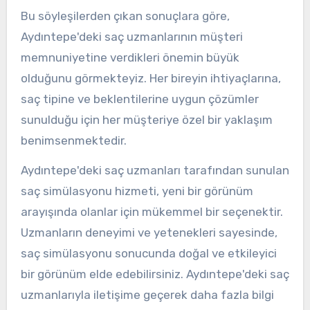
Bu söyleşilerden çıkan sonuçlara göre,
Aydıntepe'deki saç uzmanlarının müşteri
memnuniyetine verdikleri önemin büyük
olduğunu görmekteyiz. Her bireyin ihtiyaçlarına,
saç tipine ve beklentilerine uygun çözümler
sunulduğu için her müşteriye özel bir yaklaşım
benimsenmektedir.
Aydıntepe'deki saç uzmanları tarafından sunulan
saç simülasyonu hizmeti, yeni bir görünüm
arayışında olanlar için mükemmel bir seçenektir.
Uzmanların deneyimi ve yetenekleri sayesinde,
saç simülasyonu sonucunda doğal ve etkileyici
bir görünüm elde edebilirsiniz. Aydıntepe'deki saç
uzmanlarıyla iletişime geçerek daha fazla bilgi