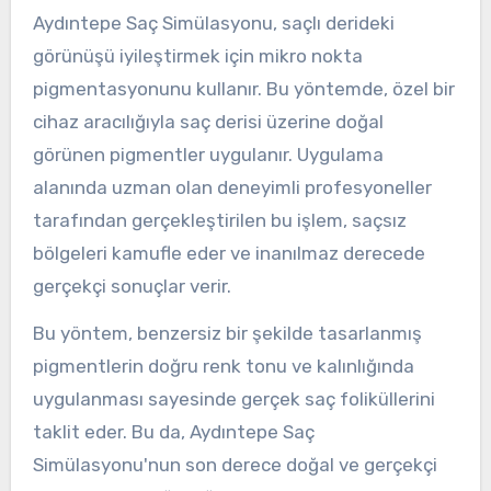
Aydıntepe Saç Simülasyonu, saçlı derideki
görünüşü iyileştirmek için mikro nokta
pigmentasyonunu kullanır. Bu yöntemde, özel bir
cihaz aracılığıyla saç derisi üzerine doğal
görünen pigmentler uygulanır. Uygulama
alanında uzman olan deneyimli profesyoneller
tarafından gerçekleştirilen bu işlem, saçsız
bölgeleri kamufle eder ve inanılmaz derecede
gerçekçi sonuçlar verir.
Bu yöntem, benzersiz bir şekilde tasarlanmış
pigmentlerin doğru renk tonu ve kalınlığında
uygulanması sayesinde gerçek saç foliküllerini
taklit eder. Bu da, Aydıntepe Saç
Simülasyonu'nun son derece doğal ve gerçekçi