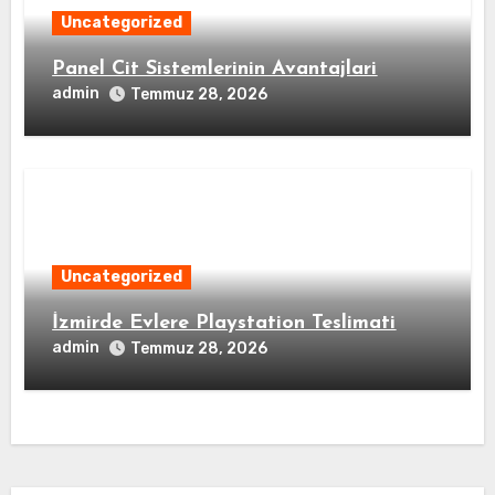
Uncategorized
Panel Cit Sistemlerinin Avantajlari
admin
Temmuz 28, 2026
Uncategorized
İzmirde Evlere Playstation Teslimati
admin
Temmuz 28, 2026