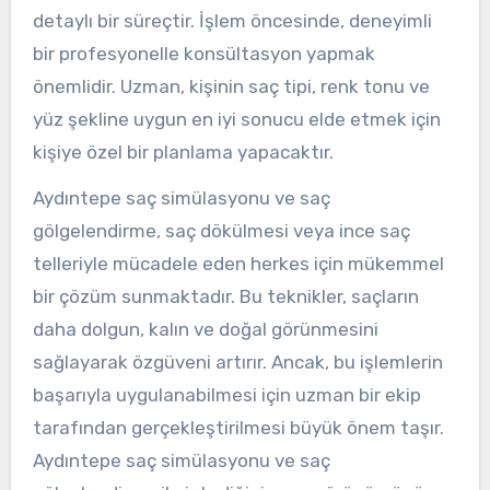
detaylı bir süreçtir. İşlem öncesinde, deneyimli
bir profesyonelle konsültasyon yapmak
önemlidir. Uzman, kişinin saç tipi, renk tonu ve
yüz şekline uygun en iyi sonucu elde etmek için
kişiye özel bir planlama yapacaktır.
Aydıntepe saç simülasyonu ve saç
gölgelendirme, saç dökülmesi veya ince saç
telleriyle mücadele eden herkes için mükemmel
bir çözüm sunmaktadır. Bu teknikler, saçların
daha dolgun, kalın ve doğal görünmesini
sağlayarak özgüveni artırır. Ancak, bu işlemlerin
başarıyla uygulanabilmesi için uzman bir ekip
tarafından gerçekleştirilmesi büyük önem taşır.
Aydıntepe saç simülasyonu ve saç