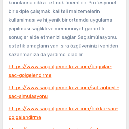
konularına dikkat etmek önemlidir. Profesyonel
bir ekiple çalışmak, kaliteli malzemelerin
kullanılması ve hijyenik bir ortamda uygulama
yapılması sağlıklı ve memnuniyet garantili
sonuçlar elde etmenizi sağlar. Saç simülasyonu,
estetik amaçların yanı sıra özgüveninizi yeniden
kazanmanıza da yardımcı olabilir.
https://www.sacgolgemerkezi.com/bagcilar-
sac-golgelendirme
https://www.sacgolgemerkezi.com/sultanbeyli-
sac-simulasyonu
https://www.sacgolgemerkezi.com/hakkri-sac-
golgelendirme