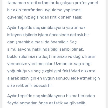
tamamen steril ortamlarda çalışan profesyonel
bir ekip tarafından uygulama yapılması
güvenliğiniz açısından kritik önem taşır.
Aydıntepe'de saç simülasyonu yaptırmak
isteyen kişilerin işlem öncesinde detaylı bir
danışmanlık alması da önemlidir. Saç
simülasyonu hakkında bilgi sahibi olmak,
beklentilerinizi netleştirmenize ve doğru karar
vermenize yardımcı olur. Uzmanlar, saç rengi,
yoğunluğu ve saç çizgisi gibi faktörleri dikkate
alarak sizin için en uygun sonucu elde etmek için
size rehberlik edecektir.
Aydıntepe'de saç simülasyonu hizmetlerinden
faydalanmadan önce estetik ve güvenlik