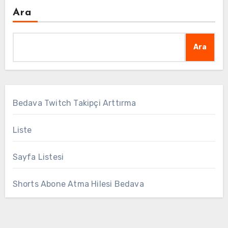
Ara
Ara
Bedava Twitch Takipçi Arttırma
Liste
Sayfa Listesi
Shorts Abone Atma Hilesi Bedava