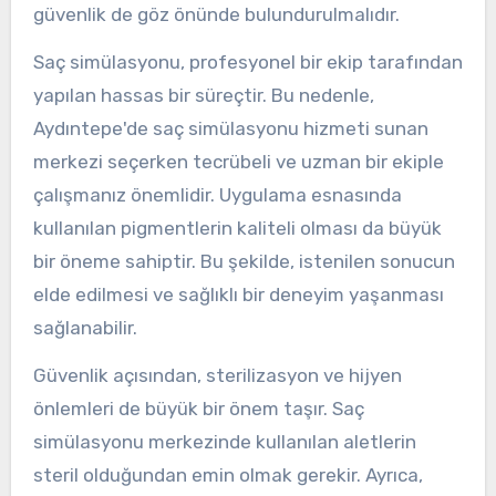
güvenlik de göz önünde bulundurulmalıdır.
Saç simülasyonu, profesyonel bir ekip tarafından
yapılan hassas bir süreçtir. Bu nedenle,
Aydıntepe'de saç simülasyonu hizmeti sunan
merkezi seçerken tecrübeli ve uzman bir ekiple
çalışmanız önemlidir. Uygulama esnasında
kullanılan pigmentlerin kaliteli olması da büyük
bir öneme sahiptir. Bu şekilde, istenilen sonucun
elde edilmesi ve sağlıklı bir deneyim yaşanması
sağlanabilir.
Güvenlik açısından, sterilizasyon ve hijyen
önlemleri de büyük bir önem taşır. Saç
simülasyonu merkezinde kullanılan aletlerin
steril olduğundan emin olmak gerekir. Ayrıca,