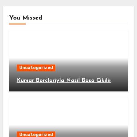
You Missed
Uncategorized
Kumar Borclariyla Nasil Basa Cikilir
Uncategorized