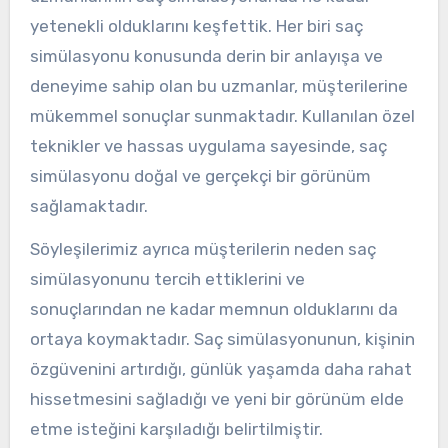
yetenekli olduklarını keşfettik. Her biri saç
simülasyonu konusunda derin bir anlayışa ve
deneyime sahip olan bu uzmanlar, müşterilerine
mükemmel sonuçlar sunmaktadır. Kullanılan özel
teknikler ve hassas uygulama sayesinde, saç
simülasyonu doğal ve gerçekçi bir görünüm
sağlamaktadır.
Söyleşilerimiz ayrıca müşterilerin neden saç
simülasyonunu tercih ettiklerini ve
sonuçlarından ne kadar memnun olduklarını da
ortaya koymaktadır. Saç simülasyonunun, kişinin
özgüvenini artırdığı, günlük yaşamda daha rahat
hissetmesini sağladığı ve yeni bir görünüm elde
etme isteğini karşıladığı belirtilmiştir.