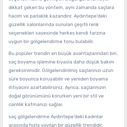
dikkat çeken bu yöntem, aynı zamanda saçlara
hacim ve parlaklık kazandırır. Aydıntepe'deki
güzellik salonlarında sunulan çeşitli renk
seçenekleri sayesinde herkes kendi tarzına
uygun bir gölgelendirme tonu bulabilir.
Bu popüler trendin en büyük avantajlarından biri,
saç boyama işlemine kıyasla daha düşük bakım
gereksinimidir. Gölgelendirilmiş saçlarınızı uzun
süre boyunca koruyabilir ve yeniden boyama
ihtiyacını azaltabilirsiniz. Ayrıca, saçlarınızın
doğal görünümünü korurken yeni bir stil ve
canlılık katmanızı sağlar.
saç gölgelendirme Aydıntepe'deki kadınlar
arasında hızla yayılan bir güzellik trendidir.