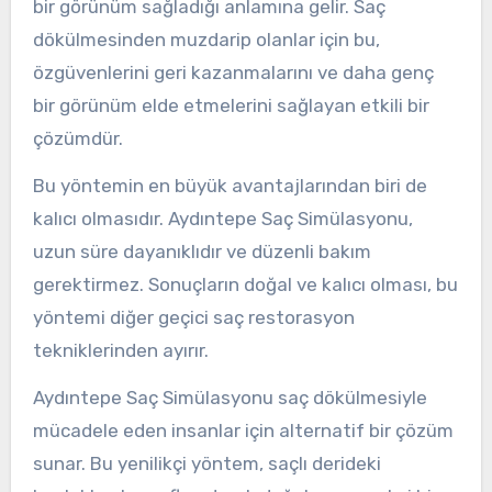
bir görünüm sağladığı anlamına gelir. Saç
dökülmesinden muzdarip olanlar için bu,
özgüvenlerini geri kazanmalarını ve daha genç
bir görünüm elde etmelerini sağlayan etkili bir
çözümdür.
Bu yöntemin en büyük avantajlarından biri de
kalıcı olmasıdır. Aydıntepe Saç Simülasyonu,
uzun süre dayanıklıdır ve düzenli bakım
gerektirmez. Sonuçların doğal ve kalıcı olması, bu
yöntemi diğer geçici saç restorasyon
tekniklerinden ayırır.
Aydıntepe Saç Simülasyonu saç dökülmesiyle
mücadele eden insanlar için alternatif bir çözüm
sunar. Bu yenilikçi yöntem, saçlı derideki