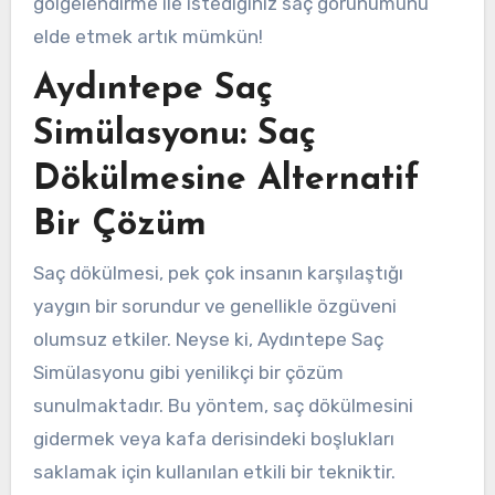
gölgelendirme ile istediğiniz saç görünümünü
elde etmek artık mümkün!
Aydıntepe Saç
Simülasyonu: Saç
Dökülmesine Alternatif
Bir Çözüm
Saç dökülmesi, pek çok insanın karşılaştığı
yaygın bir sorundur ve genellikle özgüveni
olumsuz etkiler. Neyse ki, Aydıntepe Saç
Simülasyonu gibi yenilikçi bir çözüm
sunulmaktadır. Bu yöntem, saç dökülmesini
gidermek veya kafa derisindeki boşlukları
saklamak için kullanılan etkili bir tekniktir.