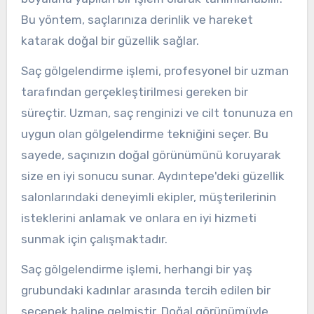
Bu yöntem, saçlarınıza derinlik ve hareket
katarak doğal bir güzellik sağlar.
Saç gölgelendirme işlemi, profesyonel bir uzman
tarafından gerçekleştirilmesi gereken bir
süreçtir. Uzman, saç renginizi ve cilt tonunuza en
uygun olan gölgelendirme tekniğini seçer. Bu
sayede, saçınızın doğal görünümünü koruyarak
size en iyi sonucu sunar. Aydıntepe'deki güzellik
salonlarındaki deneyimli ekipler, müşterilerinin
isteklerini anlamak ve onlara en iyi hizmeti
sunmak için çalışmaktadır.
Saç gölgelendirme işlemi, herhangi bir yaş
grubundaki kadınlar arasında tercih edilen bir
seçenek haline gelmiştir. Doğal görünümüyle