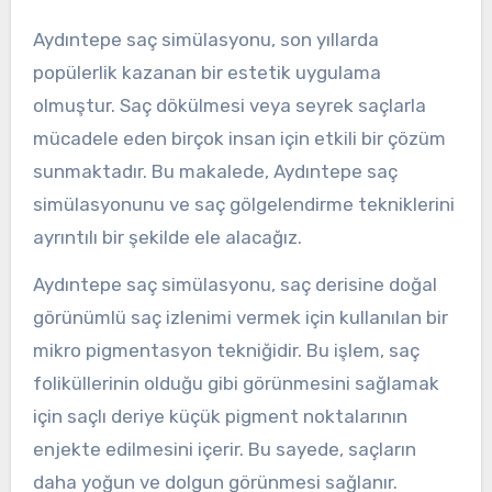
Aydıntepe saç simülasyonu, son yıllarda
popülerlik kazanan bir estetik uygulama
olmuştur. Saç dökülmesi veya seyrek saçlarla
mücadele eden birçok insan için etkili bir çözüm
sunmaktadır. Bu makalede, Aydıntepe saç
simülasyonunu ve saç gölgelendirme tekniklerini
ayrıntılı bir şekilde ele alacağız.
Aydıntepe saç simülasyonu, saç derisine doğal
görünümlü saç izlenimi vermek için kullanılan bir
mikro pigmentasyon tekniğidir. Bu işlem, saç
foliküllerinin olduğu gibi görünmesini sağlamak
için saçlı deriye küçük pigment noktalarının
enjekte edilmesini içerir. Bu sayede, saçların
daha yoğun ve dolgun görünmesi sağlanır.