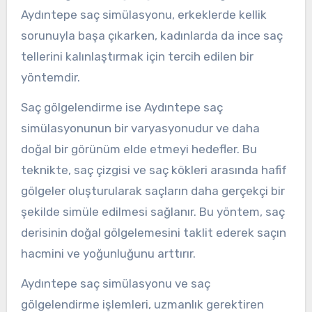
Aydıntepe saç simülasyonu, erkeklerde kellik
sorunuyla başa çıkarken, kadınlarda da ince saç
tellerini kalınlaştırmak için tercih edilen bir
yöntemdir.
Saç gölgelendirme ise Aydıntepe saç
simülasyonunun bir varyasyonudur ve daha
doğal bir görünüm elde etmeyi hedefler. Bu
teknikte, saç çizgisi ve saç kökleri arasında hafif
gölgeler oluşturularak saçların daha gerçekçi bir
şekilde simüle edilmesi sağlanır. Bu yöntem, saç
derisinin doğal gölgelemesini taklit ederek saçın
hacmini ve yoğunluğunu arttırır.
Aydıntepe saç simülasyonu ve saç
gölgelendirme işlemleri, uzmanlık gerektiren