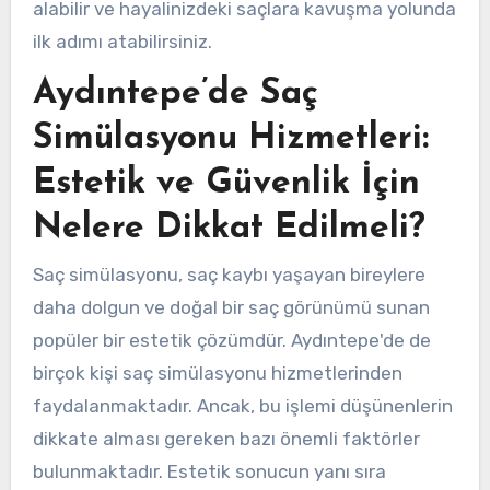
alabilir ve hayalinizdeki saçlara kavuşma yolunda
ilk adımı atabilirsiniz.
Aydıntepe’de Saç
Simülasyonu Hizmetleri:
Estetik ve Güvenlik İçin
Nelere Dikkat Edilmeli?
Saç simülasyonu, saç kaybı yaşayan bireylere
daha dolgun ve doğal bir saç görünümü sunan
popüler bir estetik çözümdür. Aydıntepe'de de
birçok kişi saç simülasyonu hizmetlerinden
faydalanmaktadır. Ancak, bu işlemi düşünenlerin
dikkate alması gereken bazı önemli faktörler
bulunmaktadır. Estetik sonucun yanı sıra