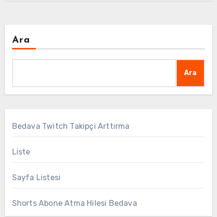
Ara
Ara
Bedava Twitch Takipçi Arttırma
Liste
Sayfa Listesi
Shorts Abone Atma Hilesi Bedava