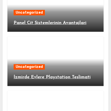
Uncategorized
Panel Cit Sistemlerinin Avantajlari
Uncategorized
İzmirde Evlere Playstation Teslimati