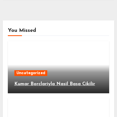
You Missed
Uncategorized
Kumar Borclariyla Nasil Basa Cikilir