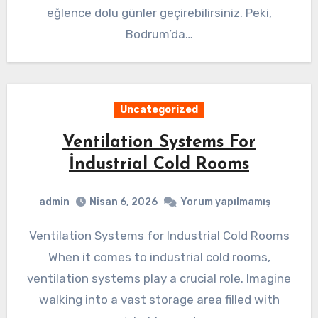
eğlence dolu günler geçirebilirsiniz. Peki,
Bodrum’da…
Uncategorized
Ventilation Systems For
İndustrial Cold Rooms
admin
Nisan 6, 2026
Yorum yapılmamış
Ventilation Systems for Industrial Cold Rooms
When it comes to industrial cold rooms,
ventilation systems play a crucial role. Imagine
walking into a vast storage area filled with