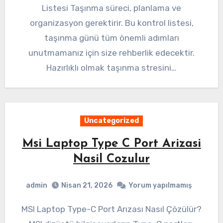
Listesi Taşınma süreci, planlama ve
organizasyon gerektirir. Bu kontrol listesi,
taşınma günü tüm önemli adımları
unutmamanız için size rehberlik edecektir.
Hazırlıklı olmak taşınma stresini…
Uncategorized
Msi Laptop Type C Port Arizasi
Nasil Cozulur
admin
Nisan 21, 2026
Yorum yapılmamış
MSI Laptop Type-C Port Arızası Nasıl Çözülür?