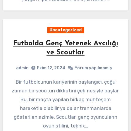
Uncategorized
Futbolda Genç Yetenek Avcılığı
ve Scoutlar
admin
Ekim 12, 2024
Yorum yapılmamış
Bir futbolcunun kariyerinin başlangıcı, çoğu
zaman bir scoutun dikkatini çekmesiyle başlar.
Bu, bir maçta yapılan birkaç muhteşem
hareketle olabilir ya da antrenmanlarda
gösterilen azimle. Scoutlar, genç oyuncuların
oyun stilini, teknik…