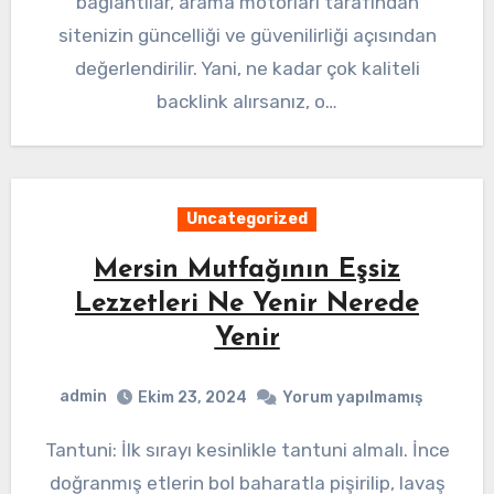
bağlantılar, arama motorları tarafından
sitenizin güncelliği ve güvenilirliği açısından
değerlendirilir. Yani, ne kadar çok kaliteli
backlink alırsanız, o…
Uncategorized
Mersin Mutfağının Eşsiz
Lezzetleri Ne Yenir Nerede
Yenir
admin
Ekim 23, 2024
Yorum yapılmamış
Tantuni: İlk sırayı kesinlikle tantuni almalı. İnce
doğranmış etlerin bol baharatla pişirilip, lavaş