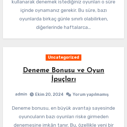
kullanarak denemek istediğiniz oyunları o süre
içinde oynamanız gerekir. Bu süre, bazı
oyunlarda birkaç günle sınırlı olabilirken,
diğerlerinde haftalarca…
Uncategorized
Deneme Bonusu ve Oyun
İpuçları
admin
Ekim 20, 2024
Yorum yapılmamış
Deneme bonusu, en büyük avantajı sayesinde
oyuncuların bazı oyunları riske girmeden
denemesine imkân tanır. Bu, özellikle yeni bir