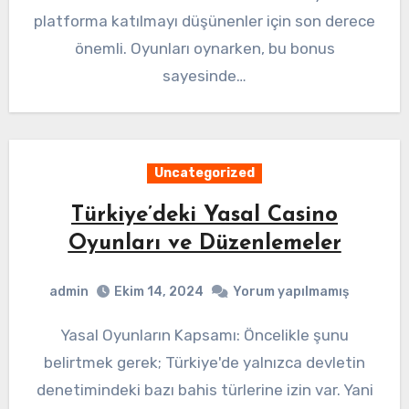
platforma katılmayı düşünenler için son derece
önemli. Oyunları oynarken, bu bonus
sayesinde…
Uncategorized
Türkiye’deki Yasal Casino
Oyunları ve Düzenlemeler
admin
Ekim 14, 2024
Yorum yapılmamış
Yasal Oyunların Kapsamı: Öncelikle şunu
belirtmek gerek; Türkiye'de yalnızca devletin
denetimindeki bazı bahis türlerine izin var. Yani