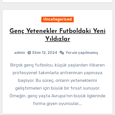
Uncategorized
Genç Yetenekler Futboldaki Yeni
Yıldızlar
admin
Ekim 12, 2024
Yorum yapılmamış
Birçok genç futbolcu, küçük yaşlardan itibaren
profesyonel takımlarla antrenman yapmaya
başlıyor. Bu süreç, onların yeteneklerini
geliştirmeleri için büyük bir fırsat sunuyor.
Örneğin, genç yaşta Avrupa'nın büyük liglerinde
forma giyen oyuncular,…