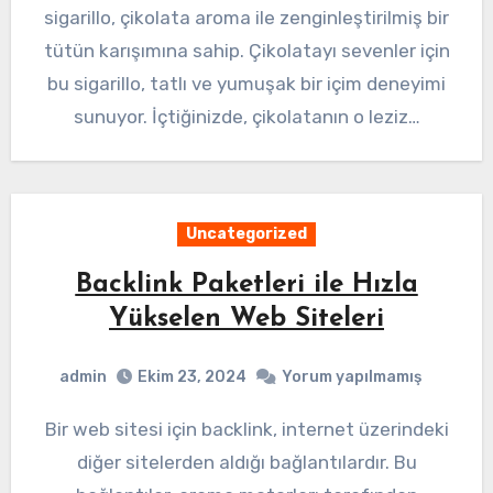
sigarillo, çikolata aroma ile zenginleştirilmiş bir
tütün karışımına sahip. Çikolatayı sevenler için
bu sigarillo, tatlı ve yumuşak bir içim deneyimi
sunuyor. İçtiğinizde, çikolatanın o leziz…
Uncategorized
Backlink Paketleri ile Hızla
Yükselen Web Siteleri
admin
Ekim 23, 2024
Yorum yapılmamış
Bir web sitesi için backlink, internet üzerindeki
diğer sitelerden aldığı bağlantılardır. Bu